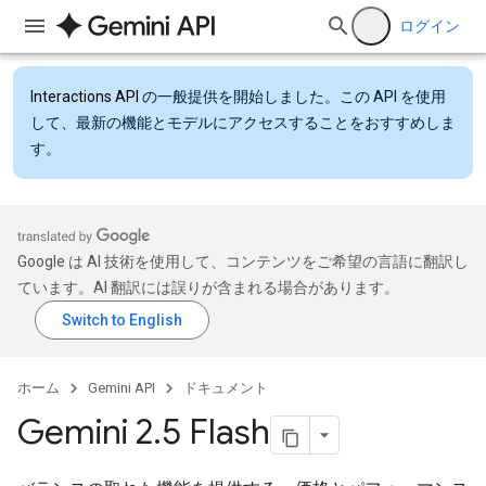
ログイン
Interactions API
の一般提供を開始しました。この API を使用
して、最新の機能とモデルにアクセスすることをおすすめしま
す。
Google は AI 技術を使用して、コンテンツをご希望の言語に翻訳し
ています。AI 翻訳には誤りが含まれる場合があります。
ホーム
Gemini API
ドキュメント
Gemini 2
.
5 Flash