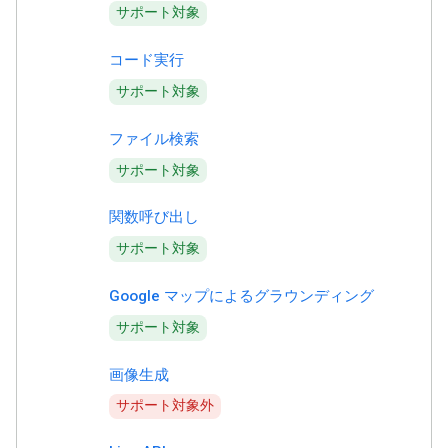
サポート対象
コード実行
サポート対象
ファイル検索
サポート対象
関数呼び出し
サポート対象
Google マップによるグラウンディング
サポート対象
画像生成
サポート対象外