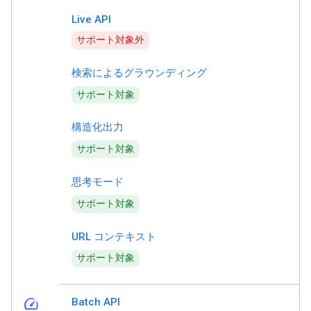
Live API
サポート対象外
検索によるグラウンディング
サポート対象
構造化出力
サポート対象
思考モード
サポート対象
URL コンテキスト
サポート対象
speed
Batch API