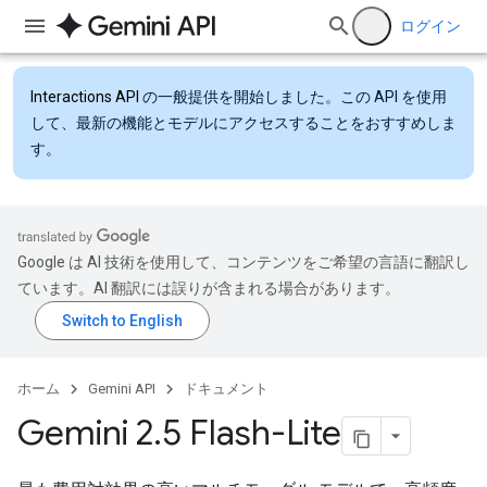
ログイン
Interactions API
の一般提供を開始しました。この API を使用
して、最新の機能とモデルにアクセスすることをおすすめしま
す。
Google は AI 技術を使用して、コンテンツをご希望の言語に翻訳し
ています。AI 翻訳には誤りが含まれる場合があります。
ホーム
Gemini API
ドキュメント
Gemini 2
.
5 Flash-Lite