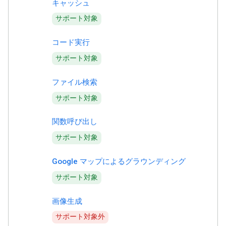
キャッシュ
サポート対象
コード実行
サポート対象
ファイル検索
サポート対象
関数呼び出し
サポート対象
Google マップによるグラウンディング
サポート対象
画像生成
サポート対象外