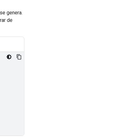
 se genera.
rar de