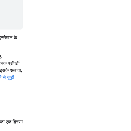
इस्तेमाल के
ए,
नक प्रॉपर्टी
ें. इसके अलावा,
 से जुड़ी
ट का एक हिस्सा