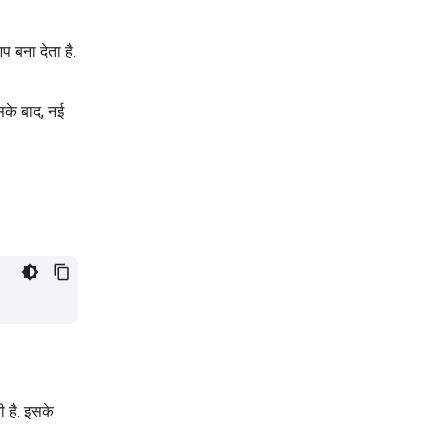
बना देता है.
सके बाद, नई
ी है. इसके