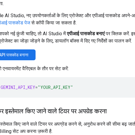
ा.
e AI Studio, नए उपयोगकर्ताओं के लिए प्रोजेक्ट और एपीआई पासकोड अपने-आप 
ीआई पासकोड पेज
से कॉपी किया जा सकता है.
पको नई कुंजी चाहिए, तो AI Studio में
एपीआई पासकोड बनाएं
पर क्लिक करें. इ
प्रोजेक्ट का जोड़ा जोड़ने के लिए, डायलॉग बॉक्स में दिए गए निर्देशों का पालन करें.
PI पासकोड बनाना
 एनवायरमेंट वैरिएबल के तौर पर सेट करें:
GEMINI_API_KEY
=
"YOUR_API_KEY"
कर इस्तेमाल किए जाने वाले टियर पर अपग्रेड करना
स्तेमाल किए जाने वाले टियर पर अपग्रेड करने से, अनुरोध करने की सीमा बढ़ जात
illing सेट अप करना ज़रूरी है.