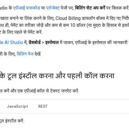
udio के
एपीआई पासकोड
या
प्रोजेक्ट
पेजों पर,
बिलिंग सेट अप करें
पर क्लिक करें
 खाता बनाने या लिंक करने के लिए, Cloud Billing डायलॉग बॉक्स में दिए गए निर्द
साथ ही, पेमेंट का तरीका जोड़ें और कम से कम 10 डॉलर (या मुद्रा के हिसाब से इस
 के लिए पहले से पेमेंट करें.
e AI Studio
में,
डैशबोर्ड
>
इस्तेमाल
में जाकर, एपीआई के इस्तेमाल की जानकारी दे
री के लिए,
बिलिंग पेज
देखें.
े टूल इंस्टॉल करना और पहली कॉल करना
ॉल करें और एक एपीआई कॉल से टेक्स्ट जनरेट करें.
JavaScript
REST
ल इंस्टॉल करें: