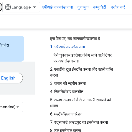
एपीआई पासकोड पाना
कुकबुक
कम्यूनिटी
प्रवेश करें
इस पेज पर, यह जानकारी उपलब्ध है
ऐक्सेस
1. एपीआई पासकोड पाना
पैसे चुकाकर इस्तेमाल किए जाने वाले टियर
पर अपग्रेड करना
2. एसडीके टूल इंस्टॉल करना और पहली कॉल
करना
3. जवाब को स्ट्रीम करना
4. सिलसिलेवार बातचीत
5. अलग-अलग सोर्स से जानकारी समझने की
क्षमता
mmended)
6. मल्टीमॉडल जनरेशन
7. स्ट्रक्चर्ड आउटपुट का इस्तेमाल करना
8. टूल इस्तेमाल करना