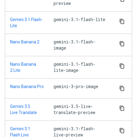
preview
gemini-3.1-flash-lite
Gemini 3.1 Flash-
Lite
gemini-3.1-flash-
Nano Banana 2
image
gemini-3.1-flash-
Nano Banana
lite-image
2 Lite
gemini-3-pro-image
Nano Banana Pro
gemini-3.5-live-
Gemini 3.5
translate-preview
Live Translate
gemini-3.1-flash-
Gemini 3.1
live-preview
Flash Live