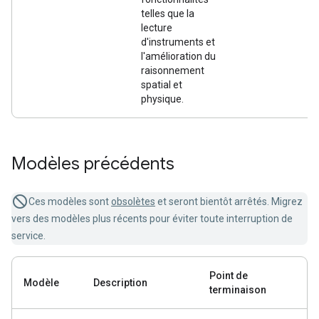
telles que la
lecture
d'instruments et
l'amélioration du
raisonnement
spatial et
physique.
Modèles précédents
Ces modèles sont
obsolètes
et seront bientôt arrêtés. Migrez
vers des modèles plus récents pour éviter toute interruption de
service.
Point de
Modèle
Description
terminaison