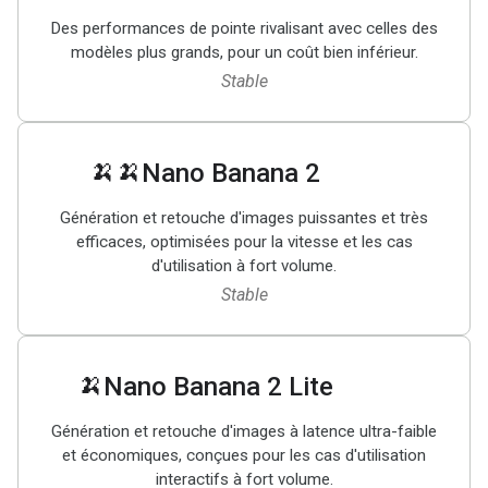
Des performances de pointe rivalisant avec celles des
modèles plus grands, pour un coût bien inférieur.
Stable
🍌🍌
Nano Banana 2
Génération et retouche d'images puissantes et très
efficaces, optimisées pour la vitesse et les cas
d'utilisation à fort volume.
Stable
🍌
Nano Banana 2 Lite
Génération et retouche d'images à latence ultra-faible
et économiques, conçues pour les cas d'utilisation
interactifs à fort volume.