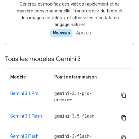
Générez et modifiez des vidéos rapidement et de
manière conversationnelle. Transformez du texte et
des images en vidéos, et affinez les résultats en
langage naturel.
: Aperçu
Nouveau
Tous les modèles Gemini 3
Modèle
Point de terminaison
gemini-3.1-pro-
Gemini 3.1 Pro
preview
gemini-3.5-flash
Gemini 3.5 Flash
gemini-3-flash-
Gemini 3 Flash