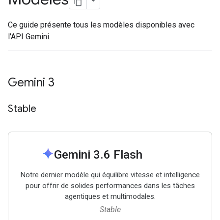
Ce guide présente tous les modèles disponibles avec
l'API Gemini.
Gemini 3
Stable
spark
Gemini 3
.
6 Flash
Notre dernier modèle qui équilibre vitesse et intelligence
pour offrir de solides performances dans les tâches
agentiques et multimodales.
Stable