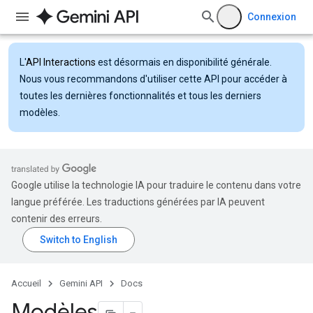
Connexion
L'
API Interactions
est désormais en disponibilité générale.
Nous vous recommandons d'utiliser cette API pour accéder à
toutes les dernières fonctionnalités et tous les derniers
modèles.
Google utilise la technologie IA pour traduire le contenu dans votre
langue préférée. Les traductions générées par IA peuvent
contenir des erreurs.
Accueil
Gemini API
Docs
Modèles