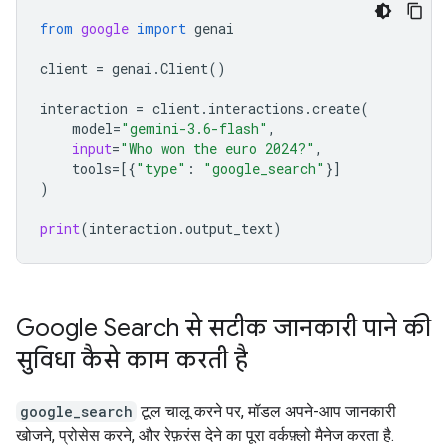
from
google
import
genai
client
=
genai
.
Client
()
interaction
=
client
.
interactions
.
create
(
model
=
"gemini-3.6-flash"
,
input
=
"Who won the euro 2024?"
,
tools
=
[{
"type"
:
"google_search"
}]
)
print
(
interaction
.
output_text
)
Google Search से सटीक जानकारी पाने की
सुविधा कैसे काम करती है
google_search
टूल चालू करने पर, मॉडल अपने-आप जानकारी
खोजने, प्रोसेस करने, और रेफ़रंस देने का पूरा वर्कफ़्लो मैनेज करता है.