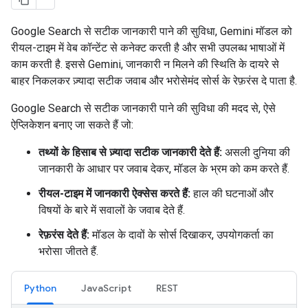
Google Search से सटीक जानकारी पाने की सुविधा, Gemini मॉडल को
रीयल-टाइम में वेब कॉन्टेंट से कनेक्ट करती है और सभी उपलब्ध भाषाओं में
काम करती है. इससे Gemini, जानकारी न मिलने की स्थिति के दायरे से
बाहर निकलकर ज़्यादा सटीक जवाब और भरोसेमंद सोर्स के रेफ़रंस दे पाता है.
Google Search से सटीक जानकारी पाने की सुविधा की मदद से, ऐसे
ऐप्लिकेशन बनाए जा सकते हैं जो:
तथ्यों के हिसाब से ज़्यादा सटीक जानकारी देते हैं:
असली दुनिया की
जानकारी के आधार पर जवाब देकर, मॉडल के भ्रम को कम करते हैं.
रीयल-टाइम में जानकारी ऐक्सेस करते हैं:
हाल की घटनाओं और
विषयों के बारे में सवालों के जवाब देते हैं.
रेफ़रंस देते हैं:
मॉडल के दावों के सोर्स दिखाकर, उपयोगकर्ता का
भरोसा जीतते हैं.
Python
JavaScript
REST