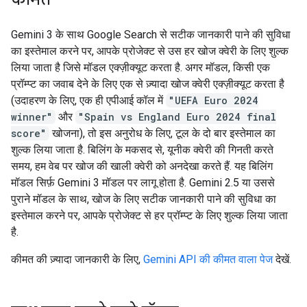
Gemini 3 के साथ Google Search से सटीक जानकारी पाने की सुविधा
का इस्तेमाल करने पर, आपके प्रोजेक्ट से उस हर खोज क्वेरी के लिए शुल्क
लिया जाता है जिसे मॉडल एक्ज़ीक्यूट करता है. अगर मॉडल, किसी एक
प्रॉम्प्ट का जवाब देने के लिए एक से ज़्यादा खोज क्वेरी एक्ज़ीक्यूट करता है
(उदाहरण के लिए, एक ही एपीआई कॉल में
"UEFA Euro 2024
winner"
और
"Spain vs England Euro 2024 final
score"
खोजना), तो इस अनुरोध के लिए, टूल के दो बार इस्तेमाल का
शुल्क लिया जाता है. बिलिंग के मकसद से, यूनीक क्वेरी की गिनती करते
समय, हम वेब पर खोज की खाली क्वेरी को अनदेखा करते हैं. यह बिलिंग
मॉडल सिर्फ़ Gemini 3 मॉडल पर लागू होता है. Gemini 2.5 या उससे
पुराने मॉडल के साथ, खोज के लिए सटीक जानकारी पाने की सुविधा का
इस्तेमाल करने पर, आपके प्रोजेक्ट से हर प्रॉम्प्ट के लिए शुल्क लिया जाता
है.
कीमत की ज़्यादा जानकारी के लिए,
Gemini API की कीमत वाला पेज
देखें.