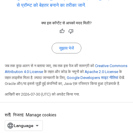
से प्रॉम्प्ट को बेहतर बनाने का तरीका जानें.
क्या इस कॉन्टेंट से आपको मदद मिली?
सुझाव भेजें
जब तक कुछ अलग से न बताया जाए, तब तक इस पेज की सामग्री को
Creative Commons
Attribution 4.0 License
के तहत और कोड के नमूनों को
Apache 2.0 License
के
तहत लाइसेंस मिला है. ज़्यादा जानकारी के लिए,
Google Developers साइट नीतियां
देखें.
Oracle और/या इससे जुड़ी हुई कंपनियों का, Java एक रजिस्टर किया हुआ ट्रेडमार्क है.
आखिरी बार 2026-07-30 (UTC) को अपडेट किया गया.
शर्तें
निजता
Manage cookies