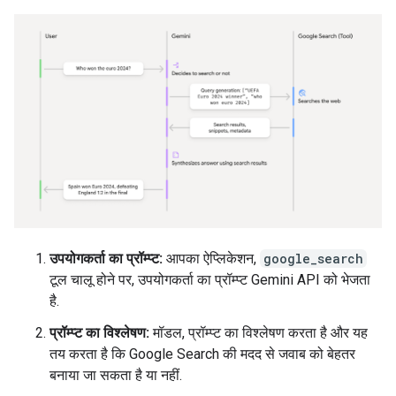
उपयोगकर्ता का प्रॉम्प्ट:
आपका ऐप्लिकेशन,
google_search
टूल चालू होने पर, उपयोगकर्ता का प्रॉम्प्ट Gemini API को भेजता
है.
प्रॉम्प्ट का विश्लेषण:
मॉडल, प्रॉम्प्ट का विश्लेषण करता है और यह
तय करता है कि Google Search की मदद से जवाब को बेहतर
बनाया जा सकता है या नहीं.