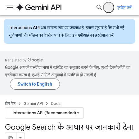
प्रवेश करें
Interactions API
अब सामान्य तौर पर उपलब्ध है. हमारा सुझाव है कि सभी नई
सुविधाओं और मॉडल का ऐक्सेस पाने के लिए, इस एपीआई का इस्तेमाल करें.
Google आपकी पसंदीदा भाषा में कॉन्टेंट का अनुवाद करने के लिए, एआई टेक्नोलॉजी का
इस्तेमाल करता है. एआई से मिले अनुवादों में गलतियां हो सकती हैं.
होम पेज
Gemini API
Docs
Interactions API (Recommended)
Google Search के आधार पर जानकारी देना