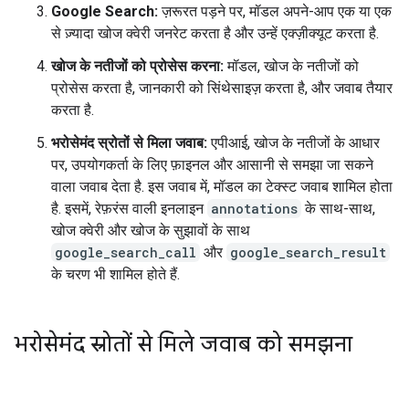
Google Search:
ज़रूरत पड़ने पर, मॉडल अपने-आप एक या एक
से ज़्यादा खोज क्वेरी जनरेट करता है और उन्हें एक्ज़ीक्यूट करता है.
खोज के नतीजों को प्रोसेस करना:
मॉडल, खोज के नतीजों को
प्रोसेस करता है, जानकारी को सिंथेसाइज़ करता है, और जवाब तैयार
करता है.
भरोसेमंद स्रोतों से मिला जवाब:
एपीआई, खोज के नतीजों के आधार
पर, उपयोगकर्ता के लिए फ़ाइनल और आसानी से समझा जा सकने
वाला जवाब देता है. इस जवाब में, मॉडल का टेक्स्ट जवाब शामिल होता
है. इसमें, रेफ़रंस वाली इनलाइन
annotations
के साथ-साथ,
खोज क्वेरी और खोज के सुझावों के साथ
google_search_call
और
google_search_result
के चरण भी शामिल होते हैं.
भरोसेमंद स्रोतों से मिले जवाब को समझना