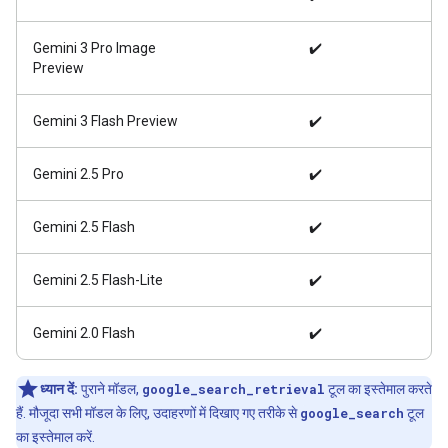
Gemini 3 Pro Image
✔️
Preview
Gemini 3 Flash Preview
✔️
Gemini 2.5 Pro
✔️
Gemini 2.5 Flash
✔️
Gemini 2.5 Flash-Lite
✔️
Gemini 2.0 Flash
✔️
ध्यान दें:
पुराने मॉडल,
google_search_retrieval
टूल का इस्तेमाल करते
हैं. मौजूदा सभी मॉडल के लिए, उदाहरणों में दिखाए गए तरीके से
google_search
टूल
का इस्तेमाल करें.