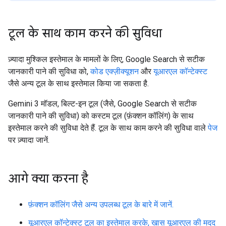
टूल के साथ काम करने की सुविधा
ज़्यादा मुश्किल इस्तेमाल के मामलों के लिए, Google Search से सटीक
जानकारी पाने की सुविधा को,
कोड एक्ज़ीक्यूशन
और
यूआरएल कॉन्टेक्स्ट
जैसे अन्य टूल के साथ इस्तेमाल किया जा सकता है.
Gemini 3 मॉडल, बिल्ट-इन टूल (जैसे, Google Search से सटीक
जानकारी पाने की सुविधा) को कस्टम टूल (फ़ंक्शन कॉलिंग) के साथ
इस्तेमाल करने की सुविधा देते हैं. टूल के साथ काम करने की सुविधा वाले
पेज
पर ज़्यादा जानें.
आगे क्या करना है
फ़ंक्शन कॉलिंग जैसे अन्य उपलब्ध टूल के बारे में जानें.
यूआरएल कॉन्टेक्स्ट टूल का इस्तेमाल करके, खास यूआरएल की मदद