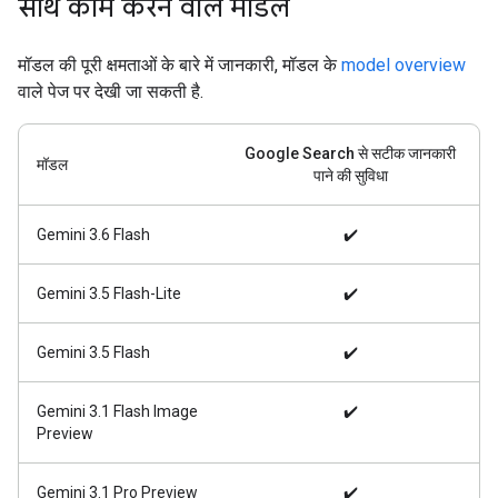
साथ काम करने वाले मॉडल
मॉडल की पूरी क्षमताओं के बारे में जानकारी, मॉडल के
model overview
वाले पेज पर देखी जा सकती है.
Google Search से सटीक जानकारी
मॉडल
पाने की सुविधा
Gemini 3.6 Flash
✔️
Gemini 3.5 Flash-Lite
✔️
Gemini 3.5 Flash
✔️
Gemini 3.1 Flash Image
✔️
Preview
Gemini 3.1 Pro Preview
✔️