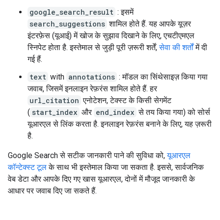
google_search_result
: इसमें
search_suggestions
शामिल होते हैं. यह आपके यूज़र
इंटरफ़ेस (यूआई) में खोज के सुझाव दिखाने के लिए, एचटीएमएल
स्निपेट होता है. इस्तेमाल से जुड़ी पूरी ज़रूरी शर्तें,
सेवा की शर्तों
में दी
गई हैं.
text
with
annotations
: मॉडल का सिंथेसाइज़ किया गया
जवाब, जिसमें इनलाइन रेफ़रंस शामिल होते हैं. हर
url_citation
एनोटेशन, टेक्स्ट के किसी सेगमेंट
(
start_index
और
end_index
से तय किया गया) को सोर्स
यूआरएल से लिंक करता है. इनलाइन रेफ़रंस बनाने के लिए, यह ज़रूरी
है.
Google Search से सटीक जानकारी पाने की सुविधा को,
यूआरएल
कॉन्टेक्स्ट टूल
के साथ भी इस्तेमाल किया जा सकता है. इससे, सार्वजनिक
वेब डेटा और आपके दिए गए खास यूआरएल, दोनों में मौजूद जानकारी के
आधार पर जवाब दिए जा सकते हैं.