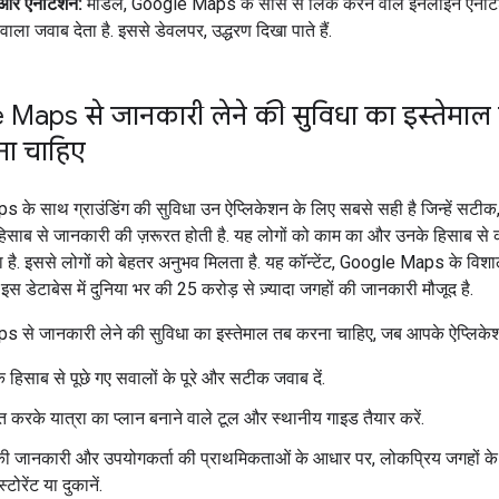
और एनोटेशन:
मॉडल, Google Maps के सोर्स से लिंक करने वाले इनलाइन एनोट
ट वाला जवाब देता है. इससे डेवलपर, उद्धरण दिखा पाते हैं.
Maps से जानकारी लेने की सुविधा का इस्तेम
ना चाहिए
के साथ ग्राउंडिंग की सुविधा उन ऐप्लिकेशन के लिए सबसे सही है जिन्हें सटीक,
साब से जानकारी की ज़रूरत होती है. यह लोगों को काम का और उनके हिसाब से कॉ
 है. इससे लोगों को बेहतर अनुभव मिलता है. यह कॉन्टेंट, Google Maps के विशा
 इस डेटाबेस में दुनिया भर की 25 करोड़ से ज़्यादा जगहों की जानकारी मौजूद है.
 से जानकारी लेने की सुविधा का इस्तेमाल तब करना चाहिए, जब आपके ऐप्लिके
 हिसाब से पूछे गए सवालों के पूरे और सटीक जवाब दें.
 करके यात्रा का प्लान बनाने वाले टूल और स्थानीय गाइड तैयार करें.
ी जानकारी और उपयोगकर्ता की प्राथमिकताओं के आधार पर, लोकप्रिय जगहों के 
स्टोरेंट या दुकानें.