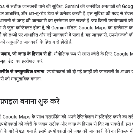
 से सटीक जानकारी पाने की सुविधा, Gemini की जनरेटिव क्षमताओं को Goo
 पर आधारित, और अप-टू-डेट डेटा से कनेक्ट करती है. इस सुविधा की मदद से डेव
 आसानी से जगह की जानकारी का इस्तेमाल कर सकते हैं. जब किसी उपयोगकर्ता की क्
 से जुड़ा कॉन्टेक्स्ट होता है, तो Gemini मॉडल, Google Maps का इस्तेमाल कर
ा को तथ्यों पर आधारित और नई जानकारी दे पाता है. यह जानकारी, उपयोगकर्ता क
ी अनुमानित जानकारी के हिसाब से होती है.
वाब, जो जगह के हिसाब से हों:
भौगोलिक रूप से खास क्वेरी के लिए, Google M
ूदा डेटा का इस्तेमाल करें.
तरीके से मनमुताबिक बनाना:
उपयोगकर्ता की दी गई जगहों की जानकारी के आधार 
री को मनमुताबिक बनाना.
ोफ़ाइल बनाना शुरू करें
ं, Google Maps के साथ ग्राउंडिंग को अपने ऐप्लिकेशन में इंटिग्रेट करने का त
उपयोगकर्ता की क्वेरी के जवाब सटीक और जगह के हिसाब से दिए जा सकते हैं. इस प्रॉम
ों के बारे में पूछा गया है. इसमें उपयोगकर्ता की जगह की जानकारी देने का विकल्प भी