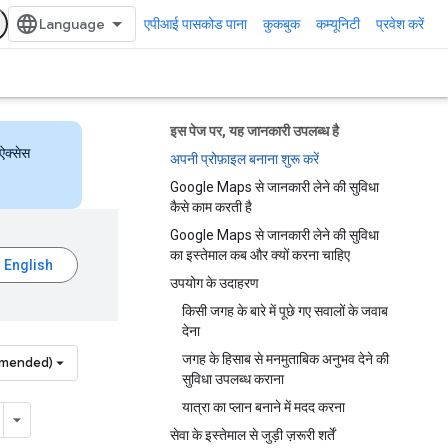
एपीआई पासकोड पाना
कुकबुक
कम्यूनिटी
प्रवेश करें
इस पेज पर, यह जानकारी उपलब्ध है
ऐक्सेस
अपनी प्रोफ़ाइल बनाना शुरू करें
Google Maps से जानकारी लेने की सुविधा
कैसे काम करती है
Google Maps से जानकारी लेने की सुविधा
का इस्तेमाल कब और क्यों करना चाहिए
उपयोग के उदाहरण
किसी जगह के बारे में पूछे गए सवालों के जवाब
देना
जगह के हिसाब से मनमुताबिक अनुभव देने की
mmended)
सुविधा उपलब्ध कराना
यात्रा का प्लान बनाने में मदद करना
सेवा के इस्तेमाल से जुड़ी ज़रूरी शर्तें