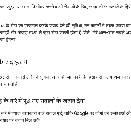
िक, खुदरा या खाना डिलीवर करने वाली सेवाओं के लिए, जगह की जानकारी के हिस
के डेटा का इस्तेमाल करके जवाब देने की सुविधा, उन मामलों में सबसे ज़्यादा का
ों और मौजूदा तथ्यों से जुड़ा डेटा ज़रूरी होता है. जैसे, "मेरे आस-पास सबसे अच
्ता ढूंढना".
के उदाहरण
से जानकारी लेने की सुविधा, जगह की जानकारी के हिसाब से अलग-अलग तरह के
जा सकती है.
े बारे में पूछे गए सवालों के जवाब देना
बारे में ज़्यादा जानकारी वाले सवाल पूछें, ताकि Google पर लोगों की समीक्षाओं
 आधार पर जवाब मिल सकें.