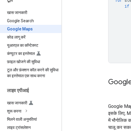
टूल
for
st
if
खास जानकारी
Google Search
Google Maps
कोड लागू करें
यूआरएल का कॉन्टेक्स्ट
कंप्यूटर का इस्तेमाल
फ़ाइल खोजने की सुविधा
टूल और फ़ंक्शन कॉल करने की सुविधा
का इस्तेमाल एक साथ करना
Google 
लाइव एपीआई
खास जानकारी
Google Maps 
शुरू करना
इसके लिए, Ma
मिलने वाली अनुमतियां
में भौगोलिक 
चालू कर सकता
लाइव ट्रांसलेशन