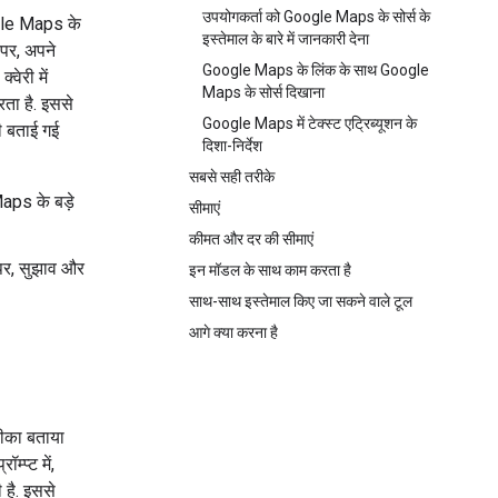
उपयोगकर्ता को Google Maps के सोर्स के
gle Maps के
इस्तेमाल के बारे में जानकारी देना
लपर, अपने
Google Maps के लिंक के साथ Google
वेरी में
Maps के सोर्स दिखाना
ता है. इससे
Google Maps में टेक्स्ट एट्रिब्यूशन के
ी बताई गई
दिशा-निर्देश
सबसे सही तरीके
aps के बड़े
सीमाएं
कीमत और दर की सीमाएं
पर, सुझाव और
इन मॉडल के साथ काम करता है
साथ-साथ इस्तेमाल किए जा सकने वाले टूल
आगे क्या करना है
रीका बताया
्प्ट में,
 है. इससे