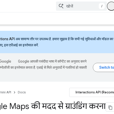
/
ctions API
अब सामान्य तौर पर उपलब्ध है. हमारा सुझाव है कि सभी नई सुविधाओं और मॉडल का 
लिए, इस एपीआई का इस्तेमाल करें.
Google आपकी पसंदीदा भाषा में कॉन्टेंट का अनुवाद करने
्नोलॉजी का इस्तेमाल करता है. एआई से मिले अनुवादों में गलतियां हो सकती
Interactions API (Reco
mini API
Docs
e Maps की मदद से ग्राउंडिंग करना