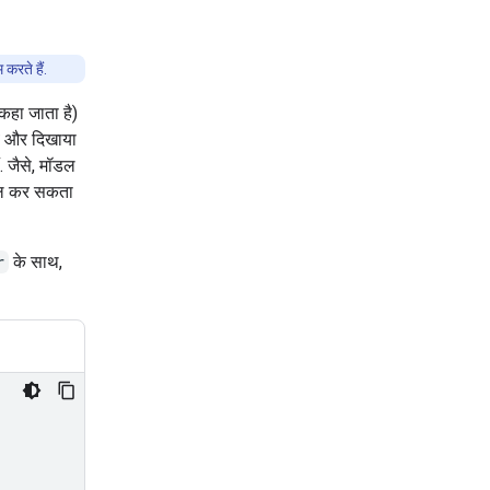
करते हैं.
कहा जाता है)
ेव और दिखाया
. जैसे, मॉडल
माल कर सकता
r
के साथ,