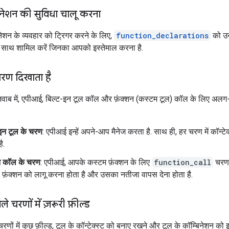
िनेशन की सुविधा चालू करना
नेशन के व्यवहार को ट्रिगर करने के लिए,
function_declarations
को उन
े साथ शामिल करें जिनका आपको इस्तेमाल करना है.
रण दिखाता है
 जवाब में, एपीआई, बिल्ट-इन टूल कॉल और फ़ंक्शन (कस्टम टूल) कॉल के लिए अ
-इन टूल के चरण
: एपीआई इन्हें अपने-आप मैनेज करता है. साथ ही, हर चरण में कॉन्टेक
ै.
शन कॉल के चरण
: एपीआई, आपके कस्टम फ़ंक्शन के लिए
function_call
चरण 
़ंक्शन को लागू करना होता है और उसका नतीजा वापस देना होता है.
ले चरणों में ज़रूरी फ़ील्ड
 चरणों में कुछ फ़ील्ड, टूल के कॉन्टेक्स्ट को बनाए रखने और टूल के कॉम्बिनेशन को 