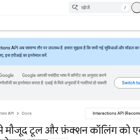
/
ctions API
अब सामान्य तौर पर उपलब्ध है. हमारा सुझाव है कि सभी नई सुविधाओं और मॉडल का 
लिए, इस एपीआई का इस्तेमाल करें.
Google आपकी पसंदीदा भाषा में कॉन्टेंट का अनुवाद करने
्नोलॉजी का इस्तेमाल करता है. एआई से मिले अनुवादों में गलतियां हो सकती
Interactions API (Reco
mini API
Docs
से मौजूद टूल और फ़ंक्शन कॉलिंग को 