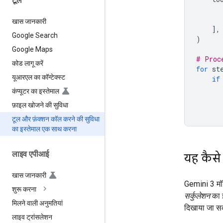
टूल
खास जानकारी
],
Google Search
)
Google Maps
# Proc
कोड लागू करें
for
st
यूआरएल का कॉन्टेक्स्ट
if
कंप्यूटर का इस्तेमाल
फ़ाइल खोजने की सुविधा
टूल और फ़ंक्शन कॉल करने की सुविधा
का इस्तेमाल एक साथ करना
लाइव एपीआई
यह कैसे
खास जानकारी
Gemini 3 मॉड
शुरू करना
सर्कुलेशन
का इ
मिलने वाली अनुमतियां
दिखाया जा सक
लाइव ट्रांसलेशन