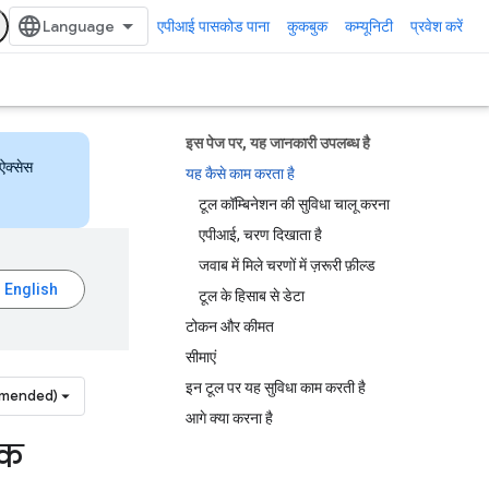
एपीआई पासकोड पाना
कुकबुक
कम्यूनिटी
प्रवेश करें
इस पेज पर, यह जानकारी उपलब्ध है
ऐक्सेस
यह कैसे काम करता है
टूल कॉम्बिनेशन की सुविधा चालू करना
एपीआई, चरण दिखाता है
जवाब में मिले चरणों में ज़रूरी फ़ील्ड
टूल के हिसाब से डेटा
टोकन और कीमत
सीमाएं
इन टूल पर यह सुविधा काम करती है
mmended)
आगे क्या करना है
एक