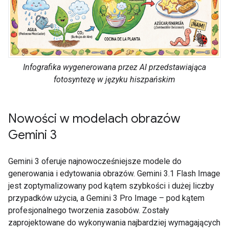
Infografika wygenerowana przez AI przedstawiająca
fotosyntezę w języku hiszpańskim
Nowości w modelach obrazów
Gemini 3
Gemini 3 oferuje najnowocześniejsze modele do
generowania i edytowania obrazów. Gemini 3.1 Flash Image
jest zoptymalizowany pod kątem szybkości i dużej liczby
przypadków użycia, a Gemini 3 Pro Image – pod kątem
profesjonalnego tworzenia zasobów. Zostały
zaprojektowane do wykonywania najbardziej wymagających