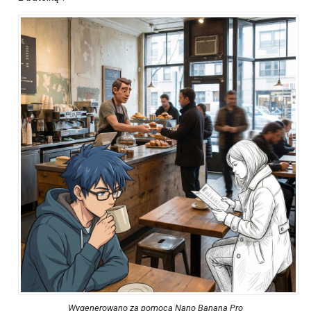
Wygenerowano za pomocą Nano Banana Pro