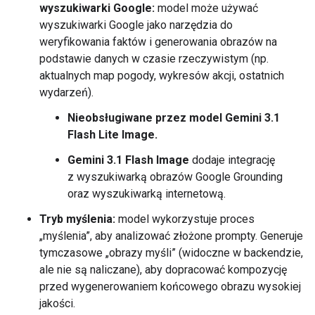
wyszukiwarki Google:
model może używać
wyszukiwarki Google jako narzędzia do
weryfikowania faktów i generowania obrazów na
podstawie danych w czasie rzeczywistym (np.
aktualnych map pogody, wykresów akcji, ostatnich
wydarzeń).
Nieobsługiwane przez model Gemini 3.1
Flash Lite Image.
Gemini 3.1 Flash Image
dodaje integrację
z wyszukiwarką obrazów Google Grounding
oraz wyszukiwarką internetową.
Tryb myślenia:
model wykorzystuje proces
„myślenia”, aby analizować złożone prompty. Generuje
tymczasowe „obrazy myśli” (widoczne w backendzie,
ale nie są naliczane), aby dopracować kompozycję
przed wygenerowaniem końcowego obrazu wysokiej
jakości.