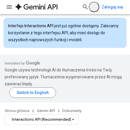
Zaloguj się
Interfejs Interactions API
jest już ogólnie dostępny. Zalecamy
korzystanie z tego interfejsu API, aby mieć dostęp do
wszystkich najnowszych funkcji i modeli.
Google używa technologii AI do tłumaczenia treści na Twój
preferowany język. Tłumaczenia wygenerowane przez AI mogą
zawierać błędy.
Strona główna
Gemini API
Dokumenty
Interactions API (Recommended)