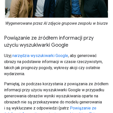
Wygenerowane przez AI zdjęcie grupowe zespołu w biurze
Powiązanie ze źródłem informacji przy
użyciu wyszukiwarki Google
Użyj
narzędzia wyszukiwarki Google
, aby generować
obrazy na podstawie informacji w czasie rzeczywistym,
takich jak prognozy pogody, wykresy akcji czy ostatnie
wydarzenia.
Pamiętaj, że podczas korzystania z powiązania ze źródłem
informacji przy użyciu wyszukiwarki Google w przypadku
generowania obrazów wyniki wyszukiwania oparte na
obrazach nie są przekazywane do modelu generowania
i są wykluczane z odpowiedzi (patrz
Powiązanie ze