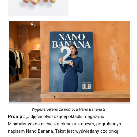
Wygenerowano za pomocą Nano Banana 2
Prompt:
„Zdjęcie błyszczącej okładki magazynu.
Minimalistyczna niebieska okładka z dużym, pogrubionym
napisem Nano Banana. Tekst jest wyświetlany czcionką