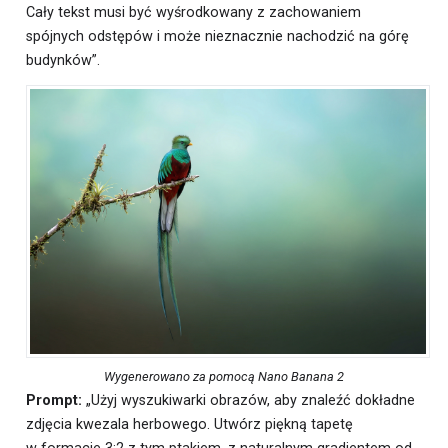
Cały tekst musi być wyśrodkowany z zachowaniem
spójnych odstępów i może nieznacznie nachodzić na górę
budynków”.
Wygenerowano za pomocą Nano Banana 2
Prompt:
„Użyj wyszukiwarki obrazów, aby znaleźć dokładne
zdjęcia kwezala herbowego. Utwórz piękną tapetę