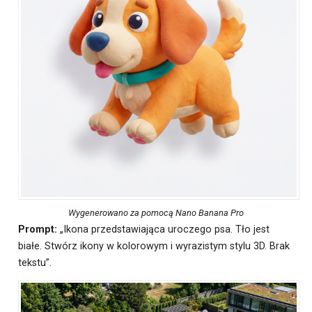
Wygenerowano za pomocą Nano Banana Pro
Prompt:
„Ikona przedstawiająca uroczego psa. Tło jest
białe. Stwórz ikony w kolorowym i wyrazistym stylu 3D. Brak
tekstu”.