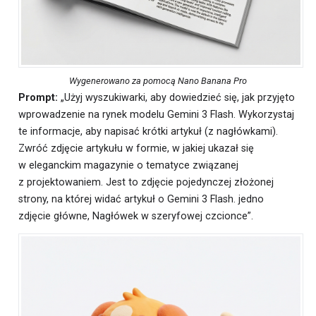
Wygenerowano za pomocą Nano Banana Pro
Prompt:
„Użyj wyszukiwarki, aby dowiedzieć się, jak przyjęto
wprowadzenie na rynek modelu Gemini 3 Flash. Wykorzystaj
te informacje, aby napisać krótki artykuł (z nagłówkami).
Zwróć zdjęcie artykułu w formie, w jakiej ukazał się
w eleganckim magazynie o tematyce związanej
z projektowaniem. Jest to zdjęcie pojedynczej złożonej
strony, na której widać artykuł o Gemini 3 Flash. jedno
zdjęcie główne, Nagłówek w szeryfowej czcionce”.