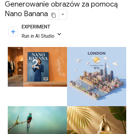
Generowanie obrazów za pomocą
Nano Banana