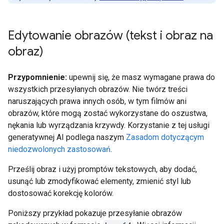
Edytowanie obrazów (tekst i obraz na
obraz)
Przypomnienie:
upewnij się, że masz wymagane prawa do
wszystkich przesyłanych obrazów. Nie twórz treści
naruszających prawa innych osób, w tym filmów ani
obrazów, które mogą zostać wykorzystane do oszustwa,
nękania lub wyrządzania krzywdy. Korzystanie z tej usługi
generatywnej AI podlega naszym
Zasadom dotyczącym
niedozwolonych zastosowań
.
Prześlij obraz i użyj promptów tekstowych, aby dodać,
usunąć lub zmodyfikować elementy, zmienić styl lub
dostosować korekcję kolorów.
Poniższy przykład pokazuje przesyłanie obrazów