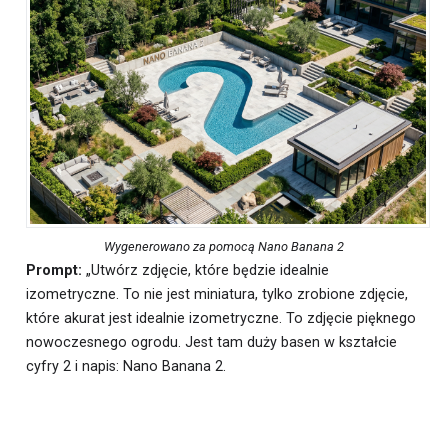
Wygenerowano za pomocą Nano Banana 2
Prompt:
„Utwórz zdjęcie, które będzie idealnie
izometryczne. To nie jest miniatura, tylko zrobione zdjęcie,
które akurat jest idealnie izometryczne. To zdjęcie pięknego
nowoczesnego ogrodu. Jest tam duży basen w kształcie
cyfry 2 i napis: Nano Banana 2.