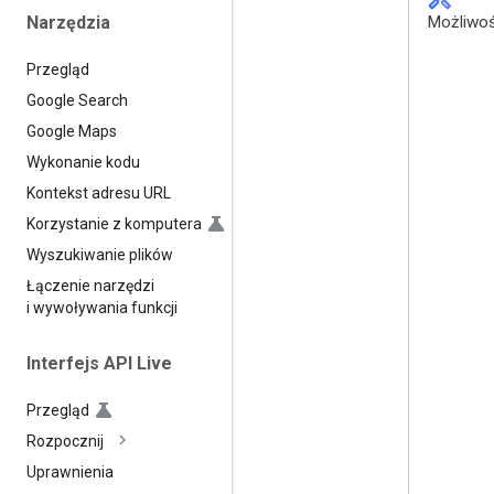
Narzędzia
Możliwoś
Przegląd
Google Search
Google Maps
Wykonanie kodu
Kontekst adresu URL
Korzystanie z komputera
Wyszukiwanie plików
Łączenie narzędzi
i wywoływania funkcji
Interfejs API Live
Przegląd
Rozpocznij
Uprawnienia