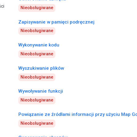
ci
Nieobsługiwane
Zapisywanie w pamięci podręcznej
Nieobsługiwane
Wykonywanie kodu
Nieobsługiwane
Wyszukiwanie plików
Nieobsługiwane
Wywoływanie funkcji
Nieobsługiwane
Powiązanie ze źródłami informacji przy użyciu Map G
Nieobsługiwane