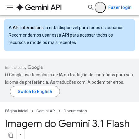
Fazer login
A
API Interactions
já está disponível para todos os usuários.
Recomendamos usar essa API para acessar todos os
recursos e modelos mais recentes.
O Google usa tecnologia de IA na tradução de conteúdos para seu
idioma de preferência. As traduções com IA podem ter erros.
Página inicial
Gemini API
Documentos
Imagem do Gemini 3
.
1 Flash