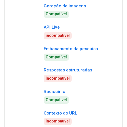
Geração de imagens
Compatível
API Live
incompatível
Embasamento da pesquisa
Compatível
Respostas estruturadas
incompatível
Raciocínio
Compatível
Contexto do URL
incompatível