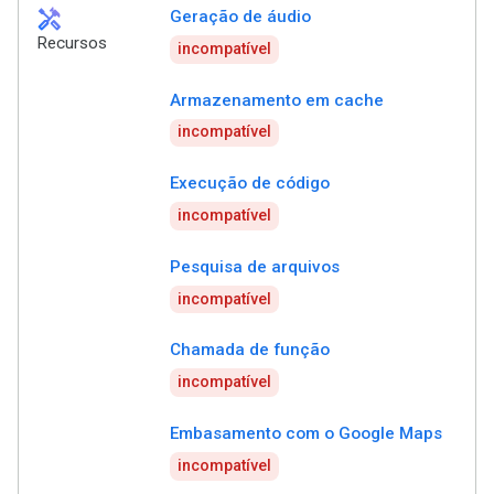
handyman
Geração de áudio
Recursos
incompatível
Armazenamento em cache
incompatível
Execução de código
incompatível
Pesquisa de arquivos
incompatível
Chamada de função
incompatível
Embasamento com o Google Maps
incompatível