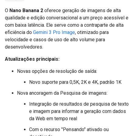
O
Nano Banana 2
oferece geração de imagens de alta
qualidade e edição conversacional a um preço acessível e
com baixa latência. Ele serve como a contraparte de alta
eficiência do
Gemini 3 Pro Image
, otimizado para
velocidade e casos de uso de alto volume para
desenvolvedores.
Atualizações principais:
Novas opções de resolução de saída:
Novo suporte para 0,5K, 2K e 4K, padrão 1K
Nova ancoragem da Pesquisa de imagens:
Integração de resultados de pesquisa de texto
e imagem para informar a geração com dados
da Web em tempo real
Com o recurso "Pensando" ativado ou