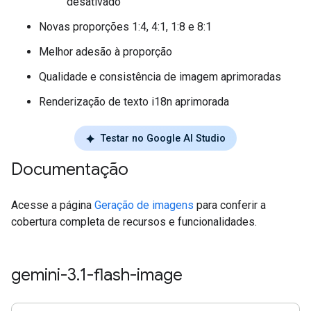
desativado
Novas proporções 1:4, 4:1, 1:8 e 8:1
Melhor adesão à proporção
Qualidade e consistência de imagem aprimoradas
Renderização de texto i18n aprimorada
Testar no Google AI Studio
Documentação
Acesse a página
Geração de imagens
para conferir a
cobertura completa de recursos e funcionalidades.
gemini-3
.
1-flash-image