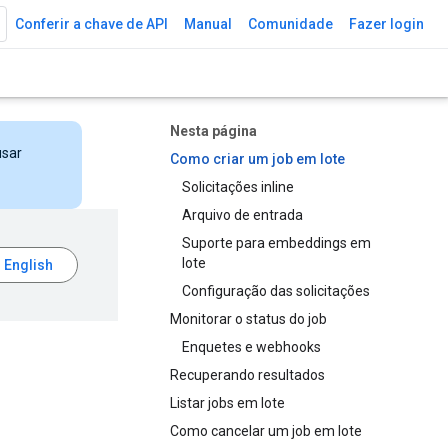
Conferir a chave de API
Manual
Comunidade
Fazer login
Nesta página
usar
Como criar um job em lote
Solicitações inline
Arquivo de entrada
Suporte para embeddings em
lote
Configuração das solicitações
Monitorar o status do job
Enquetes e webhooks
Recuperando resultados
Listar jobs em lote
Como cancelar um job em lote