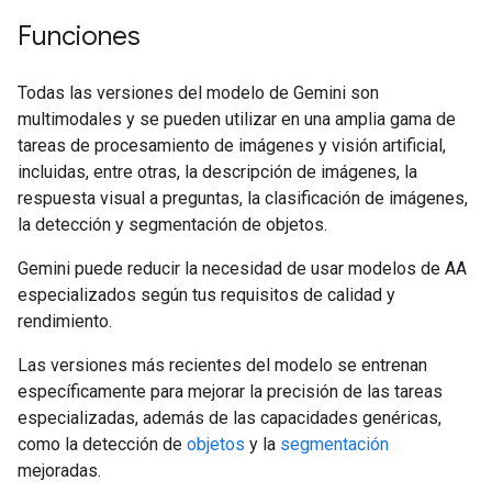
Funciones
Todas las versiones del modelo de Gemini son
multimodales y se pueden utilizar en una amplia gama de
tareas de procesamiento de imágenes y visión artificial,
incluidas, entre otras, la descripción de imágenes, la
respuesta visual a preguntas, la clasificación de imágenes,
la detección y segmentación de objetos.
Gemini puede reducir la necesidad de usar modelos de AA
especializados según tus requisitos de calidad y
rendimiento.
Las versiones más recientes del modelo se entrenan
específicamente para mejorar la precisión de las tareas
especializadas, además de las capacidades genéricas,
como la detección de
objetos
y la
segmentación
mejoradas.