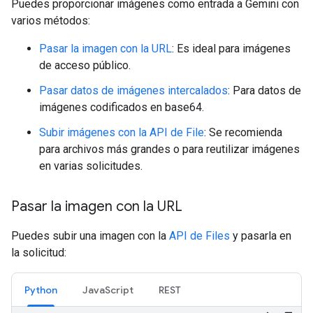
Puedes proporcionar imágenes como entrada a Gemini con
varios métodos:
Pasar la imagen con la URL
: Es ideal para imágenes
de acceso público.
Pasar datos de imágenes intercalados
: Para datos de
imágenes codificados en base64.
Subir imágenes con la API de File
: Se recomienda
para archivos más grandes o para reutilizar imágenes
en varias solicitudes.
Pasar la imagen con la URL
Puedes subir una imagen con la
API de Files
y pasarla en
la solicitud:
Python
JavaScript
REST