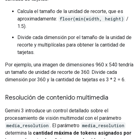
Calcula el tamaño de la unidad de recorte, que es
aproximadamente:
floor(min(width, height)
/
1.5).
Divide cada dimensión por el tamaño de la unidad de
recorte y multiplícalas para obtener la cantidad de
tarjetas.
Por ejemplo, una imagen de dimensiones 960 x 540 tendría
un tamaño de unidad de recorte de 360. Divide cada
dimensión por 360 y la cantidad de tarjetas es 3 * 2 = 6.
Resolución de contenido multimedia
Gemini 3 introduce un control detallado sobre el
procesamiento de visión multimodal con el parámetro
media_resolution
. El parámetro
media_resolution
determina la
cantidad máxima de tokens asignados por