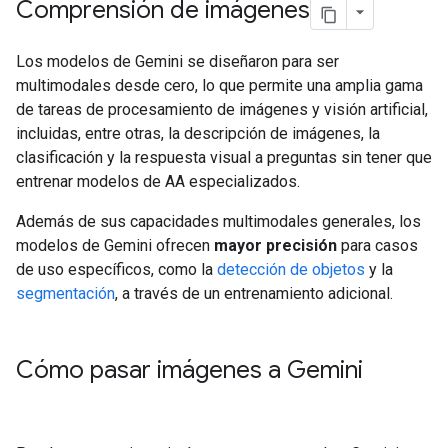
Comprensión de imágenes
Los modelos de Gemini se diseñaron para ser
multimodales desde cero, lo que permite una amplia gama
de tareas de procesamiento de imágenes y visión artificial,
incluidas, entre otras, la descripción de imágenes, la
clasificación y la respuesta visual a preguntas sin tener que
entrenar modelos de AA especializados.
Además de sus capacidades multimodales generales, los
modelos de Gemini ofrecen
mayor precisión
para casos
de uso específicos, como la
detección de objetos
y la
segmentación
, a través de un entrenamiento adicional.
Cómo pasar imágenes a Gemini