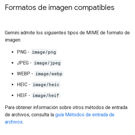
Formatos de imagen compatibles
Gemini admite los siguientes tipos de MIME de formato de
imagen:
PNG -
image/png
JPEG -
image/jpeg
WEBP -
image/webp
HEIC -
image/heic
HEIF -
image/heif
Para obtener información sobre otros métodos de entrada
de archivos, consulta la
guía Métodos de entrada de
archivos
.