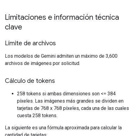
Limitaciones e información técnica
clave
Límite de archivos
Los modelos de Gemini admiten un máximo de 3,600
archivos de imágenes por solicitud.
Cálculo de tokens
258 tokens si ambas dimensiones son <= 384
píxeles. Las imágenes más grandes se dividen en
tarjetas de 768 x 768 píxeles, cada una de las cuales
cuesta 258 tokens.
La siguiente es una fórmula aproximada para calcular la
cantidad de tarjetas: