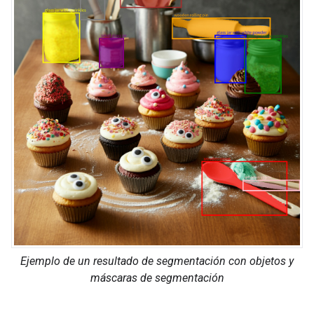
Ejemplo de un resultado de segmentación con objetos y
máscaras de segmentación