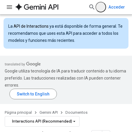
Acceder
La
API de Interactions
ya está disponible de forma general. Te
recomendamos que uses esta API para acceder a todos los
modelos y funciones más recientes.
Google utiliza tecnología de IA para traducir contenido a tu idioma
preferido. Las traducciones realizadas con IA pueden contener
errores.
Página principal
Gemini API
Documentos
Interactions API (Recommended)