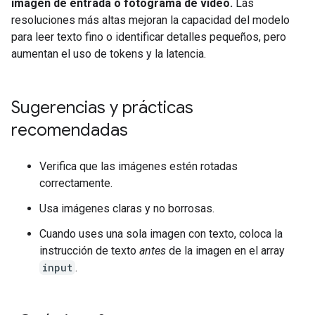
imagen de entrada o fotograma de video.
Las
resoluciones más altas mejoran la capacidad del modelo
para leer texto fino o identificar detalles pequeños, pero
aumentan el uso de tokens y la latencia.
Sugerencias y prácticas
recomendadas
Verifica que las imágenes estén rotadas
correctamente.
Usa imágenes claras y no borrosas.
Cuando uses una sola imagen con texto, coloca la
instrucción de texto
antes
de la imagen en el array
input
.