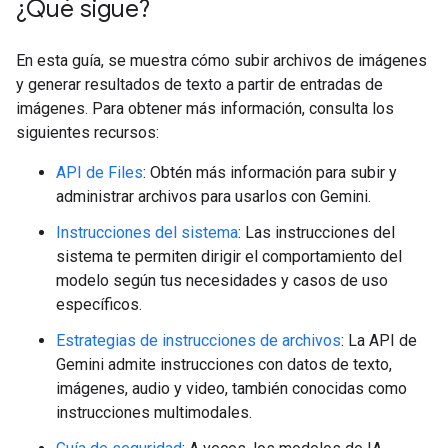
¿Qué sigue?
En esta guía, se muestra cómo subir archivos de imágenes
y generar resultados de texto a partir de entradas de
imágenes. Para obtener más información, consulta los
siguientes recursos:
API de Files
: Obtén más información para subir y
administrar archivos para usarlos con Gemini.
Instrucciones del sistema
: Las instrucciones del
sistema te permiten dirigir el comportamiento del
modelo según tus necesidades y casos de uso
específicos.
Estrategias de instrucciones de archivos
: La API de
Gemini admite instrucciones con datos de texto,
imágenes, audio y video, también conocidas como
instrucciones multimodales.