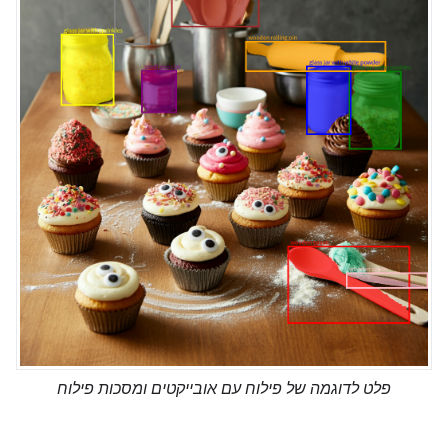
פלט לדוגמה של פילוח עם אובייקטים ומסכות פילוח