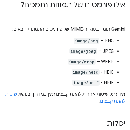
אילו פורמטים של תמונות נתמכים?
‫Gemini תומך בסוגי ה-MIME של פורמטים התמונות הבאים:
image/png
‫PNG –
image/jpeg
‫JPEG –
image/webp
WEBP –
image/heic
HEIC -
image/heif
HEIF -
מידע על שיטות אחרות להזנת קבצים זמין במדריך בנושא
שיטות
להזנת קבצים
.
יכולות