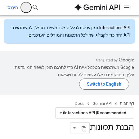
היכנס
Interactions API
זמין עכשיו לכלל המשתמשים. מומלץ להשתמש ב-
API הזה כדי לקבל גישה לכל התכונות והמודלים העדכניים.
‫Google משתמשת בטכנולוגיית AI כדי לתרגם תוכן לשפה המועדפת
עליך. בתרגומים כאלו עשויות להיות שגיאות.
דף הבית
Gemini API
Docs
Interactions API (Recommended)
הבנת תמונות