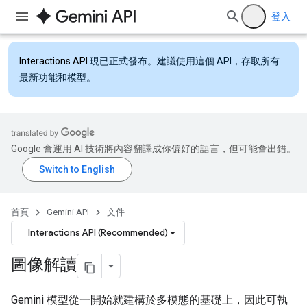
登入
Interactions API
現已正式發布。建議使用這個 API，存取所有
最新功能和模型。
Google 會運用 AI 技術將內容翻譯成你偏好的語言，但可能會出錯。
首頁
Gemini API
文件
Interactions API (Recommended)
圖像解讀
Gemini 模型從一開始就建構於多模態的基礎上，因此可執