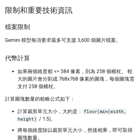
限制和重要技術資訊
檔案限制
Gemini 模型每項要求最多可支援 3,600 個圖片檔案。
代幣計算
如果兩個維度都 <= 384 像素，則為 258 個權杖。 較
大的圖片會分割成 768x768 像素的圖塊，每個圖塊需
支付 258 個權杖。
計算圖塊數量的粗略公式如下：
計算裁剪單元大小，大約是：
floor(min(width,
height)
/ 1.5)。
將每個維度除以裁剪單元大小，然後相乘，即可取得
圖塊數量。