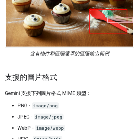
含有物件和區隔遮罩的區隔輸出範例
支援的圖片格式
Gemini 支援下列圖片格式 MIME 類型：
PNG -
image/png
JPEG -
image/jpeg
WebP -
image/webp