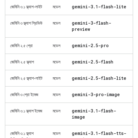
gemini-3
.
1-flash-lite
জেমিনি ৩.১ ফ্ল্যাশ-লাইট
মডেল
gemini-3-flash-
জেমিনি ৩ ফ্ল্যাশ প্রিভিউ
মডেল
preview
gemini-2
.
5-pro
জেমিনি ২.৫ প্রো
মডেল
gemini-2
.
5-flash
জেমিনি ২.৫ ফ্ল্যাশ
মডেল
gemini-2
.
5-flash-lite
জেমিনি ২.৫ ফ্ল্যাশ-লাইট
মডেল
gemini-3-pro-image
জেমিনি ৩ প্রো ইমেজ
মডেল
gemini-3
.
1-flash-
জেমিনি ৩.১ ফ্ল্যাশ ইমেজ
মডেল
image
gemini-3
.
1-flash-tts-
জেমিনি ৩.১ ফ্ল্যাশ
মডেল