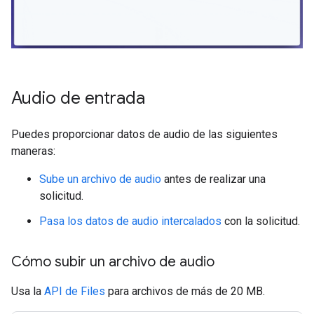
Audio de entrada
Puedes proporcionar datos de audio de las siguientes
maneras:
Sube un archivo de audio
antes de realizar una
solicitud.
Pasa los datos de audio intercalados
con la solicitud.
Cómo subir un archivo de audio
Usa la
API de Files
para archivos de más de 20 MB.