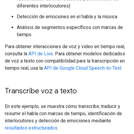
diferentes interlocutores)
Detección de emociones en el habla y la música
Análisis de segmentos específicos con marcas de
tiempo
Para obtener interacciones de voz y video en tiempo real,
consulta la
API de Live
. Para obtener modelos dedicados
de voz a texto con compatibilidad para la transcripción en
tiempo real, usa la
API de Google Cloud Speech-to-Text
.
Transcribe voz a texto
En este ejemplo, se muestra cómo transcribir, traducir y
resumir el habla con marcas de tiempo, identificación de
interlocutores y detección de emociones mediante
resultados estructurados
.