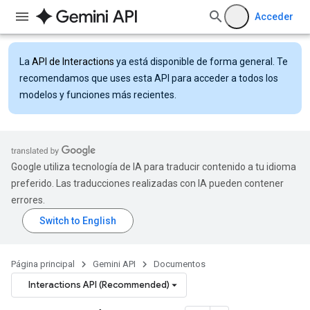
Acceder
La
API de Interactions
ya está disponible de forma general. Te
recomendamos que uses esta API para acceder a todos los
modelos y funciones más recientes.
Google utiliza tecnología de IA para traducir contenido a tu idioma
preferido. Las traducciones realizadas con IA pueden contener
errores.
Página principal
Gemini API
Documentos
Interactions API (Recommended)