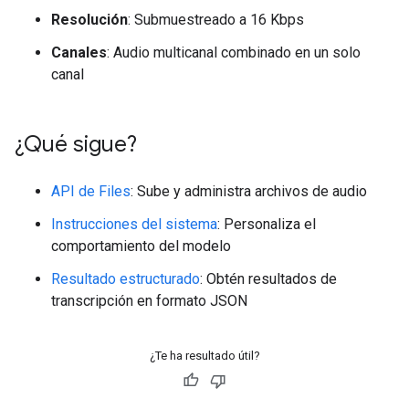
Resolución
: Submuestreado a 16 Kbps
Canales
: Audio multicanal combinado en un solo
canal
¿Qué sigue?
API de Files
: Sube y administra archivos de audio
Instrucciones del sistema
: Personaliza el
comportamiento del modelo
Resultado estructurado
: Obtén resultados de
transcripción en formato JSON
¿Te ha resultado útil?