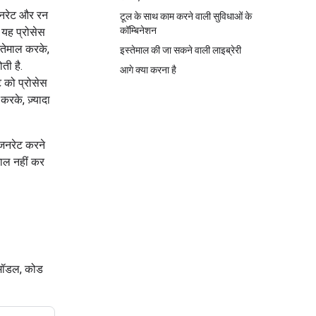
जनरेट और रन
टूल के साथ काम करने वाली सुविधाओं के
कॉम्बिनेशन
 यह प्रोसेस
तेमाल करके,
इस्तेमाल की जा सकने वाली लाइब्रेरी
ती है.
आगे क्या करना है
 को प्रोसेस
करके, ज़्यादा
 जनरेट करने
माल नहीं कर
े मॉडल, कोड