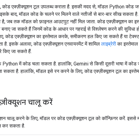
 कोड एक्ज़ीक्यूशन टूल उपलब्ध कराता है. इसकी मदद से, मॉडल Python कोड 
इसके बाद, मॉडल कोड के चलने पर मिलने वाले नतीजों से बार-बार सीख सकता है.
ै, जब तक मॉडल को फ़ाइनल आउटपुट नहीं मिल जाता. कोड एक्ज़ीक्यूशन का इस्
 बनाए जा सकते हैं जिनमें कोड के आधार पर गहराई से विश्लेषण करने की सुविधा हो
ए, कोड एक्ज़ीक्यूशन का इस्तेमाल करके, समीकरण हल किए जा सकते हैं या टेक्स्ट
 है. इसके अलावा, कोड एक्ज़ीक्यूशन एनवायरमेंट में शामिल
लाइब्रेरी
का इस्तेमाल 
े किए जा सकते हैं.
फ़ Python में कोड चला सकता है. हालांकि, Gemini से किसी दूसरी भाषा में कोड
ा सकता है. हालांकि, मॉडल इसे रन करने के लिए, कोड एक्ज़ीक्यूशन टूल का इस्ते
़ीक्यूशन चालू करें
यूशन चालू करने के लिए, मॉडल पर कोड एक्ज़ीक्यूशन टूल को कॉन्फ़िगर करें. इसस
 कर सकता है.