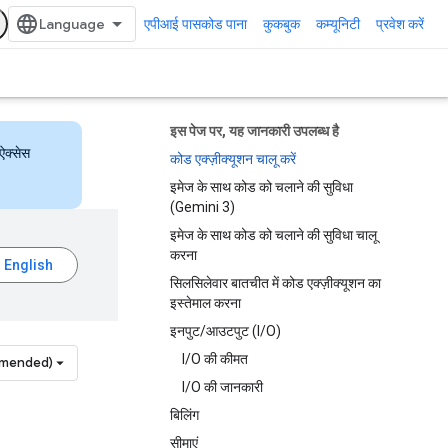
एपीआई पासकोड पाना
कुकबुक
कम्यूनिटी
प्रवेश करें
इस पेज पर, यह जानकारी उपलब्ध है
ऐक्सेस
कोड एक्ज़ीक्यूशन चालू करें
इमेज के साथ कोड को चलाने की सुविधा
(Gemini 3)
इमेज के साथ कोड को चलाने की सुविधा चालू
करना
सिलसिलेवार बातचीत में कोड एक्ज़ीक्यूशन का
इस्तेमाल करना
इनपुट/आउटपुट (I/O)
I/O की कीमत
mmended)
I/O की जानकारी
बिलिंग
सीमाएं