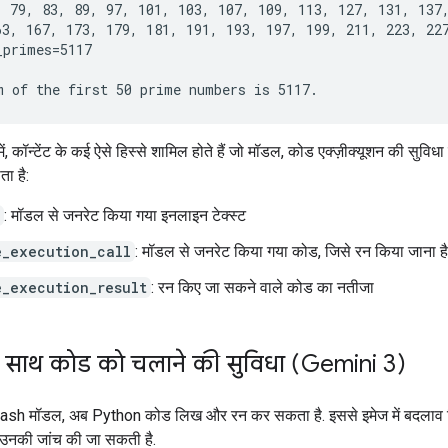
, 79, 83, 89, 97, 101, 103, 107, 109, 113, 127, 131, 137,
63, 167, 173, 179, 181, 191, 193, 197, 199, 211, 223, 227
primes=5117

, कॉन्टेंट के कई ऐसे हिस्से शामिल होते हैं जो मॉडल, कोड एक्ज़ीक्यूशन की सुविधा
ा है:
: मॉडल से जनरेट किया गया इनलाइन टेक्स्ट
e_execution_call
: मॉडल से जनरेट किया गया कोड, जिसे रन किया जाना है
e_execution_result
: रन किए जा सकने वाले कोड का नतीजा
 साथ कोड को चलाने की सुविधा (Gemini 3)
ash मॉडल, अब Python कोड लिख और रन कर सकता है. इससे इमेज में बदलाव 
उनकी जांच की जा सकती है.