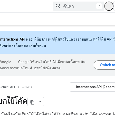
/
Interactions API
พร้อมให้บริการแก่ผู้ใช้ทั่วไปแล้ว เราขอแนะนำให้ใช้ API นี้
งฟีเจอร์และโมเดลล่าสุดทั้งหมด
Google ใช้เทคโนโลยี AI เพื่อแปลเนื้อหาเป็น
้องการ การแปลโดย AI อาจมีข้อผิดพลาด
Interactions API (Reco
Gemini API
เอกสาร
ยกใช้โค้ด
มีเครื่องมือเรียกใช้โค้ดที่ช่วยให้โมเดลสร้างและรันโค้ด Python ได