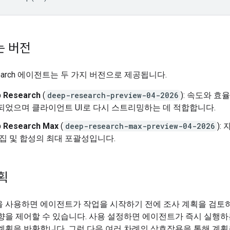
는 버전
esearch 에이전트는 두 가지 버전으로 제공됩니다.
 Research
(
deep-research-preview-04-2026
): 속도와 효
되었으며 클라이언트 UI로 다시 스트리밍하는 데 적합합니다.
 Research Max
(
deep-research-max-preview-04-2026
):
집 및 합성의 최대 포괄성입니다.
획
을 사용하면 에이전트가 작업을 시작하기 전에 조사 계획을 검토
향을 제어할 수 있습니다. 사용 설정하면 에이전트가 즉시 실행하
계획을 반환합니다. 그런 다음 여러 차례의 상호작용을 통해 계획을