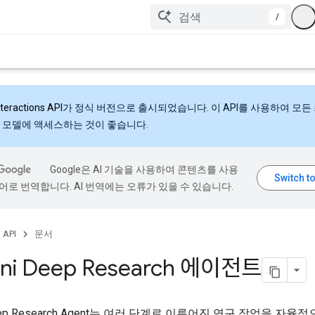
/
nteractions API
가 정식 버전으로 출시되었습니다. 이 API를 사용하여 모든
 모델에 액세스하는 것이 좋습니다.
Google은 AI 기술을 사용하여 콘텐츠를 사용
어로 번역합니다. AI 번역에는 오류가 있을 수 있습니다.
 API
문서
ni Deep Research 에이전트
Deep Research Agent는 여러 단계로 이루어진 연구 작업을 자율적