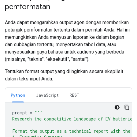
pemformatan
Anda dapat mengarahkan output agen dengan memberikan
petunjuk pemformatan tertentu dalam perintah Anda. Hal ini
memungkinkan Anda menyusun laporan ke dalam bagian
dan subbagian tertentu, menyertakan tabel data, atau
menyesuaikan gaya bahasa untuk audiens yang berbeda
(misalnya, "teknis", "eksekutif", "santai").
Tentukan format output yang diinginkan secara eksplisit
dalam teks input Anda.
Python
JavaScript
REST
prompt
=
"""
Research the competitive landscape of EV batteries
Format the output as a technical report with the f