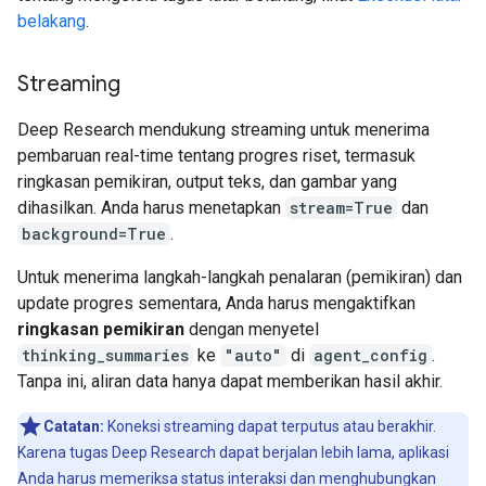
belakang
.
Streaming
Deep Research mendukung streaming untuk menerima
pembaruan real-time tentang progres riset, termasuk
ringkasan pemikiran, output teks, dan gambar yang
dihasilkan. Anda harus menetapkan
stream=True
dan
background=True
.
Untuk menerima langkah-langkah penalaran (pemikiran) dan
update progres sementara, Anda harus mengaktifkan
ringkasan pemikiran
dengan menyetel
thinking_summaries
ke
"auto"
di
agent_config
.
Tanpa ini, aliran data hanya dapat memberikan hasil akhir.
Catatan:
Koneksi streaming dapat terputus atau berakhir.
Karena tugas Deep Research dapat berjalan lebih lama, aplikasi
Anda harus memeriksa status interaksi dan menghubungkan