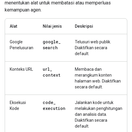
menentukan alat untuk membatasi atau memperluas
kemampuan agen.
Alat
Nilai jenis
Deskripsi
google
_
Google
Telusuri web publik.
search
Penelusuran
Diaktifkan secara
default.
url
_
Konteks URL
Membaca dan
context
merangkum konten
halaman web. Diaktifkan
secara default.
code
_
Eksekusi
Jalankan kode untuk
execution
Kode
melakukan penghitungan
dan analisis data.
Diaktifkan secara
default.