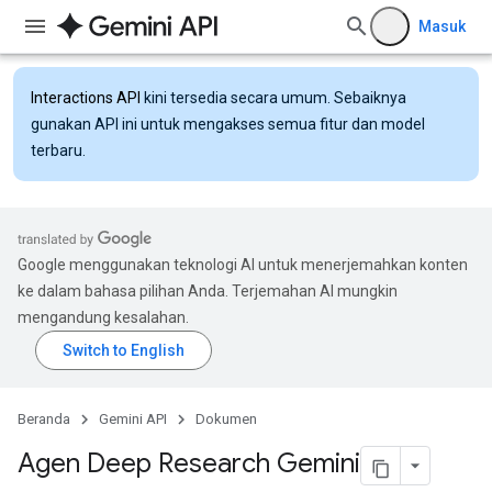
Masuk
Interactions API
kini tersedia secara umum. Sebaiknya
gunakan API ini untuk mengakses semua fitur dan model
terbaru.
Google menggunakan teknologi AI untuk menerjemahkan konten
ke dalam bahasa pilihan Anda. Terjemahan AI mungkin
mengandung kesalahan.
Beranda
Gemini API
Dokumen
Agen Deep Research Gemini