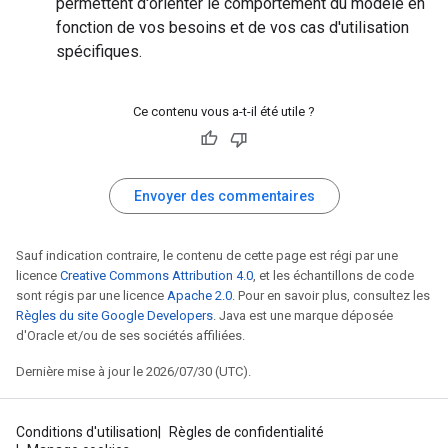
permettent d'orienter le comportement du modèle en
fonction de vos besoins et de vos cas d'utilisation
spécifiques.
Ce contenu vous a-t-il été utile ?
Envoyer des commentaires
Sauf indication contraire, le contenu de cette page est régi par une
licence
Creative Commons Attribution 4.0
, et les échantillons de code
sont régis par une licence
Apache 2.0
. Pour en savoir plus, consultez les
Règles du site Google Developers
. Java est une marque déposée
d'Oracle et/ou de ses sociétés affiliées.
Dernière mise à jour le 2026/07/30 (UTC).
Conditions d'utilisation
Règles de confidentialité