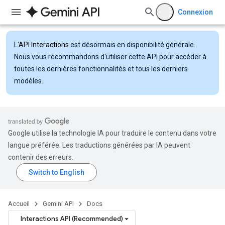
Connexion
L'
API Interactions
est désormais en disponibilité générale.
Nous vous recommandons d'utiliser cette API pour accéder à
toutes les dernières fonctionnalités et tous les derniers
modèles.
Google utilise la technologie IA pour traduire le contenu dans votre
langue préférée. Les traductions générées par IA peuvent
contenir des erreurs.
Accueil
Gemini API
Docs
Interactions API (Recommended)