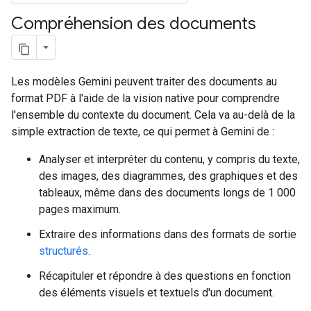
Compréhension des documents
Les modèles Gemini peuvent traiter des documents au
format PDF à l'aide de la vision native pour comprendre
l'ensemble du contexte du document. Cela va au-delà de la
simple extraction de texte, ce qui permet à Gemini de :
Analyser et interpréter du contenu, y compris du texte,
des images, des diagrammes, des graphiques et des
tableaux, même dans des documents longs de 1 000
pages maximum.
Extraire des informations dans des formats de sortie
structurés
.
Récapituler et répondre à des questions en fonction
des éléments visuels et textuels d'un document.