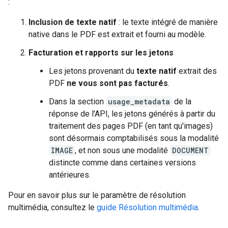
:
Inclusion de texte natif
: le texte intégré de manière
native dans le PDF est extrait et fourni au modèle.
Facturation et rapports sur les jetons
Les jetons provenant du
texte natif
extrait des
PDF
ne vous sont pas facturés
.
Dans la section
usage_metadata
de la
réponse de l'API, les jetons générés à partir du
traitement des pages PDF (en tant qu'images)
sont désormais comptabilisés sous la modalité
IMAGE
, et non sous une modalité
DOCUMENT
distincte comme dans certaines versions
antérieures.
Pour en savoir plus sur le paramètre de résolution
multimédia, consultez le
guide Résolution multimédia
.