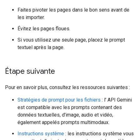
Faites pivoter les pages dans le bon sens avant de
les importer.
Évitez les pages floues.
Si vous utilisez une seule page, placez le prompt
textuel après la page.
Étape suivante
Pour en savoir plus, consultez les ressources suivantes :
Stratégies de prompt pour les fichiers
: l' API Gemini
est compatible avec les prompts contenant des
données textuelles, d'image, audio et vidéo,
également appelés prompts multimodaux.
Instructions système
: les instructions système vous