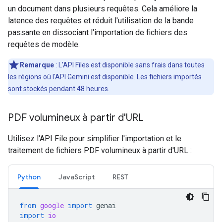
un document dans plusieurs requêtes. Cela améliore la
latence des requêtes et réduit l'utilisation de la bande
passante en dissociant l'importation de fichiers des
requêtes de modèle.
Remarque
: L'API Files est disponible sans frais dans toutes
les régions où l'API Gemini est disponible. Les fichiers importés
sont stockés pendant 48 heures.
PDF volumineux à partir d'URL
Utilisez l'API File pour simplifier l'importation et le
traitement de fichiers PDF volumineux à partir d'URL :
Python
JavaScript
REST
from
google
import
genai
import
io