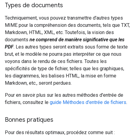
Types de documents
Techniquement, vous pouvez transmettre d'autres types
MIME pour la compréhension des documents, tels que TXT,
Markdown, HTML, XML, etc. Toutefois, la vision des
documents
ne comprend de manière significative que les
PDF
. Les autres types seront extraits sous forme de texte
brut, et le modèle ne pourra pas interpréter ce que nous
voyons dans le rendu de ces fichiers. Toutes les
spécificités de type de fichier, telles que les graphiques,
les diagrammes, les balises HTML, la mise en forme
Markdown, etc., seront perdues.
Pour en savoir plus sur les autres méthodes d'entrée de
fichiers, consultez le
guide Méthodes d'entrée de fichiers
.
Bonnes pratiques
Pour des résultats optimaux, procédez comme suit :