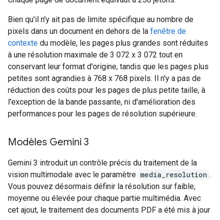
Bien qu'il n'y ait pas de limite spécifique au nombre de
pixels dans un document en dehors de la
fenêtre de
contexte
du modèle, les pages plus grandes sont réduites
à une résolution maximale de 3 072 x 3 072 tout en
conservant leur format d'origine, tandis que les pages plus
petites sont agrandies à 768 x 768 pixels. Il n'y a pas de
réduction des coûts pour les pages de plus petite taille, à
l'exception de la bande passante, ni d'amélioration des
performances pour les pages de résolution supérieure.
Modèles Gemini 3
Gemini 3 introduit un contrôle précis du traitement de la
vision multimodale avec le paramètre
media_resolution
.
Vous pouvez désormais définir la résolution sur faible,
moyenne ou élevée pour chaque partie multimédia. Avec
cet ajout, le traitement des documents PDF a été mis à jour