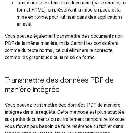
Transcrire le contenu d'un document (par exemple, au
format HTML), en préservant la mise en page et la
mise en forme, pour l'utiliser dans des applications
en aval.
Vous pouvez également transmettre des documents non
PDF de la même manière, mais Gemini les considérera
comme du texte normal, ce qui éliminera le contexte,
comme les graphiques ou la mise en forme.
Transmettre des données PDF de
manière intégrée
Vous pouvez transmettre des données PDF de manière
intégrée dans la requête. Cette méthode est plus adaptée
aux petits documents ou au traitement temporaire lorsque
vous n'avez pas besoin de faire référence au fichier dans