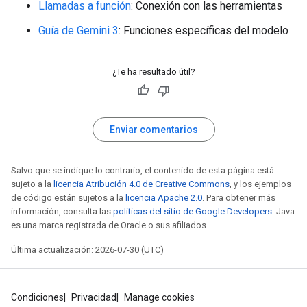
Llamadas a función
: Conexión con las herramientas
Guía de Gemini 3
: Funciones específicas del modelo
¿Te ha resultado útil?
Enviar comentarios
Salvo que se indique lo contrario, el contenido de esta página está
sujeto a la
licencia Atribución 4.0 de Creative Commons
, y los ejemplos
de código están sujetos a la
licencia Apache 2.0
. Para obtener más
información, consulta las
políticas del sitio de Google Developers
. Java
es una marca registrada de Oracle o sus afiliados.
Última actualización: 2026-07-30 (UTC)
Condiciones
Privacidad
Manage cookies