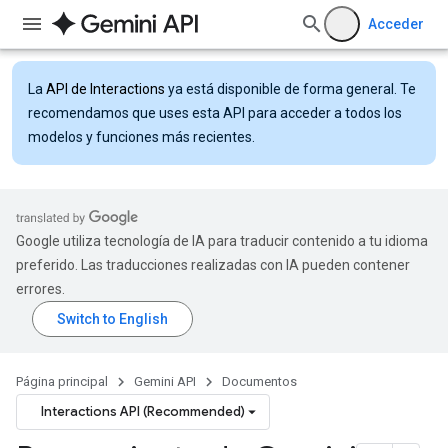
Acceder
La
API de Interactions
ya está disponible de forma general. Te
recomendamos que uses esta API para acceder a todos los
modelos y funciones más recientes.
Google utiliza tecnología de IA para traducir contenido a tu idioma
preferido. Las traducciones realizadas con IA pueden contener
errores.
Página principal
Gemini API
Documentos
Interactions API (Recommended)