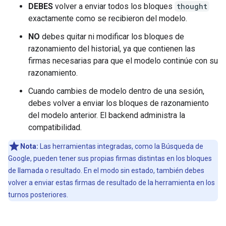
DEBES
volver a enviar todos los bloques
thought
exactamente como se recibieron del modelo.
NO
debes quitar ni modificar los bloques de
razonamiento del historial, ya que contienen las
firmas necesarias para que el modelo continúe con su
razonamiento.
Cuando cambies de modelo dentro de una sesión,
debes volver a enviar los bloques de razonamiento
del modelo anterior. El backend administra la
compatibilidad.
Nota:
Las herramientas integradas, como la Búsqueda de
Google, pueden tener sus propias firmas distintas en los bloques
de llamada o resultado. En el modo sin estado, también debes
volver a enviar estas firmas de resultado de la herramienta en los
turnos posteriores.