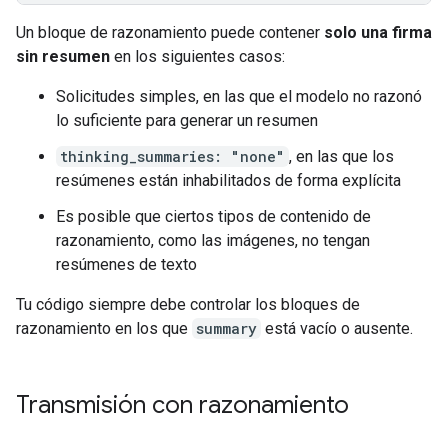
Un bloque de razonamiento puede contener
solo una firma
sin resumen
en los siguientes casos:
Solicitudes simples, en las que el modelo no razonó
lo suficiente para generar un resumen
thinking_summaries: "none"
, en las que los
resúmenes están inhabilitados de forma explícita
Es posible que ciertos tipos de contenido de
razonamiento, como las imágenes, no tengan
resúmenes de texto
Tu código siempre debe controlar los bloques de
razonamiento en los que
summary
está vacío o ausente.
Transmisión con razonamiento