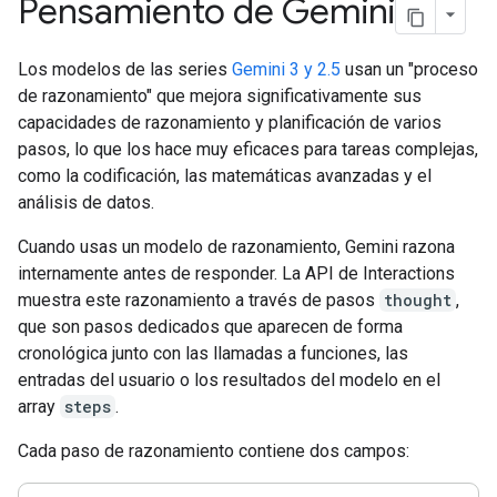
Pensamiento de Gemini
Los modelos de las series
Gemini 3 y 2.5
usan un "proceso
de razonamiento" que mejora significativamente sus
capacidades de razonamiento y planificación de varios
pasos, lo que los hace muy eficaces para tareas complejas,
como la codificación, las matemáticas avanzadas y el
análisis de datos.
Cuando usas un modelo de razonamiento, Gemini razona
internamente antes de responder. La API de Interactions
muestra este razonamiento a través de pasos
thought
,
que son pasos dedicados que aparecen de forma
cronológica junto con las llamadas a funciones, las
entradas del usuario o los resultados del modelo en el
array
steps
.
Cada paso de razonamiento contiene dos campos: