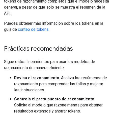
tokens de razonamiento completos que el modelo necesita
generar, a pesar de que solo se muestra el resumen de la
API.
Puedes obtener más información sobre los tokens en la
guía de
conteo de tokens
.
Prácticas recomendadas
Sigue estos lineamientos para usar los modelos de
razonamiento de manera eficiente.
Revisa el razonamiento
: Analiza los resúmenes de
razonamiento para comprender las fallas y mejorar
las instrucciones.
Controla el presupuesto de razonamiento
:
Solicita al modelo que razone menos para obtener
resultados extensos y ahorrar tokens.