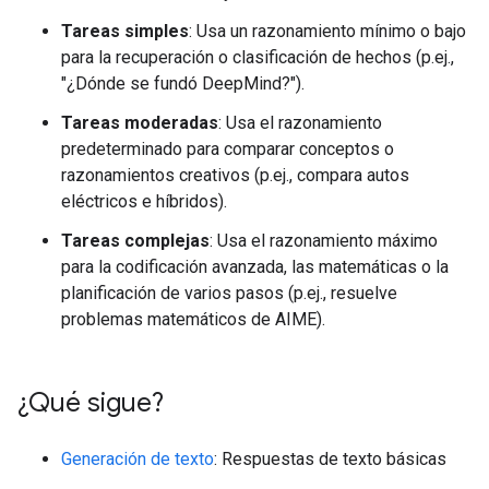
Tareas simples
: Usa un razonamiento mínimo o bajo
para la recuperación o clasificación de hechos (p.ej.,
"¿Dónde se fundó DeepMind?").
Tareas moderadas
: Usa el razonamiento
predeterminado para comparar conceptos o
razonamientos creativos (p.ej., compara autos
eléctricos e híbridos).
Tareas complejas
: Usa el razonamiento máximo
para la codificación avanzada, las matemáticas o la
planificación de varios pasos (p.ej., resuelve
problemas matemáticos de AIME).
¿Qué sigue?
Generación de texto
: Respuestas de texto básicas