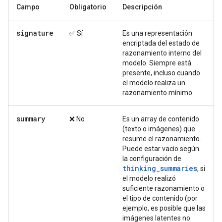
Campo
Obligatorio
Descripción
signature
✅ Sí
Es una representación
encriptada del estado de
razonamiento interno del
modelo. Siempre está
presente, incluso cuando
el modelo realiza un
razonamiento mínimo.
summary
❌ No
Es un array de contenido
(texto o imágenes) que
resume el razonamiento.
Puede estar vacío según
la configuración de
thinking_summaries
, si
el modelo realizó
suficiente razonamiento o
el tipo de contenido (por
ejemplo, es posible que las
imágenes latentes no