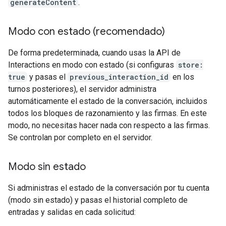
generateContent
.
Modo con estado (recomendado)
De forma predeterminada, cuando usas la API de
Interactions en modo con estado (si configuras
store:
true
y pasas el
previous_interaction_id
en los
turnos posteriores), el servidor administra
automáticamente el estado de la conversación, incluidos
todos los bloques de razonamiento y las firmas. En este
modo, no necesitas hacer nada con respecto a las firmas.
Se controlan por completo en el servidor.
Modo sin estado
Si administras el estado de la conversación por tu cuenta
(modo sin estado) y pasas el historial completo de
entradas y salidas en cada solicitud: