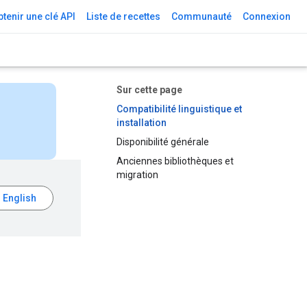
tenir une clé API
Liste de recettes
Communauté
Connexion
Sur cette page
Compatibilité linguistique et
installation
Disponibilité générale
Anciennes bibliothèques et
migration