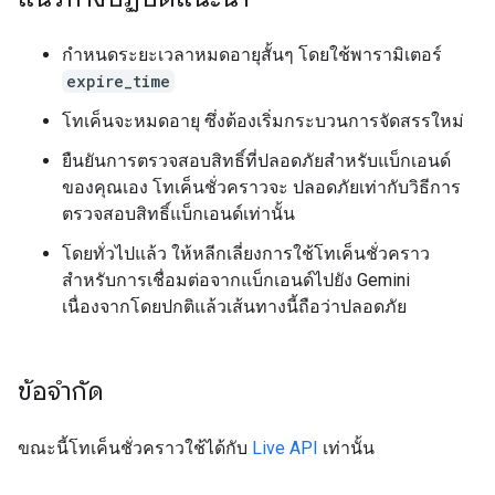
กำหนดระยะเวลาหมดอายุสั้นๆ โดยใช้พารามิเตอร์
expire_time
โทเค็นจะหมดอายุ ซึ่งต้องเริ่มกระบวนการจัดสรรใหม่
ยืนยันการตรวจสอบสิทธิ์ที่ปลอดภัยสำหรับแบ็กเอนด์
ของคุณเอง โทเค็นชั่วคราวจะ ปลอดภัยเท่ากับวิธีการ
ตรวจสอบสิทธิ์แบ็กเอนด์เท่านั้น
โดยทั่วไปแล้ว ให้หลีกเลี่ยงการใช้โทเค็นชั่วคราว
สำหรับการเชื่อมต่อจากแบ็กเอนด์ไปยัง Gemini
เนื่องจากโดยปกติแล้วเส้นทางนี้ถือว่าปลอดภัย
ข้อจำกัด
ขณะนี้โทเค็นชั่วคราวใช้ได้กับ
Live API
เท่านั้น