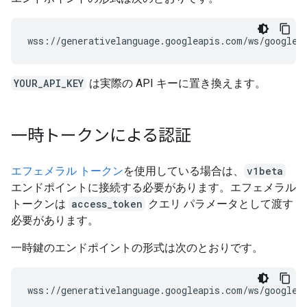
YOUR_API_KEY
は実際の API キーに置き換えます。
一時トークンによる認証
エフェメラル トークン
を使用している場合は、
v1beta
エンドポイントに接続する必要があります。エフェメラル
トークンは
access_token
クエリ パラメータとして渡す
必要があります。
一時鍵のエンドポイントの形式は次のとおりです。