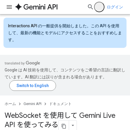
ログイン
Interactions API
の一般提供を開始しました。この API を使用
して、最新の機能とモデルにアクセスすることをおすすめしま
す。
Google は AI 技術を使用して、コンテンツをご希望の言語に翻訳し
ています。AI 翻訳には誤りが含まれる場合があります。
ホーム
Gemini API
ドキュメント
Web
Socket を使用して Gemini Live
API を使ってみる