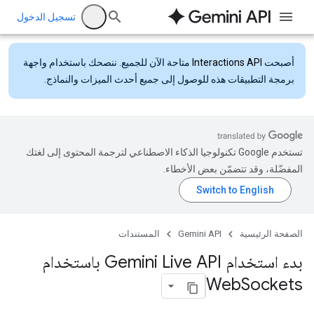
تسجيل الدخول
أصبحت
Interactions API
متاحة الآن للجميع. ننصحك باستخدام واجهة
برمجة التطبيقات هذه للوصول إلى جميع أحدث الميزات والنماذج.
تستخدم Google تكنولوجيا الذكاء الاصطناعي لترجمة المحتوى إلى لغتك
المفضّلة، وقد تتضمّن بعض الأخطاء.
الصفحة الرئيسية
Gemini API
المستندات
بدء استخدام Gemini Live API باستخدام
Web
Sockets