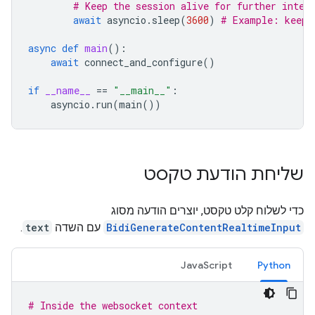
# Keep the session alive for further inter
await
asyncio
.
sleep
(
3600
)
# Example: keep 
async
def
main
():
await
connect_and_configure
()
if
__name__
==
"__main__"
:
asyncio
.
run
(
main
())
שליחת הודעת טקסט
כדי לשלוח קלט טקסט, יוצרים הודעה מסוג
BidiGenerateContentRealtimeInput
עם השדה
text
.
JavaScript
Python
# Inside the websocket context