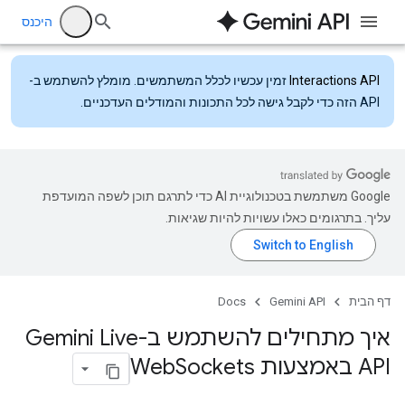
היכנס
Interactions API
זמין עכשיו לכלל המשתמשים. מומלץ להשתמש ב-
API הזה כדי לקבל גישה לכל התכונות והמודלים העדכניים.
‫Google משתמשת בטכנולוגיית AI כדי לתרגם תוכן לשפה המועדפת
עליך. בתרגומים כאלו עשויות להיות שגיאות.
דף הבית
Gemini API
Docs
איך מתחילים להשתמש ב-Gemini Live
API באמצעות Web
Sockets