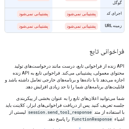
گوگل
اجرای کد
پشتیبانی نمی‌شود
پشتیبانی نمی‌شود
زمینه URL
پشتیبانی نمی‌شود
پشتیبانی نمی‌شود
فراخوانی تابع
API زنده از فراخوانی تابع، درست مانند درخواست‌های تولید
محتوای معمولی، پشتیبانی می‌کند. فراخوانی تابع به API زنده
اجازه می‌دهد تا با داده‌ها و برنامه‌های خارجی تعامل داشته باشد و
قابلیت‌های برنامه‌های شما را تا حد زیادی افزایش دهد.
شما می‌توانید اعلان‌های تابع را به عنوان بخشی از پیکربندی
جلسه تعریف کنید. پس از دریافت فراخوانی‌های ابزار، کلاینت باید
با استفاده از متد
session.send_tool_response
لیستی از
اشیاء
FunctionResponse
را پاسخ دهد.