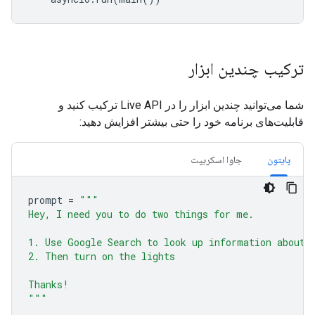
ترکیب چندین ابزار
شما می‌توانید چندین ابزار را در Live API ترکیب کنید و
قابلیت‌های برنامه خود را حتی بیشتر افزایش دهید:
پایتون
جاوا اسکریپت
prompt
=
"""
Hey, I need you to do two things for me.
1. Use Google Search to look up information about 
2. Then turn on the lights
Thanks!
"""