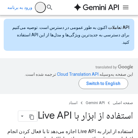
ورود به برنامه
API تعاملات
اکنون به طور عمومی در دسترس است. توصیه می‌کنیم
برای دسترسی به جدیدترین ویژگی‌ها و مدل‌ها از این API استفاده
کنید.
این صفحه به‌وسیله
ترجمه شده است.
صفحه اصلی
Gemini API
اسناد
استفاده از ابزار با Live API
استفاده از ابزار به Live API اجازه می‌دهد تا با فعال کردن انجام