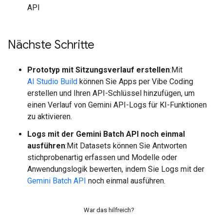
API
Nächste Schritte
Prototyp mit Sitzungsverlauf erstellen
:Mit
AI Studio Build
können Sie Apps per Vibe Coding
erstellen und Ihren API-Schlüssel hinzufügen, um
einen Verlauf von Gemini API-Logs für KI-Funktionen
zu aktivieren.
Logs mit der Gemini Batch API noch einmal
ausführen
:Mit Datasets können Sie Antworten
stichprobenartig erfassen und Modelle oder
Anwendungslogik bewerten, indem Sie Logs mit der
Gemini Batch API
noch einmal ausführen.
War das hilfreich?