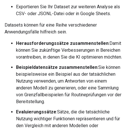
Exportieren Sie Ihr Dataset zur weiteren Analyse als
CSV- oder JSONL-Datei oder in Google Sheets.
Datasets können für eine Reihe verschiedener
Anwendungsfälle hilfreich sein.
Herausforderungssätze zusammenstellen
:Damit
können Sie zukünftige Verbesserungen in Bereichen
vorantreiben, in denen Sie die KI optimieren möchten.
Beispieldatensätze zusammenstellen
:Sie können
beispielsweise ein Beispiel aus der tatsächlichen
Nutzung verwenden, um Antworten von einem
anderen Modell zu generieren, oder eine Sammlung
von Grenzfallbeispielen für Routineprüfungen vor der
Bereitstellung.
Evaluierungssätze
:Sätze, die die tatsächliche
Nutzung wichtiger Funktionen repräsentieren und für
den Vergleich mit anderen Modellen oder