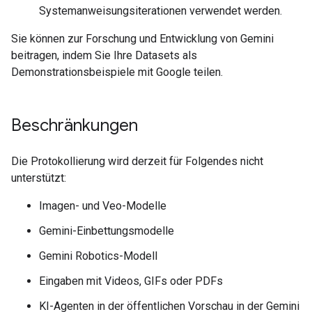
Systemanweisungsiterationen verwendet werden.
Sie können zur Forschung und Entwicklung von Gemini
beitragen, indem Sie Ihre Datasets als
Demonstrationsbeispiele mit Google teilen.
Beschränkungen
Die Protokollierung wird derzeit für Folgendes nicht
unterstützt:
Imagen- und Veo-Modelle
Gemini-Einbettungsmodelle
Gemini Robotics-Modell
Eingaben mit Videos, GIFs oder PDFs
KI-Agenten in der öffentlichen Vorschau in der Gemini