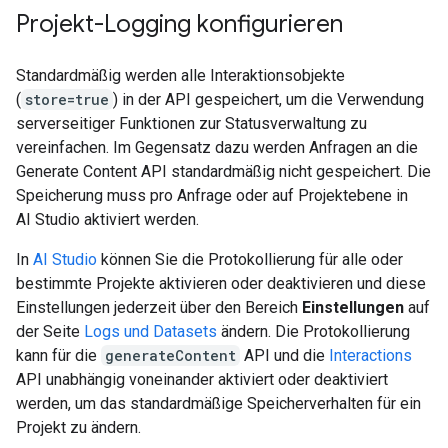
Projekt-Logging konfigurieren
Standardmäßig werden alle Interaktionsobjekte
(
store=true
) in der API gespeichert, um die Verwendung
serverseitiger Funktionen zur Statusverwaltung zu
vereinfachen. Im Gegensatz dazu werden Anfragen an die
Generate Content API standardmäßig nicht gespeichert. Die
Speicherung muss pro Anfrage oder auf Projektebene in
AI Studio aktiviert werden.
In
AI Studio
können Sie die Protokollierung für alle oder
bestimmte Projekte aktivieren oder deaktivieren und diese
Einstellungen jederzeit über den Bereich
Einstellungen
auf
der Seite
Logs und Datasets
ändern. Die Protokollierung
kann für die
generateContent
API und die
Interactions
API unabhängig voneinander aktiviert oder deaktiviert
werden, um das standardmäßige Speicherverhalten für ein
Projekt zu ändern.