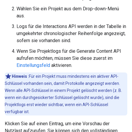
Wählen Sie ein Projekt aus dem Drop-down-Menü
aus.
Logs für die Interactions API werden in der Tabelle in
umgekehrter chronologischer Reihenfolge angezeigt,
sofern sie vorhanden sind.
Wenn Sie Projektlogs für die Generate Content API
aufrufen möchten, müssen Sie diese zuerst im
Einstellungsfeld
aktivieren.
Hinweis
:Für ein Projekt muss mindestens ein aktiver API-
Schlüssel vorhanden sein, damit Protokolle angezeigt werden.
Wenn alle API-Schlüssel in einem Projekt gelöscht werden (z. B.
wenn ein durchgesickerter Schlüssel gelöscht wurde), sind die
Projektlogs erst wieder sichtbar, wenn ein API-Schlüssel
verfügbar ist.
Klicken Sie auf einen Eintrag, um eine Vorschau der
Nutzlast aufzurufen. Sie können sich den vollständigen