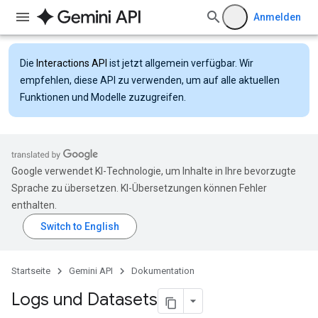
Anmelden
Die
Interactions API
ist jetzt allgemein verfügbar. Wir
empfehlen, diese API zu verwenden, um auf alle aktuellen
Funktionen und Modelle zuzugreifen.
Google verwendet KI-Technologie, um Inhalte in Ihre bevorzugte
Sprache zu übersetzen. KI-Übersetzungen können Fehler
enthalten.
Startseite
Gemini API
Dokumentation
Logs und Datasets