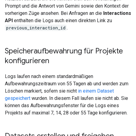
Prompt und die Antwort von Gemini sowie den Kontext der
vorherigen Züge ansehen. Bei Anfragen an die
Interactions
API
enthalten die Logs auch einen direkten Link zu
previous_interaction_id
.
Speicheraufbewahrung für Projekte
konfigurieren
Logs laufen nach einem standardmäßigen
Aufbewahrungszeitraum von 55 Tagen ab und werden zum
Löschen markiert, sofern sie nicht
in einem Dataset
gespeichert
wurden. In diesem Fall laufen sie nicht ab. Sie
können das Aufbewahrungsfenster für die Logs eines
Projekts auf maximal 7, 14, 28 oder 55 Tage konfigurieren.