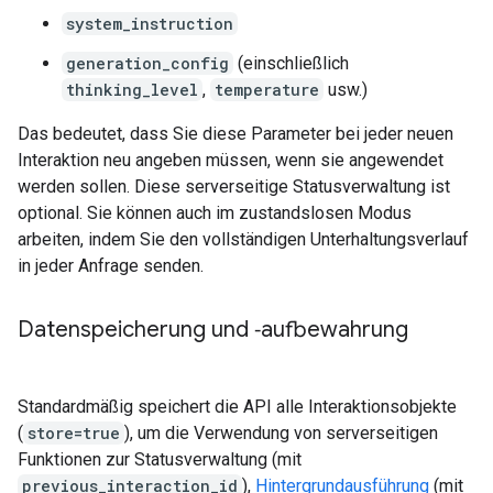
system_instruction
generation_config
(einschließlich
thinking_level
,
temperature
usw.)
Das bedeutet, dass Sie diese Parameter bei jeder neuen
Interaktion neu angeben müssen, wenn sie angewendet
werden sollen. Diese serverseitige Statusverwaltung ist
optional. Sie können auch im zustandslosen Modus
arbeiten, indem Sie den vollständigen Unterhaltungsverlauf
in jeder Anfrage senden.
Datenspeicherung und ‑aufbewahrung
Standardmäßig speichert die API alle Interaktionsobjekte
(
store=true
), um die Verwendung von serverseitigen
Funktionen zur Statusverwaltung (mit
previous_interaction_id
),
Hintergrundausführung
(mit