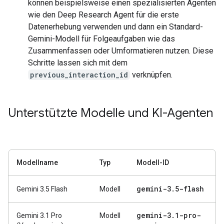
können beispielsweise einen spezialisierten Agenten
wie den Deep Research Agent für die erste
Datenerhebung verwenden und dann ein Standard-
Gemini-Modell für Folgeaufgaben wie das
Zusammenfassen oder Umformatieren nutzen. Diese
Schritte lassen sich mit dem
previous_interaction_id
verknüpfen.
Unterstützte Modelle und KI-Agenten
Modellname
Typ
Modell-ID
gemini-3
.
5-flash
Gemini 3.5 Flash
Modell
gemini-3
.
1-pro-
Gemini 3.1 Pro
Modell