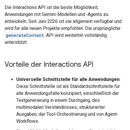
Die Interactions API ist die beste Möglichkeit,
Anwendungen mit Gemini-Modellen und ‑Agents zu
entwickeln. Seit Juni 2026 ist sie allgemein verfügbar und
wird für alle neuen Projekte empfohlen. Die ursprüngliche
generateContent
API wird weiterhin vollständig
unterstützt.
Vorteile der Interactions API
Universelle Schnittstelle für alle Anwendungen
:
Diese Schnittstelle ist als Standardschnittstelle für
alle Anwendungsfälle konzipiert, einschließlich der
Textgenerierung in einem Durchgang, des
multimodalen Verständnisses, strukturierter
Ausgaben, der Tool-Orchestrierung und von Agent-
Workflows.