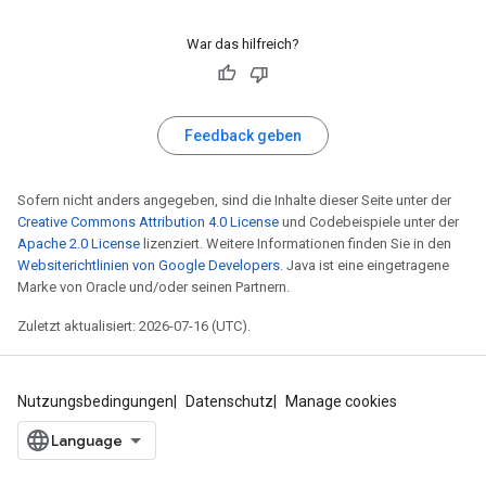
War das hilfreich?
Feedback geben
Sofern nicht anders angegeben, sind die Inhalte dieser Seite unter der
Creative Commons Attribution 4.0 License
und Codebeispiele unter der
Apache 2.0 License
lizenziert. Weitere Informationen finden Sie in den
Websiterichtlinien von Google Developers
. Java ist eine eingetragene
Marke von Oracle und/oder seinen Partnern.
Zuletzt aktualisiert: 2026-07-16 (UTC).
Nutzungsbedingungen
Datenschutz
Manage cookies