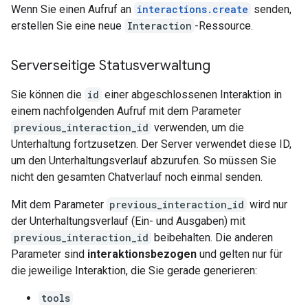
Wenn Sie einen Aufruf an
interactions.create
senden,
erstellen Sie eine neue
Interaction
-Ressource.
Serverseitige Statusverwaltung
Sie können die
id
einer abgeschlossenen Interaktion in
einem nachfolgenden Aufruf mit dem Parameter
previous_interaction_id
verwenden, um die
Unterhaltung fortzusetzen. Der Server verwendet diese ID,
um den Unterhaltungsverlauf abzurufen. So müssen Sie
nicht den gesamten Chatverlauf noch einmal senden.
Mit dem Parameter
previous_interaction_id
wird nur
der Unterhaltungsverlauf (Ein- und Ausgaben) mit
previous_interaction_id
beibehalten. Die anderen
Parameter sind
interaktionsbezogen
und gelten nur für
die jeweilige Interaktion, die Sie gerade generieren:
tools