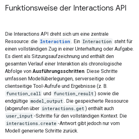
Funktionsweise der Interactions API
Die Interactions API dreht sich um eine zentrale
Ressource: die
Interaction
. Ein
Interaction
steht für
einen vollständigen Zug in einer Unterhaltung oder Aufgabe.
Es dient als Sitzungsaufzeichnung und enthält den
gesamten Verlauf einer Interaktion als chronologische
Abfolge von
Ausführungsschritten
. Diese Schritte
umfassen Modellüberlegungen, serverseitige oder
clientseitige Tool-Aufrufe und Ergebnisse (z. B.
function_call
und
function_result
) sowie die
endgültige
model_output
. Die gespeicherte Ressource
(abgerufen über
interactions.get
) enthält auch
user_input
-Schritte für den vollständigen Kontext. Die
interactions.create
-Antwort gibt jedoch nur vom
Modell generierte Schritte zurück.