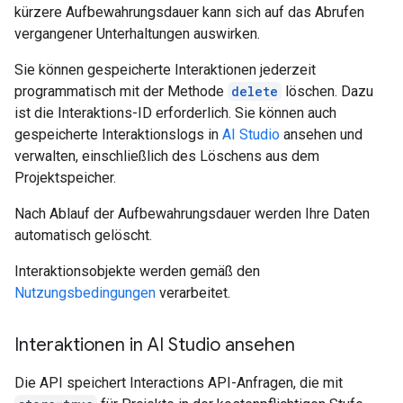
kürzere Aufbewahrungsdauer kann sich auf das Abrufen
vergangener Unterhaltungen auswirken.
Sie können gespeicherte Interaktionen jederzeit
programmatisch mit der Methode
delete
löschen. Dazu
ist die Interaktions-ID erforderlich. Sie können auch
gespeicherte Interaktionslogs in
AI Studio
ansehen und
verwalten, einschließlich des Löschens aus dem
Projektspeicher.
Nach Ablauf der Aufbewahrungsdauer werden Ihre Daten
automatisch gelöscht.
Interaktionsobjekte werden gemäß den
Nutzungsbedingungen
verarbeitet.
Interaktionen in AI Studio ansehen
Die API speichert Interactions API-Anfragen, die mit