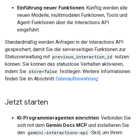
Einführung neuer Funktionen
: Künftig werden alle
neuen Modelle, multimodalen Funktionen, Tools und
Agent-Funktionen über die Interactions API
eingeführt.
Standardmäßig werden Anfragen in der Interactions API
gespeichert, damit Sie die serverseitigen Funktionen zur
Statusverwaltung mit
previous_interaction_id
nutzen
können. Sie können das statuslose Verhalten aktivieren,
indem Sie
store=false
festlegen. Weitere Informationen
finden Sie im Abschnitt
Datenaufbewahrung
.
Jetzt starten
KI-Programmieragenten einrichten
: Verbinden Sie
sich mit dem
Gemini Docs MCP
und installieren Sie
den
gemini-interactions-api
-Skill, um Ihrem