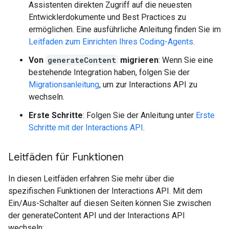
Assistenten direkten Zugriff auf die neuesten
Entwicklerdokumente und Best Practices zu
ermöglichen. Eine ausführliche Anleitung finden Sie im
Leitfaden zum Einrichten Ihres Coding-Agents
.
Von
generateContent
migrieren
: Wenn Sie eine
bestehende Integration haben, folgen Sie der
Migrationsanleitung
, um zur Interactions API zu
wechseln.
Erste Schritte
: Folgen Sie der Anleitung unter
Erste
Schritte mit der Interactions API
.
Leitfäden für Funktionen
In diesen Leitfäden erfahren Sie mehr über die
spezifischen Funktionen der Interactions API. Mit dem
Ein/Aus-Schalter auf diesen Seiten können Sie zwischen
der generateContent API und der Interactions API
wechseln: