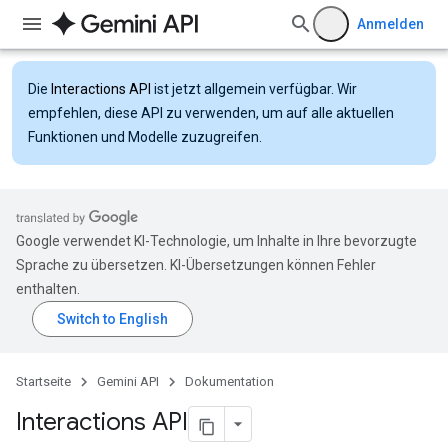
Anmelden
Die
Interactions API
ist jetzt allgemein verfügbar. Wir
empfehlen, diese API zu verwenden, um auf alle aktuellen
Funktionen und Modelle zuzugreifen.
Google verwendet KI-Technologie, um Inhalte in Ihre bevorzugte
Sprache zu übersetzen. KI-Übersetzungen können Fehler
enthalten.
Startseite
Gemini API
Dokumentation
Interactions API