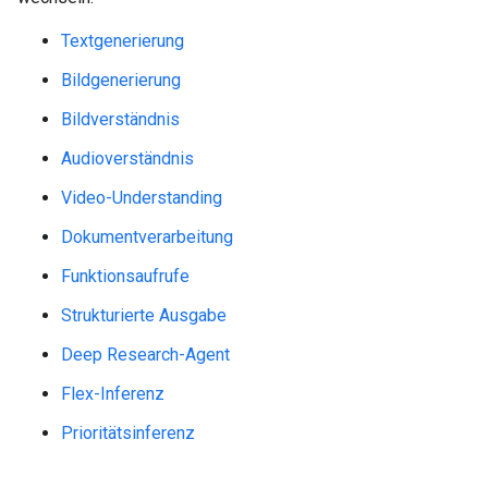
Textgenerierung
Bildgenerierung
Bildverständnis
Audioverständnis
Video-Understanding
Dokumentverarbeitung
Funktionsaufrufe
Strukturierte Ausgabe
Deep Research-Agent
Flex-Inferenz
Prioritätsinferenz