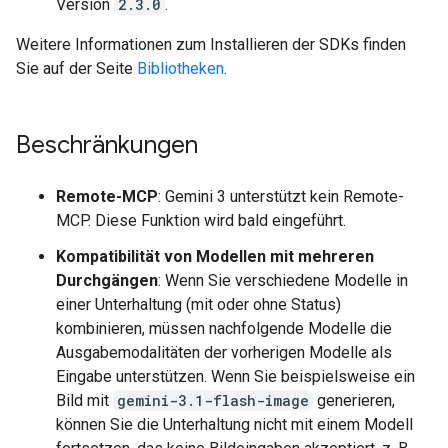
Version
2.3.0
.
Weitere Informationen zum Installieren der SDKs finden
Sie auf der Seite
Bibliotheken
.
Beschränkungen
Remote-MCP
: Gemini 3 unterstützt kein Remote-
MCP. Diese Funktion wird bald eingeführt.
Kompatibilität von Modellen mit mehreren
Durchgängen
: Wenn Sie verschiedene Modelle in
einer Unterhaltung (mit oder ohne Status)
kombinieren, müssen nachfolgende Modelle die
Ausgabemodalitäten der vorherigen Modelle als
Eingabe unterstützen. Wenn Sie beispielsweise ein
Bild mit
gemini-3.1-flash-image
generieren,
können Sie die Unterhaltung nicht mit einem Modell