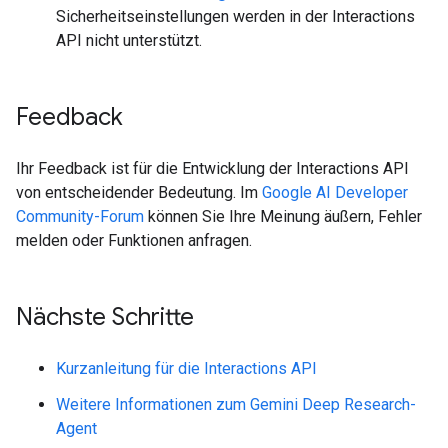
Sicherheitseinstellungen werden in der Interactions
API nicht unterstützt.
Feedback
Ihr Feedback ist für die Entwicklung der Interactions API
von entscheidender Bedeutung. Im
Google AI Developer
Community-Forum
können Sie Ihre Meinung äußern, Fehler
melden oder Funktionen anfragen.
Nächste Schritte
Kurzanleitung für die Interactions API
Weitere Informationen zum Gemini Deep Research-
Agent