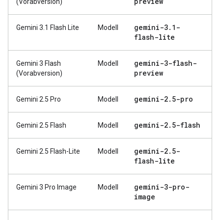
preview
(Vorabversion)
gemini-3
.
1-
Gemini 3.1 Flash Lite
Modell
flash-lite
gemini-3-flash-
Gemini 3 Flash
Modell
preview
(Vorabversion)
gemini-2
.
5-pro
Gemini 2.5 Pro
Modell
gemini-2
.
5-flash
Gemini 2.5 Flash
Modell
gemini-2
.
5-
Gemini 2.5 Flash-Lite
Modell
flash-lite
gemini-3-pro-
Gemini 3 Pro Image
Modell
image