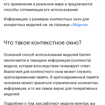
его применения в реальном мире и предлагаются
способы оптимизации его использования.
Информацию о размерах контекстных окон для
конкретных моделей см. на странице
«Модели»
.
Что такое контекстное окно?
Основной способ использования моделей Gemini
заключается в передаче информации (контекста)
модели, которая впоследствии генерирует ответ.
Аналогией для контекстного окна может служить
кратковременная память. В кратковременной памяти
человека может храниться ограниченное количество
информации, и то же самое верно для генеративных
моделей.
Подробнее о том, как работают модели изнутри, вы