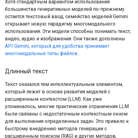
Хотя стандартным вариантом использования
большинства генеративных моделей по-прежнему
остается текстовый ввод, семейство моделей Gemini
открывает новую парадигму многомодального
использования. Эти модели способны понимать текст,
видео, аудио и изображения. Они также дополнены
API Gemini, который для удобства принимает
многомодальные типы файлов
.
Длинный текст
Текст оказался тем интеллектуальным элементом,
который лежит в основе развития моделей с
расширенным контекстом (LLM). Как уже
упоминалось, многие практические ограничения LLM
были связаны с недостаточным контекстным окном
для выполнения определенных задач. Это привело к
быстрому внедрению методов генерации с
расширенным поиском (RAG) и других методов,