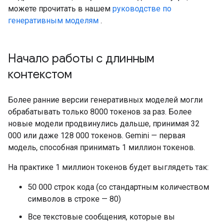
можете прочитать в нашем
руководстве по
генеративным моделям
.
Начало работы с длинным
контекстом
Более ранние версии генеративных моделей могли
обрабатывать только 8000 токенов за раз. Более
новые модели продвинулись дальше, принимая 32
000 или даже 128 000 токенов. Gemini — первая
модель, способная принимать 1 миллион токенов.
На практике 1 миллион токенов будет выглядеть так:
50 000 строк кода (со стандартным количеством
символов в строке — 80)
Все текстовые сообщения, которые вы