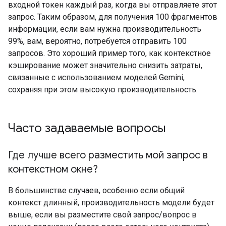
входной токен каждый раз, когда вы отправляете этот
запрос. Таким образом, для получения 100 фрагментов
информации, если вам нужна производительность
99%, вам, вероятно, потребуется отправить 100
запросов. Это хороший пример того, как контекстное
кэширование может значительно снизить затраты,
связанные с использованием моделей Gemini,
сохраняя при этом высокую производительность.
Часто задаваемые вопросы
Где лучше всего разместить мой запрос в
контекстном окне?
В большинстве случаев, особенно если общий
контекст длинный, производительность модели будет
выше, если вы разместите свой запрос/вопрос в