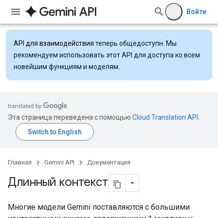
Войти
API для взаимодействия
теперь общедоступн. Мы
рекомендуем использовать этот API для доступа ко всем
новейшим функциям и моделям.
Эта страница переведена с помощью
Cloud Translation API
.
Главная
Gemini API
Документация
Длинный контекст
Многие модели Gemini поставляются с большими