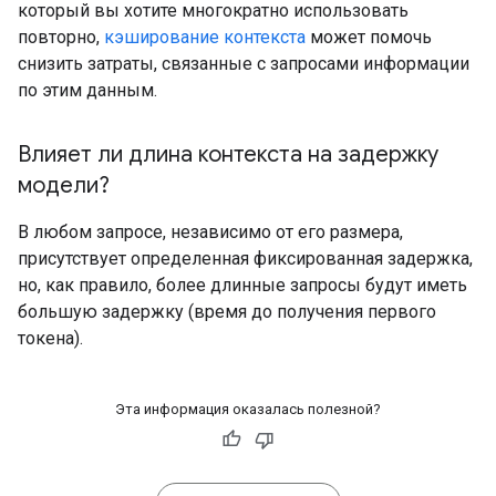
который вы хотите многократно использовать
повторно,
кэширование контекста
может помочь
снизить затраты, связанные с запросами информации
по этим данным.
Влияет ли длина контекста на задержку
модели?
В любом запросе, независимо от его размера,
присутствует определенная фиксированная задержка,
но, как правило, более длинные запросы будут иметь
большую задержку (время до получения первого
токена).
Эта информация оказалась полезной?