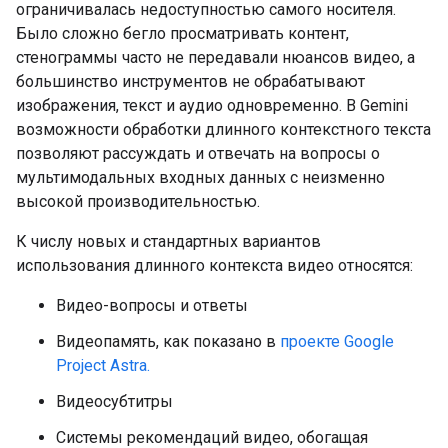
ограничивалась недоступностью самого носителя.
Было сложно бегло просматривать контент,
стенограммы часто не передавали нюансов видео, а
большинство инструментов не обрабатывают
изображения, текст и аудио одновременно. В Gemini
возможности обработки длинного контекстного текста
позволяют рассуждать и отвечать на вопросы о
мультимодальных входных данных с неизменно
высокой производительностью.
К числу новых и стандартных вариантов
использования длинного контекста видео относятся:
Видео-вопросы и ответы
Видеопамять, как показано в
проекте Google
Project Astra.
Видеосубтитры
Системы рекомендаций видео, обогащая