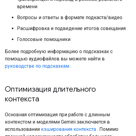
времени
Вопросы и ответы в формате подкаста/видео
Расшифровка и подведение итогов совещания
Голосовые помощники
Более подробную информацию о подсказках с
помощью аудиофайлов вы можете найти в
руководстве по подсказкам
.
Оптимизация длительного
контекста
Основная оптимизация при работе с длинным
контекстом и моделями Gemini заключается в
использовании
кэширования контекста
. Помимо