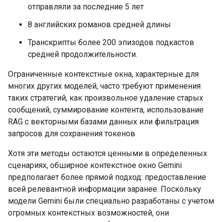
отправляли за последние 5 лет
8 английских романов средней длины
Транскрипты более 200 эпизодов подкастов
средней продолжительности.
Ограниченные контекстные окна, характерные для
многих других моделей, часто требуют применения
таких стратегий, как произвольное удаление старых
сообщений, суммирование контента, использование
RAG с векторными базами данных или фильтрация
запросов для сохранения токенов.
Хотя эти методы остаются ценными в определенных
сценариях, обширное контекстное окно Gemini
предполагает более прямой подход: предоставление
всей релевантной информации заранее. Поскольку
модели Gemini были специально разработаны с учетом
огромных контекстных возможностей, они