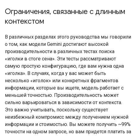
Ограничения
,
связанные с длинным
контекстом
В различных разделах этого руководства мы говорили
о том, как модели Gemini достигают высокой
производительности в различных тестах поиска
«иголки в стоге сена». Эти тесты рассматривают
самую простую конфигурацию, где вам нужна одна
«иголка». В случаях, когда у вас может быть
несколько «иголок» или конкретных фрагментов
информации, которые вы ищете, модель работает с
меньшей точностью. Производительность может
сильно варьироваться в зависимости от контекста.
Это важно учитывать, поскольку существует
неизбежный компромисс между получением нужной
информации и стоимостью. Вы можете получить ~99%
точности на одном запросе, но вам придется платить за