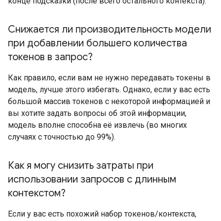
конце подсказки (после всего остального контекста).
Снижается ли производительность модели
при добавлении большего количества
токенов в запрос?
Как правило, если вам не нужно передавать токены в
модель, лучше этого избегать. Однако, если у вас есть
большой массив токенов с некоторой информацией и
вы хотите задать вопросы об этой информации,
модель вполне способна её извлечь (во многих
случаях с точностью до 99%).
Как я могу снизить затраты при
использовании запросов с длинным
контекстом?
Если у вас есть похожий набор токенов/контекста,