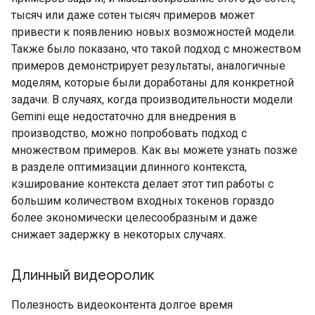
тысяч или даже сотен тысяч примеров может
привести к появлению новых возможностей модели.
Также было показано, что такой подход с множеством
примеров демонстрирует результаты, аналогичные
моделям, которые были доработаны для конкретной
задачи. В случаях, когда производительности модели
Gemini еще недостаточно для внедрения в
производство, можно попробовать подход с
множеством примеров. Как вы можете узнать позже
в разделе оптимизации длинного контекста,
кэширование контекста делает этот тип работы с
большим количеством входных токенов гораздо
более экономически целесообразным и даже
снижает задержку в некоторых случаях.
Длинный видеоролик
Полезность видеоконтента долгое время