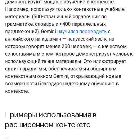
демонстрируют мощное обучение в контексте.
Например, используя только контекстные учебные
материалы (500-страничный справочник по
грамматике, словарь и ≈400 параллельных
предложений), Gemini
научился переводить
с
английского на каламан — папуасский язык, на
котором говорят менее 200 человек, — с качеством,
сопоставимым с тем, которое демонстрирует человек,
использующий те же материалы. Это иллюстрирует
сдвиг парадигмы, обеспечиваемый обширным
контекстным окном Gemini, открывающий новые
возможности благодаря надежному обучению в
контексте.
Примеры использования в
расширенном контексте