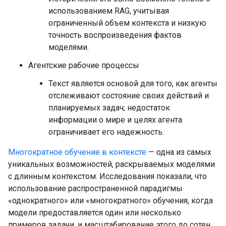
использованием RAG, учитывая
ограниченный объем контекста и низкую
точность воспроизведения фактов
моделями.
Агентские рабочие процессы
Текст является основой для того, как агенты
отслеживают состояние своих действий и
планируемых задач; недостаток
информации о мире и целях агента
ограничивает его надежность.
Многократное обучение в контексте
— одна из самых
уникальных возможностей, раскрываемых моделями
с длинным контекстом. Исследования показали, что
использование распространенной парадигмы
«однократного» или «многократного» обучения, когда
модели предоставляется один или несколько
примеров задачи, и масштабирование этого до сотен,