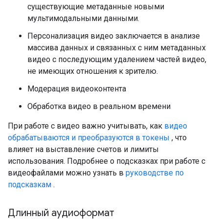
существующие метаданные новыми
мультимодальными данными.
Персонализация видео заключается в анализе
массива данных и связанных с ним метаданных
видео с последующим удалением частей видео,
не имеющих отношения к зрителю.
Модерация видеоконтента
Обработка видео в реальном времени
При работе с видео важно учитывать, как
видео
обрабатываются и преобразуются в токены
, что
влияет на выставление счетов и лимиты
использования. Подробнее о подсказках при работе с
видеофайлами можно узнать в
руководстве по
подсказкам
.
Длинный аудиоформат