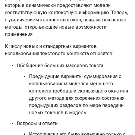
которые динамически предоставляют модели
соответствующую контекстную информацию. Теперь,
с увеличением контекстных окон, появляются новые
методы, открывающие новые возможности
применения.
К числу новых и стандартных вариантов
использования текстового контекста относятся:
Обобщение больших массивов текста
Предыдущие варианты суммирования с
использованием моделей меньшего
контекста требовали скользящего окна или
другого метода для сохранения состояния
предыдущих разделов по мере передачи
новых токенов в модель.
Вопросы и ответы
Исторически это было возможно только с