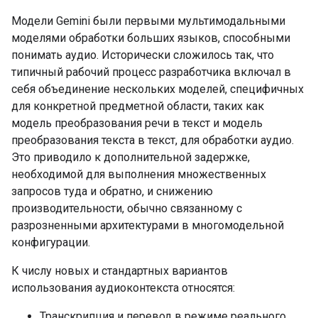
Модели Gemini были первыми мультимодальными
моделями обработки больших языков, способными
понимать аудио. Исторически сложилось так, что
типичный рабочий процесс разработчика включал в
себя объединение нескольких моделей, специфичных
для конкретной предметной области, таких как
модель преобразования речи в текст и модель
преобразования текста в текст, для обработки аудио.
Это приводило к дополнительной задержке,
необходимой для выполнения множественных
запросов туда и обратно, и снижению
производительности, обычно связанному с
разрозненными архитектурами в многомодельной
конфигурации.
К числу новых и стандартных вариантов
использования аудиоконтекста относятся:
Транскрипция и перевод в режиме реального