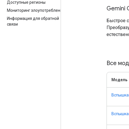
Доступные регионы
Gemini 
Мониторинг злоупотреблений
Информация для обратной
Быстрое с
связи
Преобразу
естествен
Все мод
Модель
Вспышка 
Вспышка 