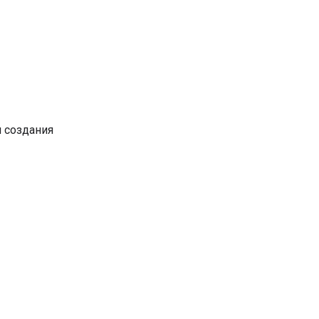
 создания