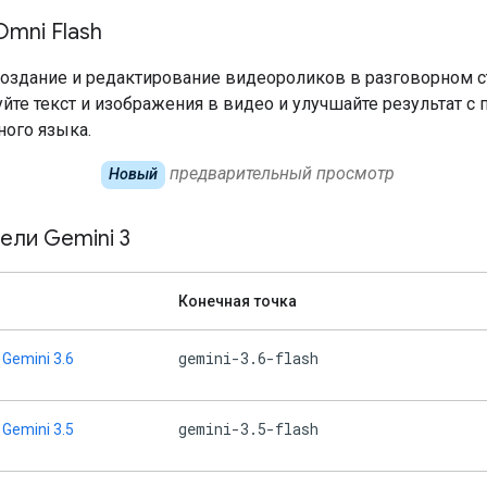
Omni Flash
оздание и редактирование видеороликов в разговорном с
йте текст и изображения в видео и улучшайте результат 
ного языка.
предварительный просмотр
Новый
ели Gemini 3
Конечная точка
gemini-3.6-flash
Gemini 3.6
gemini-3.5-flash
Gemini 3.5