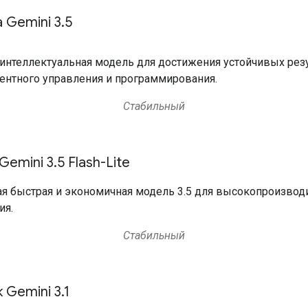
 Gemini 3
.
5
интеллектуальная модель для достижения устойчивых рез
гентного управления и программирования.
Стабильный
emini 3.5 Flash-Lite
я быстрая и экономичная модель 3.5 для высокопроизвод
ия.
Стабильный
 Gemini 3.1