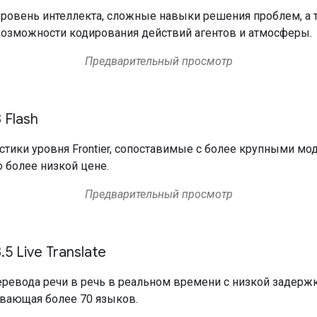
ровень интеллекта, сложные навыки решения проблем, а 
зможности кодирования действий агентов и атмосферы.
Предварительный просмотр
 Flash
стики уровня Frontier, сопоставимые с более крупными мо
о более низкой цене.
Предварительный просмотр
.5 Live Translate
ревода речи в речь в реальном времени с низкой задержк
вающая более 70 языков.