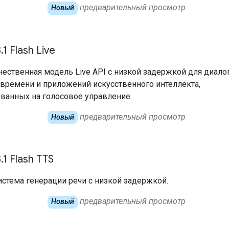
предварительный просмотр
Новый
.1 Flash Live
ественная модель Live API с низкой задержкой для диало
времени и приложений искусственного интеллекта,
ванных на голосовое управление.
предварительный просмотр
Новый
.1 Flash TTS
стема генерации речи с низкой задержкой.
предварительный просмотр
Новый