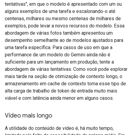
tentativas", em que o modelo é apresentado com um ou
alguns exemplos de uma tarefa e escalonando-o até
centenas, milhares ou mesmo centenas de milhares de
exemplos, pode levar a novos recursos do modelo. Essa
abordagem de várias fotos também apresentou um
desempenho semelhante ao de modelos ajustados para
uma tarefa específica. Para casos de uso em que a
performance de um modelo do Gemini ainda não é
suficiente para um lançamento em produção, tente a
abordagem de várias tentativas. Como você pode explorar
mais tarde na seção de otimização de contexto longo, o
armazenamento em cache de contexto torna esse tipo de
alta carga de trabalho de token de entrada muito mais
viável e com latência ainda menor em alguns casos.
Vídeo mais longo
A utilidade do conteúdo de vídeo é, há muito tempo,