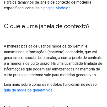
Para os tamanhos da janela de contexto de modelos
específicos, consulte a
página Modelos
.
O que é uma janela de contexto?
A maneira básica de usar os modelos do Gemini é
transmitindo informações (contexto) ao modelo, que vai
gerar uma resposta. Uma analogia com a janela de contexto
é a memória de curto prazo. Há uma quantidade limitada de
informações que podem ser armazenadas na memória de
curto prazo, e o mesmo vale para modelos generativos.
Leia mais sobre como os modelos funcionam no nosso
guia de modelos generativos
.