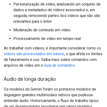
Personalização de vídeo, analisando um conjunto de
dados e metadados de vídeos associados e, em
seguida, removendo partes dos vídeos que não são
relevantes para o leitor
Moderação de conteúdo em vídeo
Processamento de vídeo em tempo real
Ao trabalhar com vídeos, é importante considerar como os
vídeos são processados em tokens
, o que afeta os limites
de faturamento e uso. Saiba mais sobre comandos com
arquivos de vídeo em o
Guia de comandos
.
Áudio de longa duração
Os modelos do Gemini foram os primeiros modelos de
linguagem grandes multimodais nativos que pudesse
entender áudio. Historicamente, o fluxo de trabalho típico
de um desenvolvedor envolveria unir vários modelos