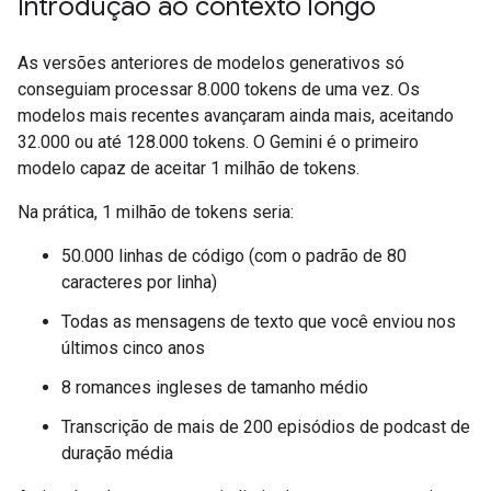
Introdução ao contexto longo
As versões anteriores de modelos generativos só
conseguiam processar 8.000 tokens de uma vez. Os
modelos mais recentes avançaram ainda mais, aceitando
32.000 ou até 128.000 tokens. O Gemini é o primeiro
modelo capaz de aceitar 1 milhão de tokens.
Na prática, 1 milhão de tokens seria:
50.000 linhas de código (com o padrão de 80
caracteres por linha)
Todas as mensagens de texto que você enviou nos
últimos cinco anos
8 romances ingleses de tamanho médio
Transcrição de mais de 200 episódios de podcast de
duração média