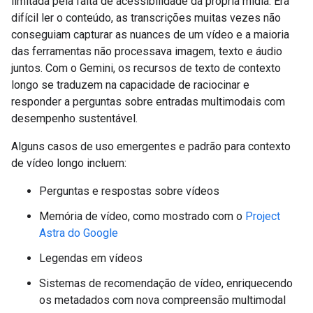
limitada pela falta de acessibilidade da própria mídia. Era
difícil ler o conteúdo, as transcrições muitas vezes não
conseguiam capturar as nuances de um vídeo e a maioria
das ferramentas não processava imagem, texto e áudio
juntos. Com o Gemini, os recursos de texto de contexto
longo se traduzem na capacidade de raciocinar e
responder a perguntas sobre entradas multimodais com
desempenho sustentável.
Alguns casos de uso emergentes e padrão para contexto
de vídeo longo incluem:
Perguntas e respostas sobre vídeos
Memória de vídeo, como mostrado com o
Project
Astra do Google
Legendas em vídeos
Sistemas de recomendação de vídeo, enriquecendo
os metadados com nova compreensão multimodal