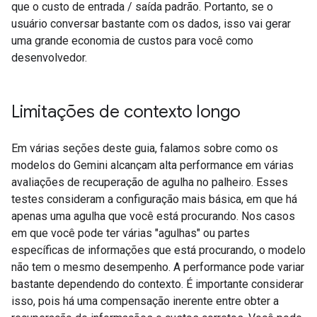
que o custo de entrada / saída padrão. Portanto, se o
usuário conversar bastante com os dados, isso vai gerar
uma grande economia de custos para você como
desenvolvedor.
Limitações de contexto longo
Em várias seções deste guia, falamos sobre como os
modelos do Gemini alcançam alta performance em várias
avaliações de recuperação de agulha no palheiro. Esses
testes consideram a configuração mais básica, em que há
apenas uma agulha que você está procurando. Nos casos
em que você pode ter várias "agulhas" ou partes
específicas de informações que está procurando, o modelo
não tem o mesmo desempenho. A performance pode variar
bastante dependendo do contexto. É importante considerar
isso, pois há uma compensação inerente entre obter a