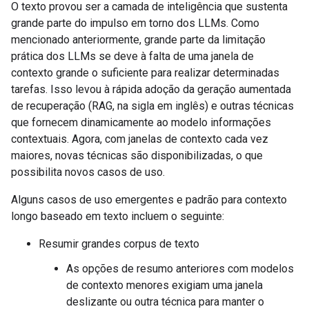
O texto provou ser a camada de inteligência que sustenta
grande parte do impulso em torno dos LLMs. Como
mencionado anteriormente, grande parte da limitação
prática dos LLMs se deve à falta de uma janela de
contexto grande o suficiente para realizar determinadas
tarefas. Isso levou à rápida adoção da geração aumentada
de recuperação (RAG, na sigla em inglês) e outras técnicas
que fornecem dinamicamente ao modelo informações
contextuais. Agora, com janelas de contexto cada vez
maiores, novas técnicas são disponibilizadas, o que
possibilita novos casos de uso.
Alguns casos de uso emergentes e padrão para contexto
longo baseado em texto incluem o seguinte:
Resumir grandes corpus de texto
As opções de resumo anteriores com modelos
de contexto menores exigiam uma janela
deslizante ou outra técnica para manter o