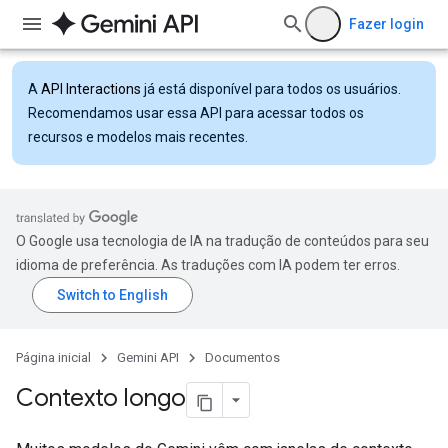
Fazer login
A
API Interactions
já está disponível para todos os usuários.
Recomendamos usar essa API para acessar todos os
recursos e modelos mais recentes.
O Google usa tecnologia de IA na tradução de conteúdos para seu
idioma de preferência. As traduções com IA podem ter erros.
Página inicial
Gemini API
Documentos
Contexto longo