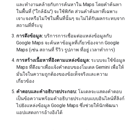
และทำงานคล้ายกับการค้นหาใน Maps โดยคำค้นหา
ในพื้นที่ ("ใกล้ฉัน") จะใช้พิกัด ส่วนคำค้นหาที่เฉพาะ
เจาะจงหรือไม่ใช่ในพื้นที่นั้นๆ จะไม่ได้รับผลกระทบจาก
สถานที่ที่ระบุ
การดึงข้อมูล:
บริการการเชื่อมต่อแหล่งข้อมูลกับ
Google Maps จะค้นหาข้อมูลที่เกี่ยวข้องจาก Google
Maps (เช่น สถานที่ รีวิว รูปภาพ ที่อยู่ เวลาทำการ)
การสร้างเนื้อหาที่อิงตามแหล่งข้อมูล:
ระบบจะใช้ข้อมูล
Maps ที่ดึงมาเพื่อแจ้งคำตอบของโมเดล Gemini เพื่อให้
มั่นใจในความถูกต้องของข้อเท็จจริงและความ
เกี่ยวข้อง
คำตอบและคำอธิบายประกอบ:
โมเดลจะแสดงคำตอบ
เป็นข้อความพร้อมคำอธิบายประกอบแบบอินไลน์ที่ลิงก์
ไปยังแหล่งข้อมูล Google Maps ซึ่งช่วยให้นักพัฒนา
แอปแสดงการอ้างอิงได้