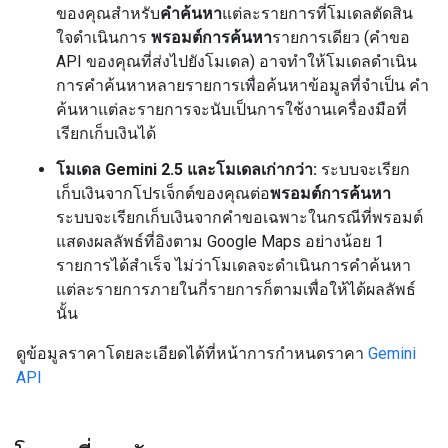
ของคุณสำหรับ
คำค้นหา
แต่ละรายการที่โมเดลตัดสิน
ใจดำเนินการ
พรอมต์การค้นหา
รายการเดียว (คำขอ
API ของคุณที่ส่งไปยังโมเดล) อาจทำให้โมเดลดำเนิน
การคำค้นหาหลายรายการเพื่อค้นหาข้อมูลที่จำเป็น คำ
ค้นหาแต่ละรายการจะนับเป็นการใช้งานเครื่องมือที่
เรียกเก็บเงินได้
โมเดล Gemini 2.5 และโมเดลเก่ากว่า:
ระบบจะเรียก
เก็บเงินจากโปรเจ็กต์ของคุณต่อ
พรอมต์การค้นหา
ระบบจะเรียกเก็บเงินจากคำขอเฉพาะในกรณีที่พรอมต์
แสดงผลลัพธ์ที่อิงตาม Google Maps อย่างน้อย 1
รายการได้สำเร็จ ไม่ว่าโมเดลจะดำเนินการคำค้นหา
แต่ละรายการภายในกี่รายการก็ตามเพื่อให้ได้ผลลัพธ์
นั้น
ดูข้อมูลราคาโดยละเอียดได้ที่หน้าการกำหนดราคา
Gemini
API