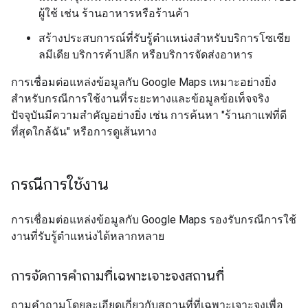
ผู้ใช้ เช่น ร้านอาหารหรือร้านค้า
สร้างประสบการณ์ที่รับรู้ตำแหน่งสำหรับบริการโซเชีย
ลมีเดีย บริการค้าปลีก หรือบริการจัดส่งอาหาร
การเชื่อมต่อแหล่งข้อมูลกับ Google Maps เหมาะอย่างยิ่ง
สำหรับกรณีการใช้งานที่ระยะทางและข้อมูลข้อเท็จจริง
ปัจจุบันมีความสำคัญอย่างยิ่ง เช่น การค้นหา "ร้านกาแฟที่ดี
ที่สุดใกล้ฉัน" หรือการดูเส้นทาง
กรณีการใช้งาน
การเชื่อมต่อแหล่งข้อมูลกับ Google Maps รองรับกรณีการใช้
งานที่รับรู้ตำแหน่งได้หลากหลาย
การจัดการคำถามที่เฉพาะเจาะจงสถานที่
ถามคำถามโดยละเอียดเกี่ยวกับสถานที่ที่เฉพาะเจาะจงเพื่อ