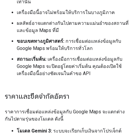
เท่านั้น
เครื่องมือนี้อาจไม่พร้อมให้บริการในบางภูมิภาค
ผลลัพธ์อาจแตกต่างกันไปตามความแม่นยำของสถานที่
และข้อมูล Maps ที่มี
ขอบเขตทางภูมิศาสตร์:
การเชื่อมต่อแหล่งข้อมูลกับ
Google Maps พร้อมให้บริการทั่วโลก
สถานะเริ่มต้น:
เครื่องมือการเชื่อมต่อแหล่งข้อมูลกับ
Google Maps จะปิดอยู่โดยค่าเริ่มต้น คุณต้องเปิดใช้
เครื่องมือนี้อย่างชัดเจนในคำขอ API
ราคาและขีดจำกัดอัตรา
ราคาการเชื่อมต่อแหล่งข้อมูลกับ Google Maps จะแตกต่าง
กันไปตามรุ่นของโมเดล ดังนี้
โมเดล Gemini 3:
ระบบจะเรียกเก็บเงินจากโปรเจ็กต์