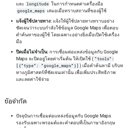
และ
longitude
ในการกำหนดค่าเครื่องมือ
google_maps
เสมอเมื่อทราบสถานที่ของผู้ใช้
แจ้งผู้ใช้ปลายทาง:
แจ้งให้ผู้ใช้ปลายทางทราบอย่าง
ชัดเจนว่าระบบกำลังใช้ข้อมูล Google Maps เพื่อตอบ
คำค้นหาของผู้ใช้ โดยเฉพาะอย่างยิ่งเมื่อเปิดใช้เครื่อง
มือ
ปิดเมื่อไม่จำเป็น:
การเชื่อมต่อแหล่งข้อมูลกับ Google
Maps จะปิดอยู่โดยค่าเริ่มต้น ให้เปิดใช้ (
"tools":
[{"type": "google_maps"}]
) เมื่อคำค้นหามี บริบท
ทางภูมิศาสตร์ที่ชัดเจนเท่านั้น เพื่อเพิ่มประสิทธิภาพ
และลดค่าใช้จ่าย
ข้อจำกัด
ปัจจุบันการเชื่อมต่อแหล่งข้อมูลกับ Google Maps
รองรับเฉพาะพรอมต์และคำตอบที่เป็นภาษาอังกฤษ