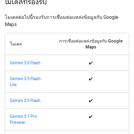
โมเดลที่รองรับ
โมเดลต่อไปนี้รองรับการเชื่อมต่อแหล่งข้อมูลกับ Google
Maps
การเชื่อมต่อแหล่งข้อมูลกับ Google
โมเดล
Maps
Gemini 3.6 Flash
✔️
Gemini 3.5 Flash-
✔️
Lite
Gemini 3.5 Flash
✔️
Gemini 3.1 Pro
✔️
Preview