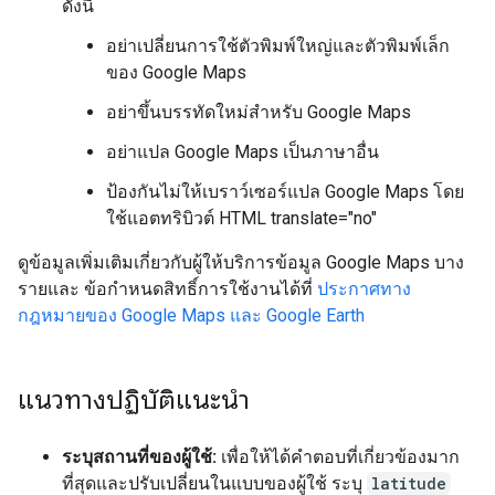
ดังนี้
อย่าเปลี่ยนการใช้ตัวพิมพ์ใหญ่และตัวพิมพ์เล็ก
ของ Google Maps
อย่าขึ้นบรรทัดใหม่สำหรับ Google Maps
อย่าแปล Google Maps เป็นภาษาอื่น
ป้องกันไม่ให้เบราว์เซอร์แปล Google Maps โดย
ใช้แอตทริบิวต์ HTML translate="no"
ดูข้อมูลเพิ่มเติมเกี่ยวกับผู้ให้บริการข้อมูล Google Maps บาง
รายและ ข้อกำหนดสิทธิ์การใช้งานได้ที่
ประกาศทาง
กฎหมายของ Google Maps และ Google Earth
แนวทางปฏิบัติแนะนำ
ระบุสถานที่ของผู้ใช้:
เพื่อให้ได้คำตอบที่เกี่ยวข้องมาก
ที่สุดและปรับเปลี่ยนในแบบของผู้ใช้ ระบุ
latitude