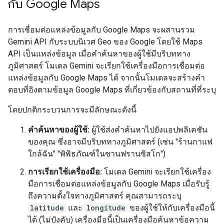
กับ Google Maps
การเชื่อมต่อแหล่งข้อมูลกับ Google Maps จะผสานรวม
Gemini API กับระบบนิเวศ Geo ของ Google โดยใช้ Maps
API เป็นแหล่งข้อมูล เมื่อคำค้นหาของผู้ใช้มีบริบททาง
ภูมิศาสตร์ โมเดล Gemini จะเรียกใช้เครื่องมือการเชื่อมต่อ
แหล่งข้อมูลกับ Google Maps ได้ จากนั้นโมเดลจะสร้างคำ
ตอบที่อิงตามข้อมูล Google Maps ที่เกี่ยวข้องกับสถานที่ที่ระบุ
โดยปกติกระบวนการจะมีลักษณะดังนี้
คำค้นหาของผู้ใช้:
ผู้ใช้ส่งคำค้นหาไปยังแอปพลิเคชัน
ของคุณ ซึ่งอาจมีบริบททางภูมิศาสตร์ (เช่น "ร้านกาแฟ
ใกล้ฉัน" "พิพิธภัณฑ์ในซานฟรานซิสโก")
การเรียกใช้เครื่องมือ:
โมเดล Gemini จะเรียกใช้เครื่อง
มือการเชื่อมต่อแหล่งข้อมูลกับ Google Maps เมื่อรับรู้
ถึงความตั้งใจทางภูมิศาสตร์ คุณสามารถระบุ
latitude
และ
longitude
ของผู้ใช้ให้กับเครื่องมือนี้
ได้ (ไม่บังคับ) เครื่องมือนี้เป็นเครื่องมือค้นหาข้อความ