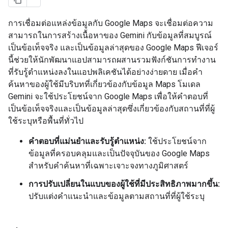
การเชื่อมต่อแหล่งข้อมูลกับ Google Maps จะเชื่อมต่อความ
สามารถในการสร้างเนื้อหาของ Gemini กับข้อมูลที่สมบูรณ์
เป็นข้อเท็จจริง และเป็นข้อมูลล่าสุดของ Google Maps ฟีเจอร์
นี้ช่วยให้นักพัฒนาแอปสามารถผสานรวมฟังก์ชันการทำงาน
ที่รับรู้ตำแหน่งลงในแอปพลิเคชันได้อย่างง่ายดาย เมื่อคำ
ค้นหาของผู้ใช้มีบริบทที่เกี่ยวข้องกับข้อมูล Maps โมเดล
Gemini จะใช้ประโยชน์จาก Google Maps เพื่อให้คำตอบที่
เป็นข้อเท็จจริงและเป็นข้อมูลล่าสุดซึ่งเกี่ยวข้องกับสถานที่ที่ผู้
ใช้ระบุหรือพื้นที่ทั่วไป
คำตอบที่แม่นยำและรับรู้ตำแหน่ง:
ใช้ประโยชน์จาก
ข้อมูลที่ครอบคลุมและเป็นปัจจุบันของ Google Maps
สำหรับคำค้นหาที่เฉพาะเจาะจงทางภูมิศาสตร์
การปรับเปลี่ยนในแบบของผู้ใช้ที่มีประสิทธิภาพมากขึ้น:
ปรับแต่งคำแนะนำและข้อมูลตามสถานที่ที่ผู้ใช้ระบุ