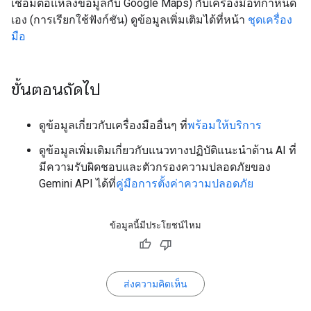
เชื่อมต่อแหล่งข้อมูลกับ Google Maps) กับเครื่องมือที่กำหนด
เอง (การเรียกใช้ฟังก์ชัน) ดูข้อมูลเพิ่มเติมได้ที่หน้า
ชุดเครื่อง
มือ
ขั้นตอนถัดไป
ดูข้อมูลเกี่ยวกับเครื่องมืออื่นๆ ที่
พร้อมให้บริการ
ดูข้อมูลเพิ่มเติมเกี่ยวกับแนวทางปฏิบัติแนะนำด้าน AI ที่
มีความรับผิดชอบและตัวกรองความปลอดภัยของ
Gemini API ได้ที่
คู่มือการตั้งค่าความปลอดภัย
ข้อมูลนี้มีประโยชน์ไหม
ส่งความคิดเห็น