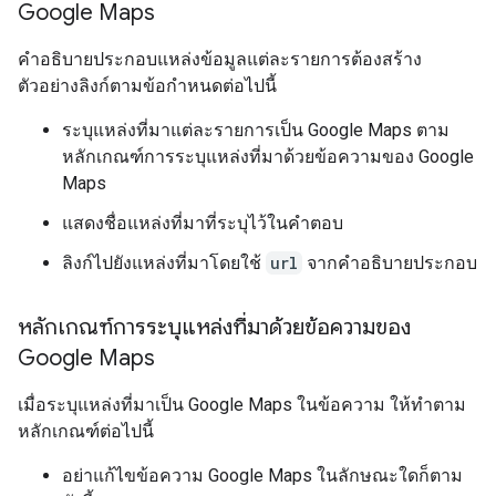
Google Maps
คำอธิบายประกอบแหล่งข้อมูลแต่ละรายการต้องสร้าง
ตัวอย่างลิงก์ตามข้อกำหนดต่อไปนี้
ระบุแหล่งที่มาแต่ละรายการเป็น Google Maps ตาม
หลักเกณฑ์การระบุแหล่งที่มาด้วยข้อความของ Google
Maps
แสดงชื่อแหล่งที่มาที่ระบุไว้ในคำตอบ
ลิงก์ไปยังแหล่งที่มาโดยใช้
url
จากคำอธิบายประกอบ
หลักเกณฑ์การระบุแหล่งที่มาด้วยข้อความของ
Google Maps
เมื่อระบุแหล่งที่มาเป็น Google Maps ในข้อความ ให้ทำตาม
หลักเกณฑ์ต่อไปนี้
อย่าแก้ไขข้อความ Google Maps ในลักษณะใดก็ตาม