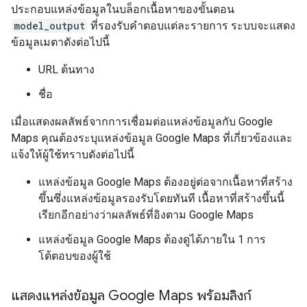
ประกอบแหล่งข้อมูลในบล็อกเนื้อหาของขั้นตอน
model_output
ที่รองรับคำตอบแต่ละรายการ ระบบจะแสดง
ข้อมูลเมตาดังต่อไปนี้
URL ต้นทาง
ชื่อ
เมื่อแสดงผลลัพธ์จากการเชื่อมต่อแหล่งข้อมูลกับ Google
Maps คุณต้องระบุแหล่งข้อมูล Google Maps ที่เกี่ยวข้องและ
แจ้งให้ผู้ใช้ทราบดังต่อไปนี้
แหล่งข้อมูล Google Maps ต้องอยู่ต่อจากเนื้อหาที่สร้าง
ขึ้นซึ่งแหล่งข้อมูลรองรับโดยทันที เนื้อหาที่สร้างขึ้นนี้
เรียกอีกอย่างว่าผลลัพธ์ที่อิงตาม Google Maps
แหล่งข้อมูล Google Maps ต้องดูได้ภายใน 1 การ
โต้ตอบของผู้ใช้
แสดงแหล่งข้อมูล Google Maps พร้อมลิงก์