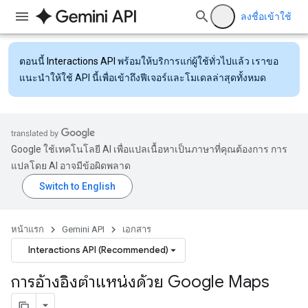
ลงชื่อเข้าใช้
ตอนนี้
Interactions API
พร้อมให้บริการแก่ผู้ใช้ทั่วไปแล้ว เราขอ
แนะนำให้ใช้ API นี้เพื่อเข้าถึงฟีเจอร์และโมเดลล่าสุดทั้งหมด
Google ใช้เทคโนโลยี AI เพื่อแปลเนื้อหาเป็นภาษาที่คุณต้องการ การ
แปลโดย AI อาจมีข้อผิดพลาด
หน้าแรก
Gemini API
เอกสาร
Interactions API (Recommended)
การอ้างอิงตำแหน่งด้วย Google Maps