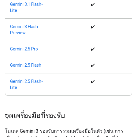
Gemini 3.1 Flash-
✔️
Lite
Gemini 3 Flash
✔️
Preview
Gemini 2.5 Pro
✔️
Gemini 2.5 Flash
✔️
Gemini 2.5 Flash-
✔️
Lite
ชุดเครื่องมือที่รองรับ
โมเดล Gemini 3 รองรับการรวมเครื่องมือในตัว (เช่น การ