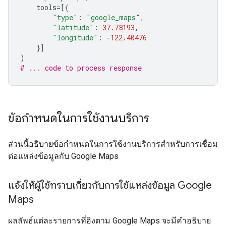
tools
=
[{
"type"
:
"google_maps"
,
"latitude"
:
37.78193
,
"longitude"
:
-
122.40476
}]
)
# ... code to process response
ข้อกำหนดในการใช้งานบริการ
ส่วนนี้อธิบายข้อกำหนดในการใช้งานบริการสำหรับการเชื่อม
ต่อแหล่งข้อมูลกับ Google Maps
แจ้งให้ผู้ใช้ทราบเกี่ยวกับการใช้แหล่งข้อมูล Google
Maps
ผลลัพธ์แต่ละรายการที่อิงตาม Google Maps จะมีคำอธิบาย