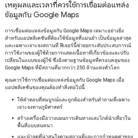
เหตุผลและเวลาที่ควรใช้การเชื่อมต่อแหล่ง
ข้อมูลกับ Google Maps
การเชื่อมต่อแหล่งข้อมูลกับ Google Maps เหมาะอย่างยิ่ง
สำหรับแอปพลิเคชันที่ต้องใช้ข้อมูลที่แม่นยำ เป็นข้อมูลล่าสุด
และเฉพาะเจาะจงสถานที่ ฟีเจอร์นี้ช่วยยกระดับประสบการณ์
การใช้งานของผู้ใช้ด้วยการแสดงเนื้อหาที่เกี่ยวข้องและปรับ
เปลี่ยนในแบบของผู้ใช้ ซึ่งอิงตามฐานข้อมูลที่ครอบคลุมของ
Google Maps ที่มีสถานที่มากกว่า 250 ล้านแห่งทั่วโลก
คุณควรใช้การเชื่อมต่อแหล่งข้อมูลกับ Google Maps เมื่อ
แอปพลิเคชันของคุณต้องทำสิ่งต่อไปนี้
ให้คำตอบที่สมบูรณ์และถูกต้องสำหรับคำถามที่เฉพาะ
เจาะจงทางภูมิศาสตร์
สร้างเครื่องมือวางแผนการเดินทางและไกด์นำเที่ยวใน
พื้นที่แบบสนทนา
แนะนำจุดที่น่าสนใจตามสถานที่และการกำหนดค่าของ