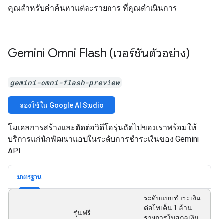
คุณสำหรับคำค้นหาแต่ละรายการ ที่คุณดำเนินการ
Gemini Omni Flash (เวอร์ชันตัวอย่าง)
gemini-omni-flash-preview
ลองใช้ใน Google AI Studio
โมเดลการสร้างและตัดต่อวิดีโอรุ่นถัดไปของเราพร้อมให้
บริการแก่นักพัฒนาแอปในระดับการชำระเงินของ Gemini
API
มาตรฐาน
ระดับแบบชำระเงิน
ต่อโทเค็น 1 ล้าน
รุ่นฟรี
รายการในสกุลเงิน