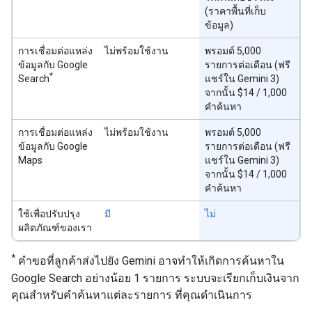
(ราคาพื้นที่เก็บ
ข้อมูล)
การเชื่อมต่อแหล่ง
ไม่พร้อมใช้งาน
พรอมต์ 5,000
ข้อมูลกับ Google
รายการต่อเดือน (ฟรี
*
Search
แชร์ใน Gemini 3)
จากนั้น $14 / 1,000
คำค้นหา
การเชื่อมต่อแหล่ง
ไม่พร้อมใช้งาน
พรอมต์ 5,000
ข้อมูลกับ Google
รายการต่อเดือน (ฟรี
Maps
แชร์ใน Gemini 3)
จากนั้น $14 / 1,000
คำค้นหา
ใช้เพื่อปรับปรุง
มี
ไม่
ผลิตภัณฑ์ของเรา
*
คำขอที่ลูกค้าส่งไปยัง Gemini อาจทำให้เกิดการค้นหาใน
Google Search อย่างน้อย 1 รายการ ระบบจะเรียกเก็บเงินจาก
คุณสำหรับคำค้นหาแต่ละรายการ ที่คุณดำเนินการ