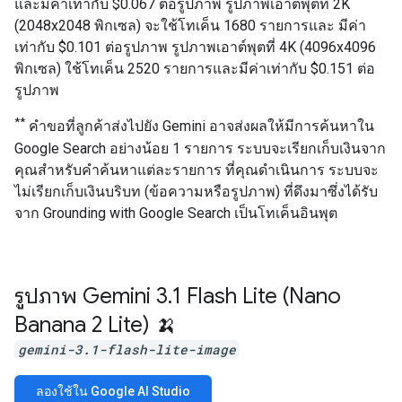
และมีค่าเท่ากับ $0.067 ต่อรูปภาพ รูปภาพเอาต์พุตที่ 2K
(2048x2048 พิกเซล) จะใช้โทเค็น 1680 รายการและ มีค่า
เท่ากับ $0.101 ต่อรูปภาพ รูปภาพเอาต์พุตที่ 4K (4096x4096
พิกเซล) ใช้โทเค็น 2520 รายการและมีค่าเท่ากับ $0.151 ต่อ
รูปภาพ
**
คำขอที่ลูกค้าส่งไปยัง Gemini อาจส่งผลให้มีการค้นหาใน
Google Search อย่างน้อย 1 รายการ ระบบจะเรียกเก็บเงินจาก
คุณสำหรับคำค้นหาแต่ละรายการ ที่คุณดำเนินการ ระบบจะ
ไม่เรียกเก็บเงินบริบท (ข้อความหรือรูปภาพ) ที่ดึงมาซึ่งได้รับ
จาก Grounding with Google Search เป็นโทเค็นอินพุต
รูปภาพ Gemini 3
.
1 Flash Lite (Nano
Banana 2 Lite) 🍌
gemini-3.1-flash-lite-image
ลองใช้ใน Google AI Studio