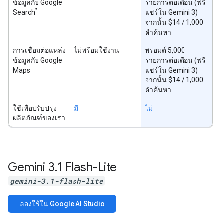
ข้อมูลกับ Google
รายการต่อเดือน (ฟรี
*
Search
แชร์ใน Gemini 3)
จากนั้น $14 / 1,000
คำค้นหา
การเชื่อมต่อแหล่ง
ไม่พร้อมใช้งาน
พรอมต์ 5,000
ข้อมูลกับ Google
รายการต่อเดือน (ฟรี
Maps
แชร์ใน Gemini 3)
จากนั้น $14 / 1,000
คำค้นหา
ใช้เพื่อปรับปรุง
มี
ไม่
ผลิตภัณฑ์ของเรา
Gemini 3
.
1 Flash-Lite
gemini-3.1-flash-lite
ลองใช้ใน Google AI Studio