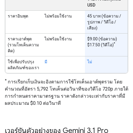
USD
ราคาอินพุต
ไม่พร้อมใช้งาน
45 บาท (ข้อความ /
รูปภาพ / วิดีโอ /
เสียง)
ราคาเอาต์พุต
ไม่พร้อมใช้งาน
$9.00 (ข้อความ)
*
(รวมโทเค็นความ
$17.50 (วิดีโอ)
คิด)
ใช้เพื่อปรับปรุง
มี
ไม่
ผลิตภัณฑ์ของเรา
*
การเรียกเก็บเงินจะอิงตามการใช้โทเค็นเอาต์พุตรวม โดย
คำนวณที่อัตรา 5,792 โทเค็นต่อวินาทีของวิดีโอ 720p ภายใต้
การกำหนดราคามาตรฐาน ราคาดังกล่าวจะเท่ากับราคาที่มี
ผลประมาณ $0.10 ต่อวินาที
เวอร์ชันตัวอย่างของ Gemini 3
.
1 Pro