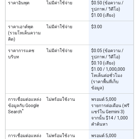
ราคาอินพุต
ไม่มีค่าใช้จ่าย
$0.50 (ข้อความ /
รูปภาพ / วิดีโอ)
$1.00 (เสียง)
ราคาเอาต์พุต
ไม่มีค่าใช้จ่าย
$3.00
(รวมโทเค็นความ
คิด)
ราคาการแคช
ไม่มีค่าใช้จ่าย
$0.05 (ข้อความ /
บริบท
รูปภาพ / วิดีโอ)
$0.10 (เสียง)
$1.00 / 1,000,000
โทเค็นต่อชั่วโมง
(ราคาพื้นที่เก็บ
ข้อมูล)
การเชื่อมต่อแหล่ง
ไม่พร้อมใช้งาน
พรอมต์ 5,000
ข้อมูลกับ Google
รายการต่อเดือน (ฟรี
*
Search
แชร์ใน Gemini 3)
จากนั้น $14 / 1,000
คำค้นหา
การเชื่อมต่อแหล่ง
ไม่พร้อมใช้งาน
พรอมต์ 5,000