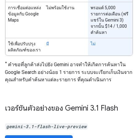
การเชื่อมต่อแหล่ง
ไม่พร้อมใช้งาน
พรอมต์ 5,000
ข้อมูลกับ Google
รายการต่อเดือน (ฟรี
Maps
แชร์ใน Gemini 3)
จากนั้น $14 / 1,000
คำค้นหา
ใช้เพื่อปรับปรุง
มี
ไม่
ผลิตภัณฑ์ของเรา
*
คำขอที่ลูกค้าส่งไปยัง Gemini อาจทำให้เกิดการค้นหาใน
Google Search อย่างน้อย 1 รายการ ระบบจะเรียกเก็บเงินจาก
คุณสำหรับคำค้นหาแต่ละรายการ ที่คุณดำเนินการ
เวอร์ชันตัวอย่างของ Gemini 3
.
1 Flash
gemini-3.1-flash-live-preview