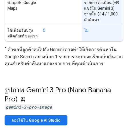
ข้อมูลกับ Google
รายการต่อเดือน (ฟรี
Maps
แชร์ใน Gemini 3)
จากนั้น $14 / 1,000
คำค้นหา
ใช้เพื่อปรับปรุง
มี
ไม่
ผลิตภัณฑ์ของเรา
*
คำขอที่ลูกค้าส่งไปยัง Gemini อาจทำให้เกิดการค้นหาใน
Google Search อย่างน้อย 1 รายการ ระบบจะเรียกเก็บเงินจาก
คุณสำหรับคำค้นหาแต่ละรายการ ที่คุณดำเนินการ
รูปภาพ Gemini 3 Pro (Nano Banana
Pro) 🍌
gemini-3-pro-image
ลองใช้ใน Google AI Studio