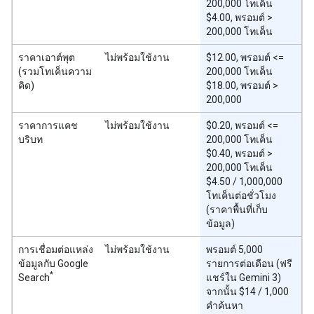
200,000 โทเค็น
$4.00, พรอมต์ >
200,000 โทเค็น
ราคาเอาต์พุต
ไม่พร้อมใช้งาน
$12.00, พรอมต์ <=
(รวมโทเค็นความ
200,000 โทเค็น
คิด)
$18.00, พรอมต์ >
200,000
ราคาการแคช
ไม่พร้อมใช้งาน
$0.20, พรอมต์ <=
บริบท
200,000 โทเค็น
$0.40, พรอมต์ >
200,000 โทเค็น
$4.50 / 1,000,000
โทเค็นต่อชั่วโมง
(ราคาพื้นที่เก็บ
ข้อมูล)
การเชื่อมต่อแหล่ง
ไม่พร้อมใช้งาน
พรอมต์ 5,000
ข้อมูลกับ Google
รายการต่อเดือน (ฟรี
*
Search
แชร์ใน Gemini 3)
จากนั้น $14 / 1,000
คำค้นหา