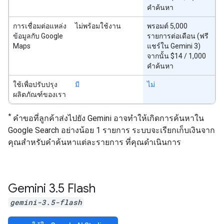
คำค้นหา
การเชื่อมต่อแหล่ง
ไม่พร้อมใช้งาน
พรอมต์ 5,000
ข้อมูลกับ Google
รายการต่อเดือน (ฟรี
Maps
แชร์ใน Gemini 3)
จากนั้น $14 / 1,000
คำค้นหา
ใช้เพื่อปรับปรุง
มี
ไม่
ผลิตภัณฑ์ของเรา
*
คำขอที่ลูกค้าส่งไปยัง Gemini อาจทำให้เกิดการค้นหาใน
Google Search อย่างน้อย 1 รายการ ระบบจะเรียกเก็บเงินจาก
คุณสำหรับคำค้นหาแต่ละรายการ ที่คุณดำเนินการ
Gemini 3
.
5 Flash
gemini-3.5-flash