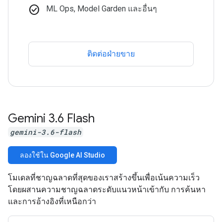
check_circle
ML Ops, Model Garden และอื่นๆ
ติดต่อฝ่ายขาย
Gemini 3
.
6 Flash
gemini-3.6-flash
ลองใช้ใน Google AI Studio
โมเดลที่ชาญฉลาดที่สุดของเราสร้างขึ้นเพื่อเน้นความเร็ว
โดยผสานความชาญฉลาดระดับแนวหน้าเข้ากับ การค้นหา
และการอ้างอิงที่เหนือกว่า