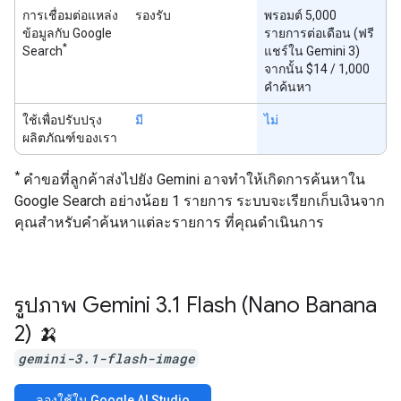
การเชื่อมต่อแหล่ง
รองรับ
พรอมต์ 5,000
ข้อมูลกับ Google
รายการต่อเดือน (ฟรี
*
Search
แชร์ใน Gemini 3)
จากนั้น $14 / 1,000
คำค้นหา
ใช้เพื่อปรับปรุง
มี
ไม่
ผลิตภัณฑ์ของเรา
*
คำขอที่ลูกค้าส่งไปยัง Gemini อาจทำให้เกิดการค้นหาใน
Google Search อย่างน้อย 1 รายการ ระบบจะเรียกเก็บเงินจาก
คุณสำหรับคำค้นหาแต่ละรายการ ที่คุณดำเนินการ
รูปภาพ Gemini 3
.
1 Flash (Nano Banana
2) 🍌
gemini-3.1-flash-image
ลองใช้ใน Google AI Studio