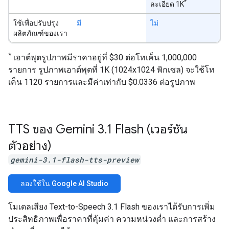
*
ละเอียด 1K
ใช้เพื่อปรับปรุง
มี
ไม่
ผลิตภัณฑ์ของเรา
*
เอาต์พุตรูปภาพมีราคาอยู่ที่ $30 ต่อโทเค็น 1,000,000
รายการ รูปภาพเอาต์พุตที่ 1K (1024x1024 พิกเซล) จะใช้โท
เค็น 1120 รายการและมีค่าเท่ากับ $0.0336 ต่อรูปภาพ
TTS ของ Gemini 3
.
1 Flash (เวอร์ชัน
ตัวอย่าง)
gemini-3.1-flash-tts-preview
ลองใช้ใน Google AI Studio
โมเดลเสียง Text-to-Speech 3.1 Flash ของเราได้รับการเพิ่ม
ประสิทธิภาพเพื่อราคาที่คุ้มค่า ความหน่วงต่ำ และการสร้าง