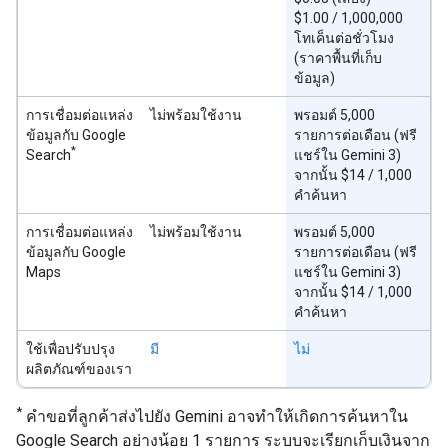
$1.00 / 1,000,000
โทเค็นต่อชั่วโมง
(ราคาพื้นที่เก็บ
ข้อมูล)
การเชื่อมต่อแหล่ง
ไม่พร้อมใช้งาน
พรอมต์ 5,000
ข้อมูลกับ Google
รายการต่อเดือน (ฟรี
*
Search
แชร์ใน Gemini 3)
จากนั้น $14 / 1,000
คำค้นหา
การเชื่อมต่อแหล่ง
ไม่พร้อมใช้งาน
พรอมต์ 5,000
ข้อมูลกับ Google
รายการต่อเดือน (ฟรี
Maps
แชร์ใน Gemini 3)
จากนั้น $14 / 1,000
คำค้นหา
ใช้เพื่อปรับปรุง
มี
ไม่
ผลิตภัณฑ์ของเรา
*
คำขอที่ลูกค้าส่งไปยัง Gemini อาจทำให้เกิดการค้นหาใน
Google Search อย่างน้อย 1 รายการ ระบบจะเรียกเก็บเงินจาก