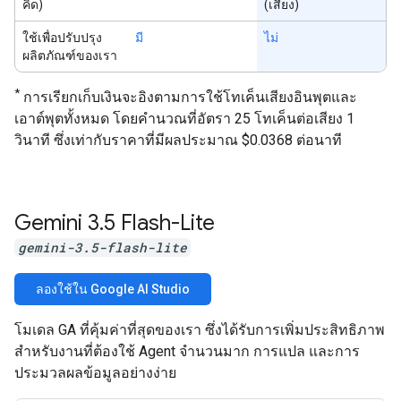
คิด)
(เสียง)
ใช้เพื่อปรับปรุง
มี
ไม่
ผลิตภัณฑ์ของเรา
*
การเรียกเก็บเงินจะอิงตามการใช้โทเค็นเสียงอินพุตและ
เอาต์พุตทั้งหมด โดยคำนวณที่อัตรา 25 โทเค็นต่อเสียง 1
วินาที ซึ่งเท่ากับราคาที่มีผลประมาณ $0.0368 ต่อนาที
Gemini 3
.
5 Flash-Lite
gemini-3.5-flash-lite
ลองใช้ใน Google AI Studio
โมเดล GA ที่คุ้มค่าที่สุดของเรา ซึ่งได้รับการเพิ่มประสิทธิภาพ
สำหรับงานที่ต้องใช้ Agent จำนวนมาก การแปล และการ
ประมวลผลข้อมูลอย่างง่าย