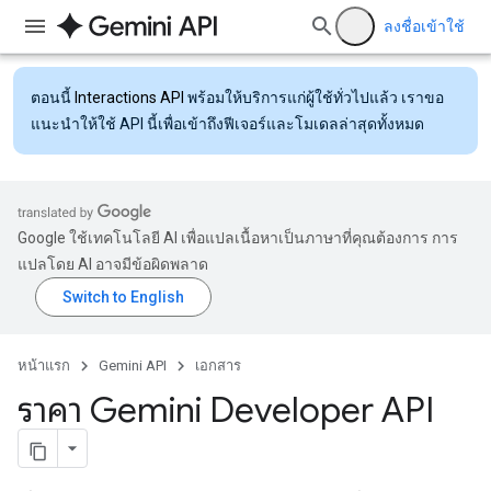
ลงชื่อเข้าใช้
ตอนนี้
Interactions API
พร้อมให้บริการแก่ผู้ใช้ทั่วไปแล้ว เราขอ
แนะนำให้ใช้ API นี้เพื่อเข้าถึงฟีเจอร์และโมเดลล่าสุดทั้งหมด
Google ใช้เทคโนโลยี AI เพื่อแปลเนื้อหาเป็นภาษาที่คุณต้องการ การ
แปลโดย AI อาจมีข้อผิดพลาด
หน้าแรก
Gemini API
เอกสาร
ราคา Gemini Developer API