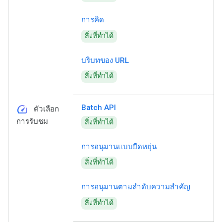
การคิด
สิ่งที่ทำได้
บริบทของ URL
สิ่งที่ทำได้
speed
Batch API
ตัวเลือก
การรับชม
สิ่งที่ทำได้
การอนุมานแบบยืดหยุ่น
สิ่งที่ทำได้
การอนุมานตามลำดับความสำคัญ
สิ่งที่ทำได้