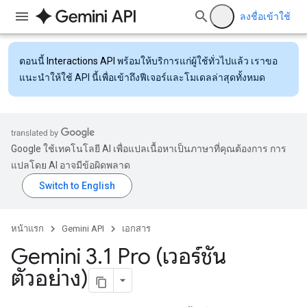
ลงชื่อเข้าใช้
ตอนนี้
Interactions API
พร้อมให้บริการแก่ผู้ใช้ทั่วไปแล้ว เราขอ
แนะนำให้ใช้ API นี้เพื่อเข้าถึงฟีเจอร์และโมเดลล่าสุดทั้งหมด
Google ใช้เทคโนโลยี AI เพื่อแปลเนื้อหาเป็นภาษาที่คุณต้องการ การ
แปลโดย AI อาจมีข้อผิดพลาด
หน้าแรก
Gemini API
เอกสาร
Gemini 3
.
1 Pro (เวอร์ชัน
ตัวอย่าง)