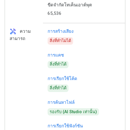
ขีดจำกัดโทเค็นเอาต์พุต
65,536
handyman
ความ
การสร้างเสียง
สามารถ
สิ่งที่ทำไม่ได้
การแคช
สิ่งที่ทำได้
การเรียกใช้โค้ด
สิ่งที่ทำได้
การค้นหาไฟล์
รองรับ (AI Studio เท่านั้น)
การเรียกใช้ฟังก์ชัน