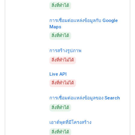
สิ่งที่ทำได้
การเชื่อมต่อแหล่งข้อมูลกับ Google
Maps
สิ่งที่ทำได้
การสร้างรูปภาพ
สิ่งที่ทำไม่ได้
Live API
สิ่งที่ทำไม่ได้
การเชื่อมต่อแหล่งข้อมูลของ Search
สิ่งที่ทำได้
เอาต์พุตที่มีโครงสร้าง
สิ่งที่ทำได้