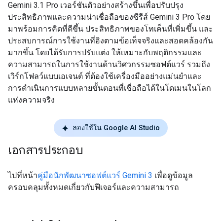
Gemini 3.1 Pro เวอร์ชันตัวอย่างสร้างขึ้นเพื่อปรับปรุง
ประสิทธิภาพและความน่าเชื่อถือของซีรีส์ Gemini 3 Pro โดย
มาพร้อมการคิดที่ดีขึ้น ประสิทธิภาพของโทเค็นที่เพิ่มขึ้น และ
ประสบการณ์การใช้งานที่อิงตามข้อเท็จจริงและสอดคล้องกัน
มากขึ้น โดยได้รับการปรับแต่ง ให้เหมาะกับพฤติกรรมและ
ความสามารถในการใช้งานด้านวิศวกรรมซอฟต์แวร์ รวมถึง
เวิร์กโฟลว์แบบเอเจนต์ ที่ต้องใช้เครื่องมืออย่างแม่นยำและ
การดำเนินการแบบหลายขั้นตอนที่เชื่อถือได้ในโดเมนในโลก
แห่งความจริง
ลองใช้ใน Google AI Studio
เอกสารประกอบ
ไปที่หน้า
คู่มือนักพัฒนาซอฟต์แวร์ Gemini 3
เพื่อดูข้อมูล
ครอบคลุมทั้งหมดเกี่ยวกับฟีเจอร์และความสามารถ