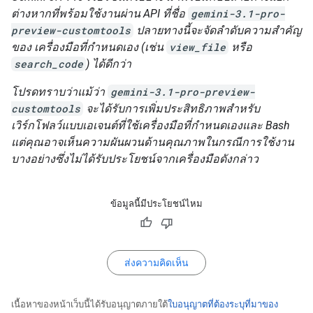
ต่างหากที่พร้อมใช้งานผ่าน API ที่ชื่อ
gemini-3.1-pro-
preview-customtools
ปลายทางนี้จะจัดลำดับความสำคัญ
ของ เครื่องมือที่กำหนดเอง (เช่น
view_file
หรือ
search_code
) ได้ดีกว่า
โปรดทราบว่าแม้ว่า
gemini-3.1-pro-preview-
customtools
จะได้รับการเพิ่มประสิทธิภาพสำหรับ
เวิร์กโฟลว์แบบเอเจนต์ที่ใช้เครื่องมือที่กำหนดเองและ Bash
แต่คุณอาจเห็นความผันผวนด้านคุณภาพในกรณีการใช้งาน
บางอย่างซึ่งไม่ได้รับประโยชน์จากเครื่องมือดังกล่าว
ข้อมูลนี้มีประโยชน์ไหม
ส่งความคิดเห็น
เนื้อหาของหน้าเว็บนี้ได้รับอนุญาตภายใต้
ใบอนุญาตที่ต้องระบุที่มาของ