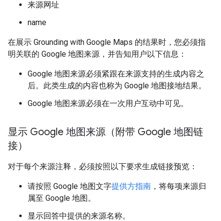
来源网址
name
在展示 Grounding with Google Maps 的结果时，您必须指
明关联的 Google 地图来源，并告知用户以下信息：
Google 地图来源必须紧跟在来源支持的生成内容之
后。此类生成的内容也称为 Google 地图接地结果。
Google 地图来源必须在一次用户互动中可见。
显示 Google 地图来源（附带 Google 地图链
接）
对于每个来源注释，必须按照以下要求生成链接预览：
请按照 Google 地图文字
提供方指南
，将每项来源归
属至 Google 地图。
显示回答中提供的来源名称。