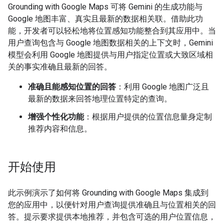
Grounding with Google Maps 可将 Gemini 的生成功能与
Google 地图丰富、真实且最新的数据相关联。借助此功
能，开发者可以轻松地将位置感知功能整合到其应用中。当
用户查询包含与 Google 地图数据相关的上下文时，Gemini
模型会利用 Google 地图提供与用户指定位置或大致区域相
关的事实准确且最新的回答。
准确且能感知位置的回答
：利用 Google 地图广泛且
最新的数据来回答地理位置特定的查询。
增强个性化功能
：根据用户提供的位置信息量身定制
推荐内容和信息。
开始使用
此示例演示了如何将 Grounding with Google Maps 集成到
您的应用中，以便针对用户查询提供准确且与位置相关的回
答。提示要求提供本地推荐，并包含可选的用户位置信息，