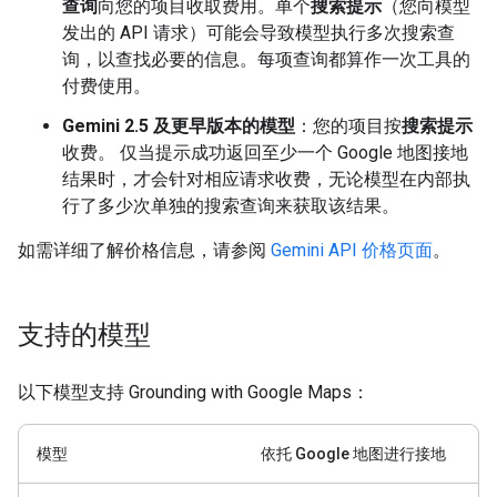
查询
向您的项目收取费用。单个
搜索提示
（您向模型
发出的 API 请求）可能会导致模型执行多次搜索查
询，以查找必要的信息。每项查询都算作一次工具的
付费使用。
Gemini 2.5 及更早版本的模型
：您的项目按
搜索提示
收费。 仅当提示成功返回至少一个 Google 地图接地
结果时，才会针对相应请求收费，无论模型在内部执
行了多少次单独的搜索查询来获取该结果。
如需详细了解价格信息，请参阅
Gemini API 价格页面
。
支持的模型
以下模型支持 Grounding with Google Maps：
模型
依托 Google 地图进行接地