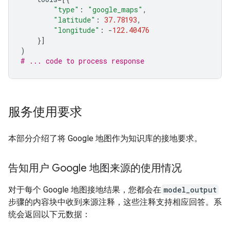
"type"
:
"google_maps"
,
"latitude"
:
37.78193
,
"longitude"
:
-
122.40476
}]
)
# ... code to process response
服务使用要求
本部分介绍了将 Google 地图作为知识库的接地要求。
告知用户 Google 地图来源的使用情况
对于每个 Google 地图接地结果，您都会在
model_output
步骤的内容块中收到来源注释，这些注释支持相应回答。系
统会返回以下元数据：