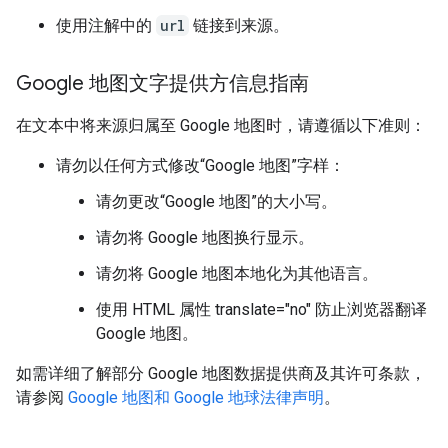
使用注解中的
url
链接到来源。
Google 地图文字提供方信息指南
在文本中将来源归属至 Google 地图时，请遵循以下准则：
请勿以任何方式修改“Google 地图”字样：
请勿更改“Google 地图”的大小写。
请勿将 Google 地图换行显示。
请勿将 Google 地图本地化为其他语言。
使用 HTML 属性 translate="no" 防止浏览器翻译
Google 地图。
如需详细了解部分 Google 地图数据提供商及其许可条款，
请参阅
Google 地图和 Google 地球法律声明
。