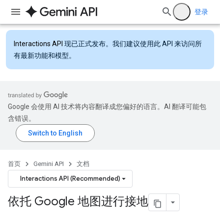
登录
Interactions API
现已正式发布。我们建议使用此 API 来访问所
有最新功能和模型。
Google 会使用 AI 技术将内容翻译成您偏好的语言。AI 翻译可能包
含错误。
首页
Gemini API
文档
Interactions API (Recommended)
依托 Google 地图进行接地