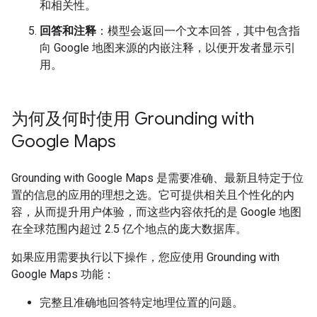
和相关性。
回答和注释
：模型会返回一个文本回答，其中包含指
向 Google 地图来源的内嵌注释，以便开发者显示引
用。
为何及何时使用 Grounding with
Google Maps
Grounding with Google Maps 是需要准确、最新且特定于位
置的信息的应用的理想之选。它可提供相关且个性化的内
容，从而提升用户体验，而这些内容依托的是 Google 地图
在全球范围内超过 2.5 亿个地点的庞大数据库。
如果应用需要执行以下操作，您应使用 Grounding with
Google Maps 功能：
完整且准确地回答特定地理位置的问题。