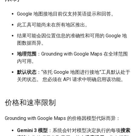
Google 地图接地目前仅支持英语提示和回答。
此工具可能尚未在所有地区推出。
结果可能会因位置信息的准确性和可用的 Google 地
图数据而异。
地理范围
：Grounding with Google Maps 在全球范围
内可用。
默认状态
：“依托 Google 地图进行接地”工具默认处于
关闭状态。 您必须在 API 请求中明确启用该功能。
价格和速率限制
Grounding with Google Maps 的价格因模型代际而异：
Gemini 3 模型
：系统会针对模型决定执行的每项
搜索