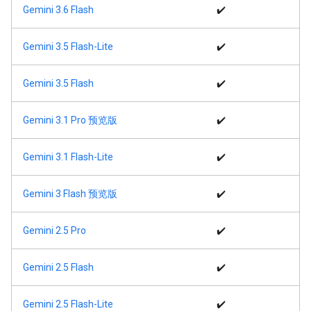
Gemini 3.6 Flash
✔️
Gemini 3.5 Flash-Lite
✔️
Gemini 3.5 Flash
✔️
Gemini 3.1 Pro 预览版
✔️
Gemini 3.1 Flash-Lite
✔️
Gemini 3 Flash 预览版
✔️
Gemini 2.5 Pro
✔️
Gemini 2.5 Flash
✔️
Gemini 2.5 Flash-Lite
✔️