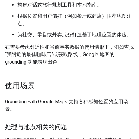
构建对话式旅行规划工具和本地指南。
根据位置和用户偏好（例如餐厅或商店）推荐地图注
点。
为社交、零售或外卖服务打造基于地理位置的体验。
在需要考虑邻近性和当前事实数据的使用情形下，例如查找
“我附近的最佳咖啡店”或获取路线，Google 地图的
grounding 功能表现出色。
使用场景
Grounding with Google Maps 支持各种感知位置的应用场
景。
处理与地点相关的问题