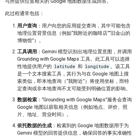
与所提供位置相关的 Google 地图数据生成回答。
此过程通常包括：
用户查询
：用户向您的应用提交查询，其中可能包含
地理位置背景信息（例如“我附近的咖啡店”“旧金山的
博物馆”）。
工具调用
：Gemini 模型识别出地理位置意图，并调用
Grounding with Google Maps 工具。此工具可以选择
性地提供用户的
latitude
和
longitude
。该工具
是一个文本搜索工具，其行为与在 Google 地图上搜
索类似，即本地查询（“我附近”）将使用坐标，而特
定查询或非本地查询不太可能受到明确位置的影响。
数据检索
：“Grounding with Google Maps”服务会查询
Google 地图以获取相关信息（例如地点、评价、照
片、地址、营业时间）。
依托数据的生成
：检索到的 Google 地图数据用于为
Gemini 模型的回答提供信息，确保回答的事实准确性