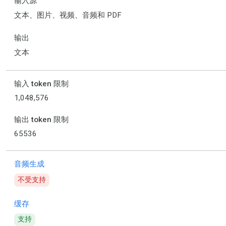
输入源
文本、图片、视频、音频和 PDF
输出
文本
输入 token 限制
1,048,576
输出 token 限制
65536
音频生成
不受支持
缓存
支持