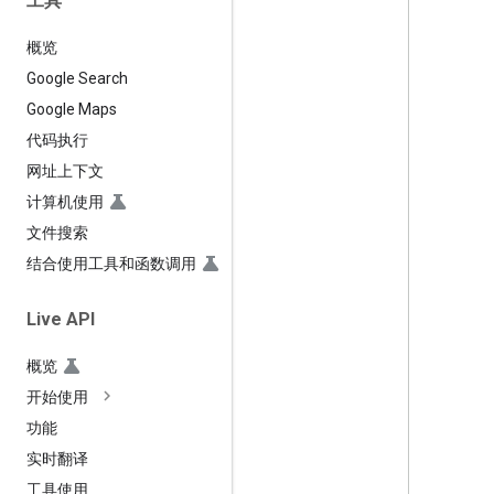
工具
概览
Google Search
Google Maps
代码执行
网址上下文
计算机使用
文件搜索
结合使用工具和函数调用
Live API
概览
开始使用
功能
实时翻译
工具使用