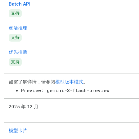
Batch API
支持
灵活推理
支持
优先推断
支持
如需了解详情，请参阅
模型版本模式
。
Preview: gemini-3-flash-preview
2025 年 12 月
模型卡片