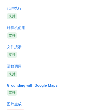
代码执行
支持
计算机使用
支持
文件搜索
支持
函数调用
支持
Grounding with Google Maps
支持
图片生成