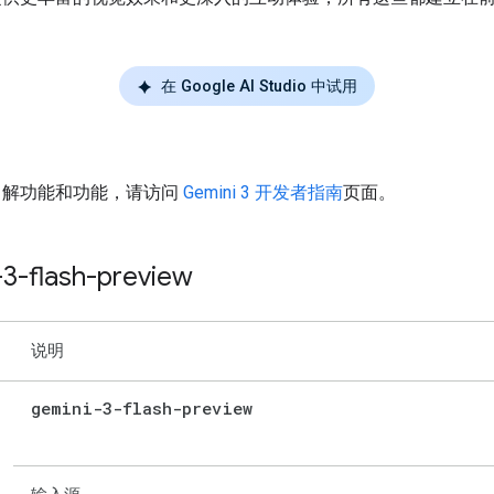
。
在 Google AI Studio 中试用
了解功能和功能，请访问
Gemini 3 开发者指南
页面。
-3-flash-preview
说明
gemini-3-flash-preview