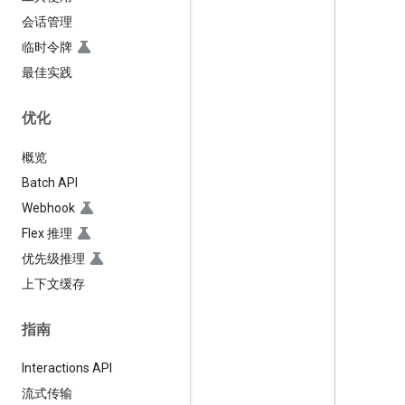
会话管理
临时令牌
最佳实践
优化
概览
Batch API
Webhook
Flex 推理
优先级推理
上下文缓存
指南
Interactions API
流式传输