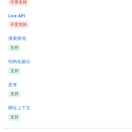
不受支持
Live API
不受支持
搜索接地
支持
结构化输出
支持
思考
支持
网址上下文
支持