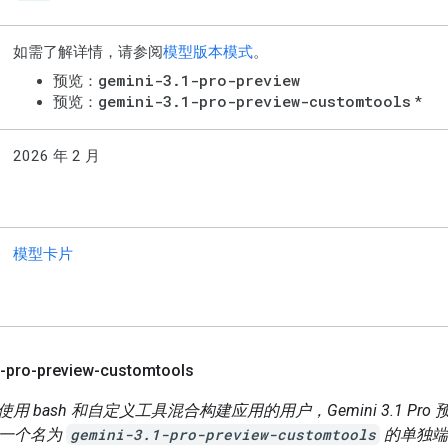
如需了解详情，请参阅
模型版本模式
。
gemini-3.1-pro-preview
预览：
gemini-3.1-pro-preview-customtools
预览：
*
2026 年 2 月
模型卡片
-pro-preview-customtools
用 bash 和自定义工具混合构建应用的用户，Gemini 3.1 Pro
供了一个名为
gemini-3.1-pro-preview-customtools
的单独端