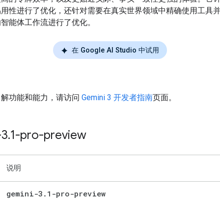
易用性进行了优化，还针对需要在真实世界领域中精确使用工具
的智能体工作流进行了优化。
在 Google AI Studio 中试用
了解功能和能力，请访问
Gemini 3 开发者指南
页面。
-3
.
1-pro-preview
说明
gemini-3
.
1-pro-preview