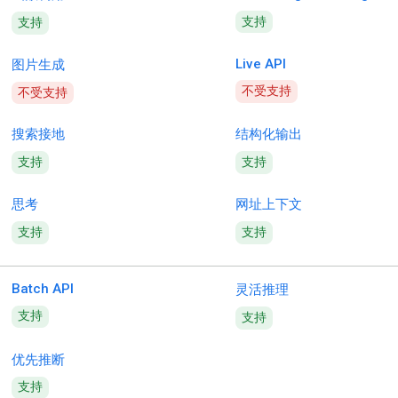
支持
支持
Live API
图片生成
不受支持
不受支持
搜索接地
结构化输出
支持
支持
思考
网址上下文
支持
支持
Batch API
灵活推理
支持
支持
优先推断
支持