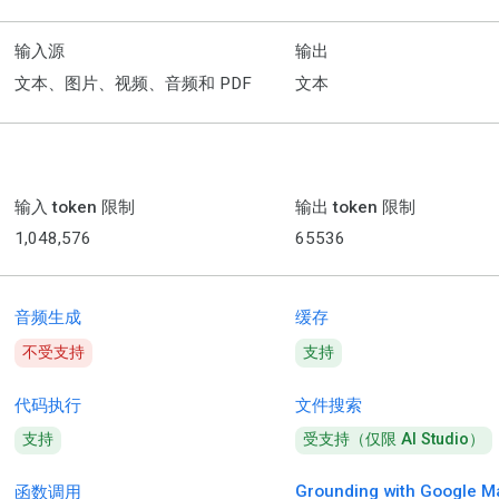
输入源
输出
文本、图片、视频、音频和 PDF
文本
输入 token 限制
输出 token 限制
1,048,576
65536
音频生成
缓存
不受支持
支持
代码执行
文件搜索
支持
受支持（仅限 AI Studio）
Grounding with Google M
函数调用