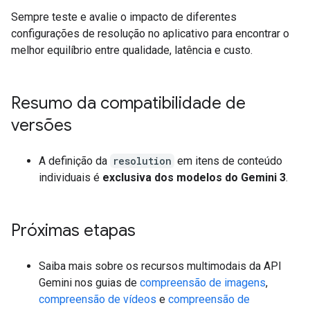
Sempre teste e avalie o impacto de diferentes
configurações de resolução no aplicativo para encontrar o
melhor equilíbrio entre qualidade, latência e custo.
Resumo da compatibilidade de
versões
A definição da
resolution
em itens de conteúdo
individuais é
exclusiva dos modelos do Gemini 3
.
Próximas etapas
Saiba mais sobre os recursos multimodais da API
Gemini nos guias de
compreensão de imagens
,
compreensão de vídeos
e
compreensão de