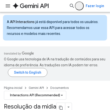
Fazer login
A
API Interactions
já está disponível para todos os usuários.
Recomendamos usar essa API para acessar todos os
recursos e modelos mais recentes.
O Google usa tecnologia de IA na tradução de conteúdos para seu
idioma de preferência. As traduções com IA podem ter erros.
Página inicial
Gemini API
Documentos
Interactions API (Recommended)
Resolução da mídia