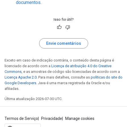
documentos
.
Isso foi útil?
Envie comentários
Exceto em caso de indicação contrária, o conteúdo desta página é
licenciado de acordo com a
Licença de atribuição 4.0 do Creative
Commons
, e as amostras de código são licenciadas de acordo com a
Licença Apache 2.0
. Para mais detalhes, consulte as
políticas do site do
Google Developers
. Java é uma marca registrada da Oracle e/ou
afiliadas.
Última atualização 2026-07-30 UTC.
Termos de Serviço
Privacidade
Manage cookies