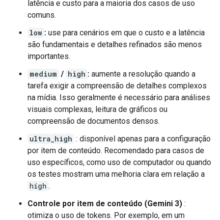
latência e custo para a maioria dos casos de uso
comuns.
low
:
use para cenários em que o custo e a latência
são fundamentais e detalhes refinados são menos
importantes.
medium
/
high
:
aumente a resolução quando a
tarefa exigir a compreensão de detalhes complexos
na mídia. Isso geralmente é necessário para análises
visuais complexas, leitura de gráficos ou
compreensão de documentos densos.
ultra_high
: disponível apenas para a configuração
por item de conteúdo. Recomendado para casos de
uso específicos, como uso de computador ou quando
os testes mostram uma melhoria clara em relação a
high
.
Controle por item de conteúdo (Gemini 3)
:
otimiza o uso de tokens. Por exemplo, em um