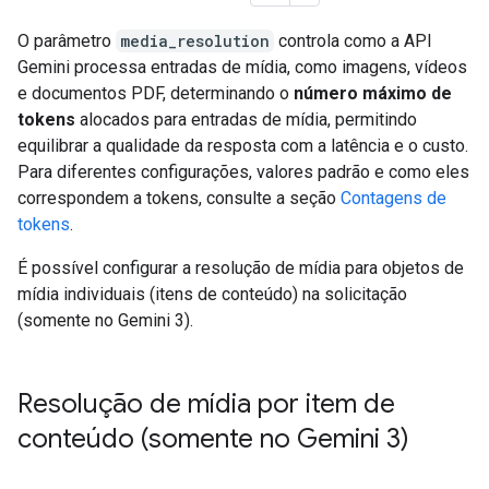
O parâmetro
media_resolution
controla como a API
Gemini processa entradas de mídia, como imagens, vídeos
e documentos PDF, determinando o
número máximo de
tokens
alocados para entradas de mídia, permitindo
equilibrar a qualidade da resposta com a latência e o custo.
Para diferentes configurações, valores padrão e como eles
correspondem a tokens, consulte a seção
Contagens de
tokens
.
É possível configurar a resolução de mídia para objetos de
mídia individuais (itens de conteúdo) na solicitação
(somente no Gemini 3).
Resolução de mídia por item de
conteúdo (somente no Gemini 3)