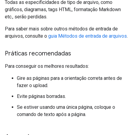
Todas as especificidades de tipo de arquivo, como
gráficos, diagramas, tags HTML, formatação Markdown
etc., serão perdidas.
Para saber mais sobre outros métodos de entrada de
arquivos, consulte o
guia Métodos de entrada de arquivos
.
Práticas recomendadas
Para conseguir os melhores resultados:
Gire as páginas para a orientação correta antes de
fazer o upload.
Evite páginas borradas.
Se estiver usando uma única página, coloque o
comando de texto após a página.