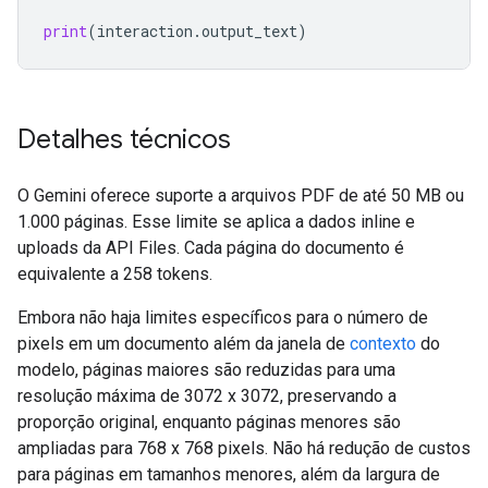
print
(
interaction
.
output_text
)
Detalhes técnicos
O Gemini oferece suporte a arquivos PDF de até 50 MB ou
1.000 páginas. Esse limite se aplica a dados inline e
uploads da API Files. Cada página do documento é
equivalente a 258 tokens.
Embora não haja limites específicos para o número de
pixels em um documento além da janela de
contexto
do
modelo, páginas maiores são reduzidas para uma
resolução máxima de 3072 x 3072, preservando a
proporção original, enquanto páginas menores são
ampliadas para 768 x 768 pixels. Não há redução de custos
para páginas em tamanhos menores, além da largura de