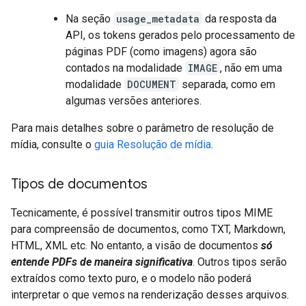
Na seção
usage_metadata
da resposta da
API, os tokens gerados pelo processamento de
páginas PDF (como imagens) agora são
contados na modalidade
IMAGE
, não em uma
modalidade
DOCUMENT
separada, como em
algumas versões anteriores.
Para mais detalhes sobre o parâmetro de resolução de
mídia, consulte o
guia Resolução de mídia
.
Tipos de documentos
Tecnicamente, é possível transmitir outros tipos MIME
para compreensão de documentos, como TXT, Markdown,
HTML, XML etc. No entanto, a visão de documentos
só
entende PDFs de maneira significativa
. Outros tipos serão
extraídos como texto puro, e o modelo não poderá
interpretar o que vemos na renderização desses arquivos.