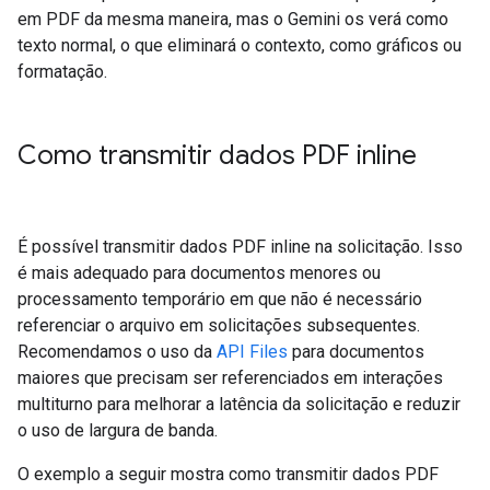
em PDF da mesma maneira, mas o Gemini os verá como
texto normal, o que eliminará o contexto, como gráficos ou
formatação.
Como transmitir dados PDF inline
É possível transmitir dados PDF inline na solicitação. Isso
é mais adequado para documentos menores ou
processamento temporário em que não é necessário
referenciar o arquivo em solicitações subsequentes.
Recomendamos o uso da
API Files
para documentos
maiores que precisam ser referenciados em interações
multiturno para melhorar a latência da solicitação e reduzir
o uso de largura de banda.
O exemplo a seguir mostra como transmitir dados PDF