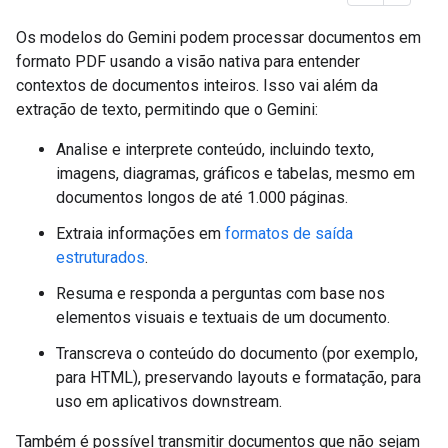
Os modelos do Gemini podem processar documentos em
formato PDF usando a visão nativa para entender
contextos de documentos inteiros. Isso vai além da
extração de texto, permitindo que o Gemini:
Analise e interprete conteúdo, incluindo texto,
imagens, diagramas, gráficos e tabelas, mesmo em
documentos longos de até 1.000 páginas.
Extraia informações em
formatos de saída
estruturados
.
Resuma e responda a perguntas com base nos
elementos visuais e textuais de um documento.
Transcreva o conteúdo do documento (por exemplo,
para HTML), preservando layouts e formatação, para
uso em aplicativos downstream.
Também é possível transmitir documentos que não sejam