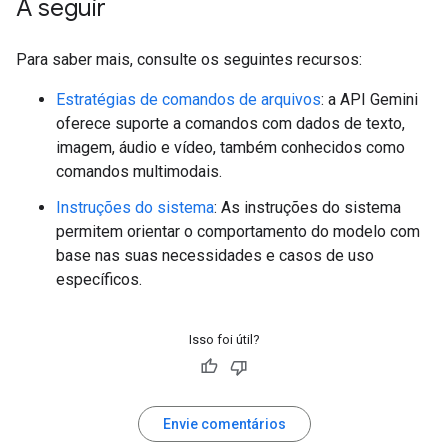
A seguir
Para saber mais, consulte os seguintes recursos:
Estratégias de comandos de arquivos
: a API Gemini
oferece suporte a comandos com dados de texto,
imagem, áudio e vídeo, também conhecidos como
comandos multimodais.
Instruções do sistema
: As instruções do sistema
permitem orientar o comportamento do modelo com
base nas suas necessidades e casos de uso
específicos.
Isso foi útil?
Envie comentários