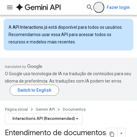
Fazer login
A
API Interactions
já está disponível para todos os usuários.
Recomendamos usar essa API para acessar todos os
recursos e modelos mais recentes.
O Google usa tecnologia de IA na tradução de conteúdos para seu
idioma de preferência. As traduções com IA podem ter erros.
Página inicial
Gemini API
Documentos
Interactions API (Recommended)
Entendimento de documentos