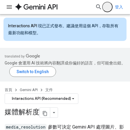
登入
Interactions API
現已正式發布。建議使用這個 API，存取所有
最新功能和模型。
Google 會運用 AI 技術將內容翻譯成你偏好的語言，但可能會出錯。
首頁
Gemini API
文件
Interactions API (Recommended)
媒體解析度
media_resolution
參數可決定 Gemini API 處理圖片、影