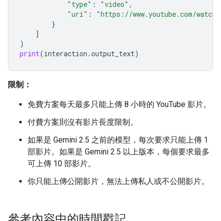
"type"
:
"video"
,
"uri"
:
"https://www.youtube.com/watch?
}
]
)
print
(
interaction
.
output_text
)
限制：
免費方案每天最多只能上傳 8 小時的 YouTube 影片。
付費方案則沒有影片長度限制。
如果是 Gemini 2.5 之前的模型，每次要求只能上傳 1
部影片。如果是 Gemini 2.5 以上版本，每個要求最多
可上傳 10 部影片。
你只能上傳公開影片，無法上傳私人或不公開影片。
參考內容中的時間戳記