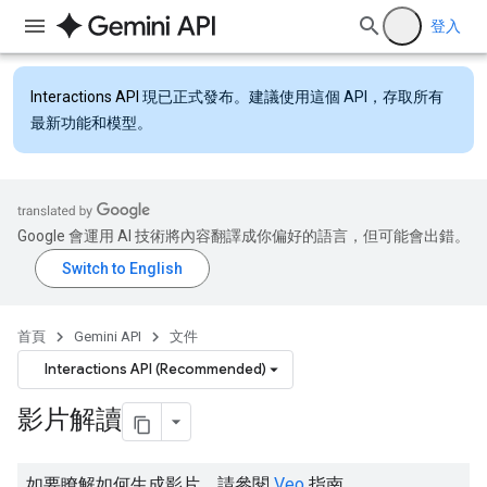
登入
Interactions API
現已正式發布。建議使用這個 API，存取所有
最新功能和模型。
Google 會運用 AI 技術將內容翻譯成你偏好的語言，但可能會出錯。
首頁
Gemini API
文件
Interactions API (Recommended)
影片解讀
如要瞭解如何生成影片，請參閱
Veo
指南。