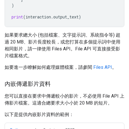
)
print
(
interaction
.
output_text
)
如果要求總大小 (包括檔案、文字提示詞、系統指令等) 超
過 20 MB、影片長度較長，或您打算在多個提示詞中使用
相同影片，請一律使用 Files API。File API 可直接接受影
片檔案格式。
如要進一步瞭解如何處理媒體檔案，請參閱
Files API
。
內嵌傳遞影片資料
您可以直接在要求中傳遞較小的影片，不必使用 File API 上
傳影片檔案。這適合總要求大小小於 20 MB 的短片。
以下是提供內嵌影片資料的範例：