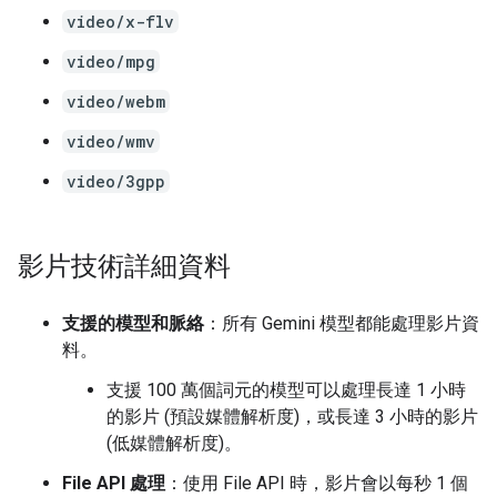
video/x-flv
video/mpg
video/webm
video/wmv
video/3gpp
影片技術詳細資料
支援的模型和脈絡
：所有 Gemini 模型都能處理影片資
料。
支援 100 萬個詞元的模型可以處理長達 1 小時
的影片 (預設媒體解析度)，或長達 3 小時的影片
(低媒體解析度)。
File API 處理
：使用 File API 時，影片會以每秒 1 個