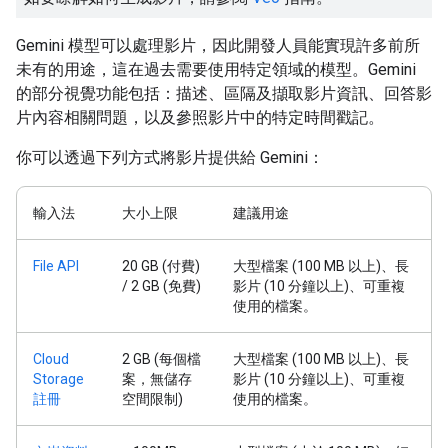
Gemini 模型可以處理影片，因此開發人員能實現許多前所
未有的用途，這在過去需要使用特定領域的模型。Gemini
的部分視覺功能包括：描述、區隔及擷取影片資訊、回答影
片內容相關問題，以及參照影片中的特定時間戳記。
你可以透過下列方式將影片提供給 Gemini：
輸入法
大小上限
建議用途
File API
20 GB (付費)
大型檔案 (100 MB 以上)、長
/ 2 GB (免費)
影片 (10 分鐘以上)、可重複
使用的檔案。
Cloud
2 GB (每個檔
大型檔案 (100 MB 以上)、長
Storage
案，無儲存
影片 (10 分鐘以上)、可重複
註冊
空間限制)
使用的檔案。