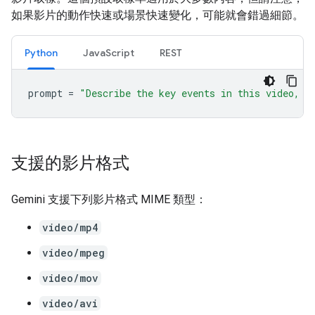
如果影片的動作快速或場景快速變化，可能就會錯過細節。
Python
JavaScript
REST
prompt
=
"Describe the key events in this video, p
支援的影片格式
Gemini 支援下列影片格式 MIME 類型：
video/mp4
video/mpeg
video/mov
video/avi