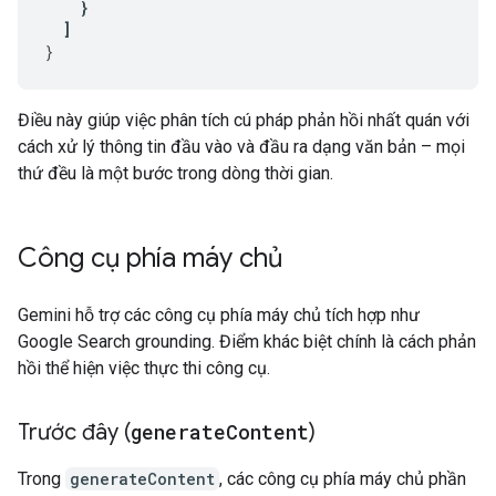
}
]
}
Điều này giúp việc phân tích cú pháp phản hồi nhất quán với
cách xử lý thông tin đầu vào và đầu ra dạng văn bản – mọi
thứ đều là một bước trong dòng thời gian.
Công cụ phía máy chủ
Gemini hỗ trợ các công cụ phía máy chủ tích hợp như
Google Search grounding. Điểm khác biệt chính là cách phản
hồi thể hiện việc thực thi công cụ.
Trước đây (
generate
Content
)
Trong
generateContent
, các công cụ phía máy chủ phần