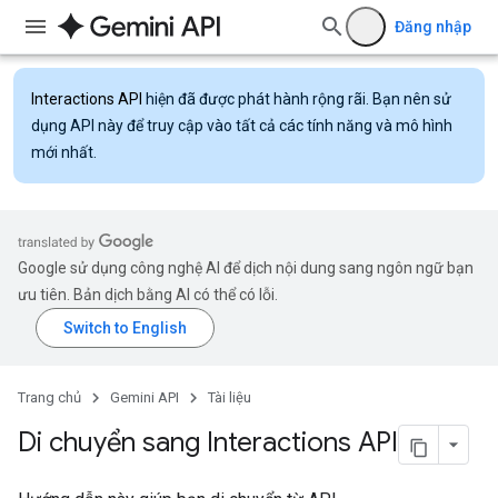
Đăng nhập
Interactions API
hiện đã được phát hành rộng rãi. Bạn nên sử
dụng API này để truy cập vào tất cả các tính năng và mô hình
mới nhất.
Google sử dụng công nghệ AI để dịch nội dung sang ngôn ngữ bạn
ưu tiên. Bản dịch bằng AI có thể có lỗi.
Trang chủ
Gemini API
Tài liệu
Di chuyển sang Interactions API