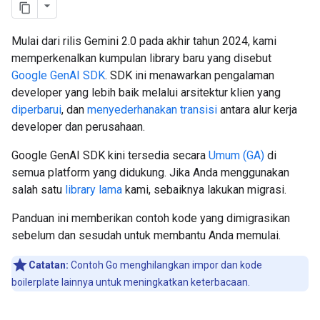
Mulai dari rilis Gemini 2.0 pada akhir tahun 2024, kami
memperkenalkan kumpulan library baru yang disebut
Google GenAI SDK
. SDK ini menawarkan pengalaman
developer yang lebih baik melalui arsitektur klien yang
diperbarui
, dan
menyederhanakan transisi
antara alur kerja
developer dan perusahaan.
Google GenAI SDK kini tersedia secara
Umum (GA)
di
semua platform yang didukung. Jika Anda menggunakan
salah satu
library lama
kami, sebaiknya lakukan migrasi.
Panduan ini memberikan contoh kode yang dimigrasikan
sebelum dan sesudah untuk membantu Anda memulai.
Catatan:
Contoh Go menghilangkan impor dan kode
boilerplate lainnya untuk meningkatkan keterbacaan.