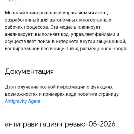
Мощный универсальный управляемый агент,
разработанный для автономных многоэтапных
рабочих процессов. Эта модель планирует,
анализирует, выполняет код, управляет файлами и
осуществляет поиск в интернете внутри защищенной,
изолированной песочницы Linux, размещенной Google.
Документация
Для получения полной информации о функциях,
возможностях и примерах кода посетите страницу
Antigravity Agent
.
антигравитация-превью-05-2026