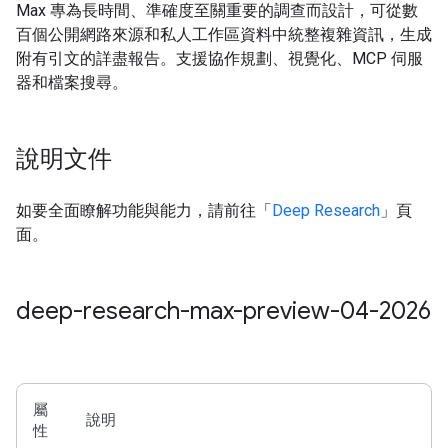
Max 專為長時間、準確度至關重要的調查而設計，可從數
百個公開網路來源和私人工作區資料中統整複雜資訊，生成
附有引文的詳盡報告。支援協作規劃、視覺化、MCP 伺服
器和檔案搜尋。
說明文件
如要全面瞭解功能與能力，請前往「
Deep Research
」頁
面。
deep-research-max-preview-04-2026
屬
說明
性