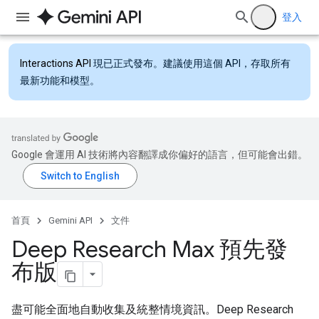
登入
Interactions API
現已正式發布。建議使用這個 API，存取所有
最新功能和模型。
Google 會運用 AI 技術將內容翻譯成你偏好的語言，但可能會出錯。
首頁
Gemini API
文件
Deep Research Max 預先發
布版
盡可能全面地自動收集及統整情境資訊。Deep Research