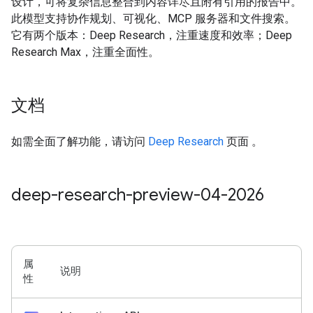
设计，可将复杂信息整合到内容详尽且附有引用的报告中。
此模型支持协作规划、可视化、MCP 服务器和文件搜索。
它有两个版本：Deep Research，注重速度和效率；Deep
Research Max，注重全面性。
文档
如需全面了解功能，请访问
Deep Research
页面 。
deep-research-preview-04-2026
属
说明
性