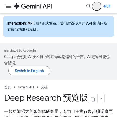
登录
Interactions API
现已正式发布。我们建议使用此 API 来访问所
有最新功能和模型。
Google 会使用 AI 技术将内容翻译成您偏好的语言。AI 翻译可能包
含错误。
首页
Gemini API
文档
Deep Research 预览版
一款功能强大的智能体研究员，专为自主执行多步骤调查而