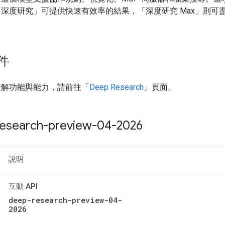
深度研究」可提供快速有效率的結果，「深度研究 Max」則可
。
件
瞭解功能與能力，請前往「
Deep Research
」頁面。
esearch-preview-04-2026
說明
互動 API
deep-research-preview-04-
2026